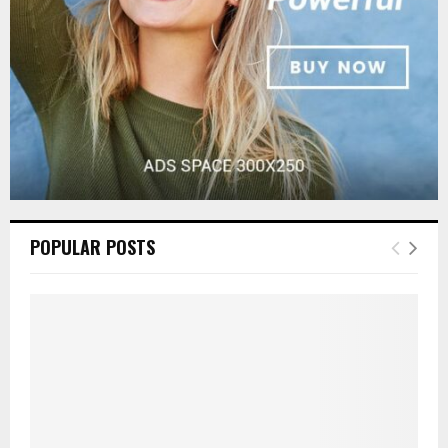
H
POPULAR POSTS