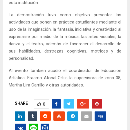
esta institución.
La demostración tuvo como objetivo presentar las
actividades que ponen en práctica estudiantes mediante el
uso de la imaginación, la fantasía, iniciativa y creatividad al
expresarse por medio de la música, las artes visuales, la
danza y el teatro; además de favorecer el desarrollo de
sus habilidades, destrezas cognitivas, motrices y de
personalidad.
Al evento también acudió el coordinador de Educación
Artística, Erasmo Atonal Ortiz; la supervisora de zona 08,
Martha Lira Carrillo y otras autoridades.
SHARE
0