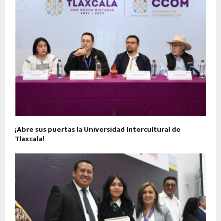
¡Abre sus puertas la Universidad Intercultural de
Tlaxcala!