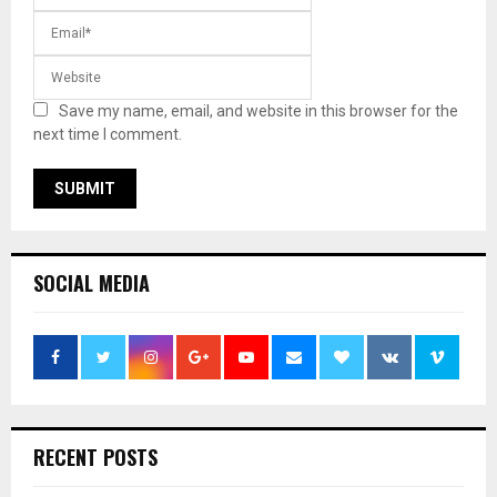
Save my name, email, and website in this browser for the
next time I comment.
SOCIAL MEDIA
RECENT POSTS