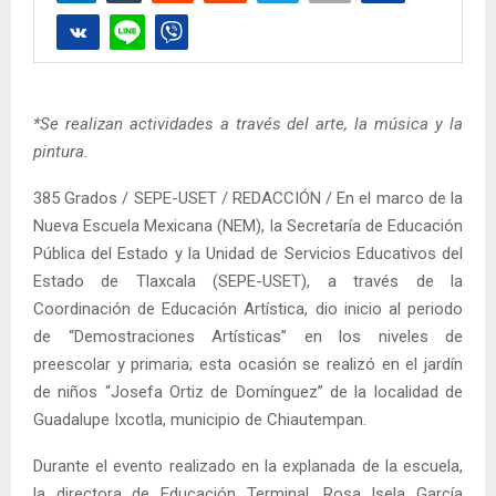
*Se realizan actividades a través del arte, la música y la
pintura.
385 Grados / SEPE-USET / REDACCIÓN / En el marco de la
Nueva Escuela Mexicana (NEM), la Secretaría de Educación
Pública del Estado y la Unidad de Servicios Educativos del
Estado de Tlaxcala (SEPE-USET), a través de la
Coordinación de Educación Artística, dio inicio al periodo
de “Demostraciones Artísticas” en los niveles de
preescolar y primaria; esta ocasión se realizó en el jardín
de niños “Josefa Ortiz de Domínguez” de la localidad de
Guadalupe Ixcotla, municipio de Chiautempan.
Durante el evento realizado en la explanada de la escuela,
la directora de Educación Terminal, Rosa Isela García