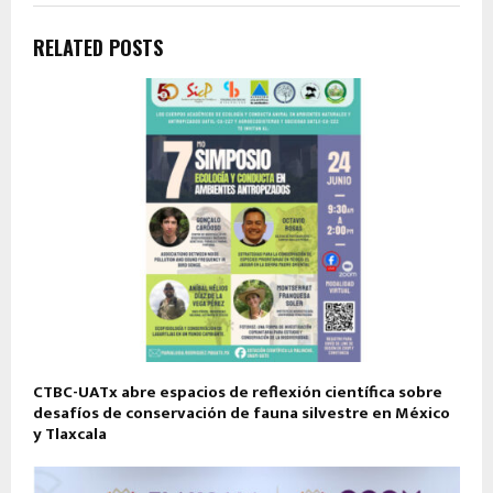
RELATED POSTS
CTBC-UATx abre espacios de reflexión científica sobre
desafíos de conservación de fauna silvestre en México
y Tlaxcala