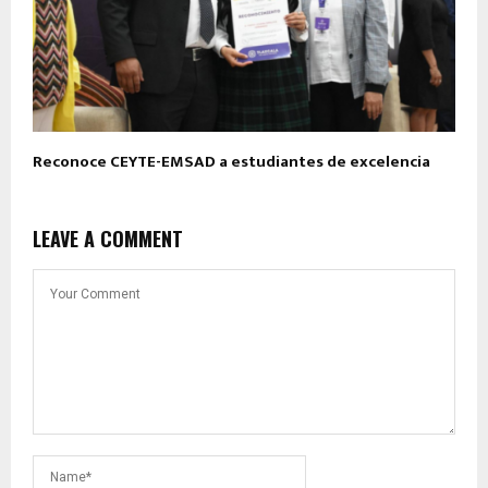
Reconoce CEYTE-EMSAD a estudiantes de excelencia
LEAVE A COMMENT