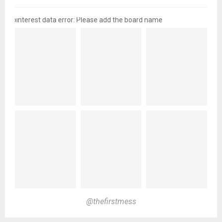
pinterest data error: Please add the board name
@thefirstmess