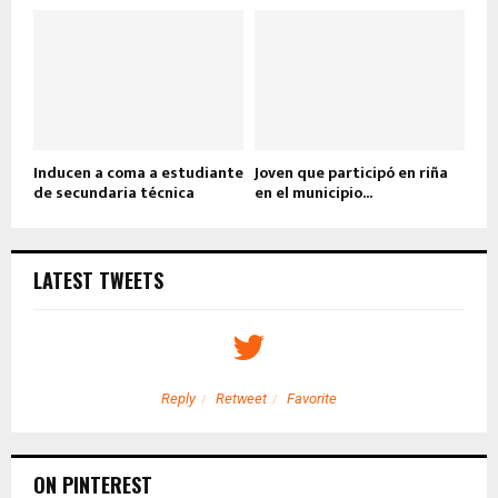
Inducen a coma a estudiante
Joven que participó en riña
de secundaria técnica
en el municipio...
LATEST TWEETS
Reply
Retweet
Favorite
ON PINTEREST