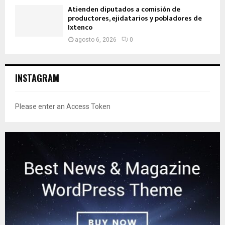
Atienden diputados a comisión de
productores, ejidatarios y pobladores de
Ixtenco
agosto 6, 2026
0
INSTAGRAM
Please enter an Access Token