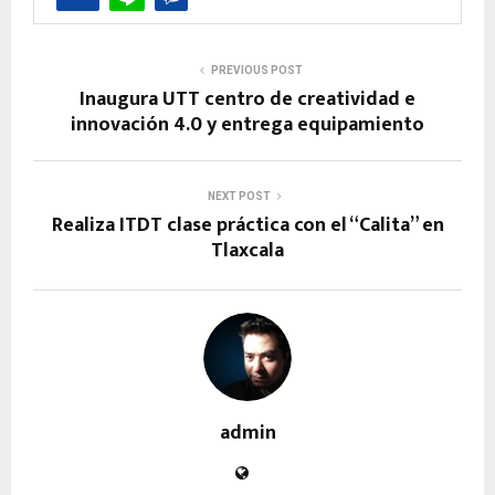
PREVIOUS POST
Inaugura UTT centro de creatividad e
innovación 4.0 y entrega equipamiento
NEXT POST
Realiza ITDT clase práctica con el “Calita” en
Tlaxcala
admin