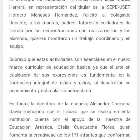
Herrera, en representación del titular de la SEPE-USET,
Homero Meneses Hernández, felicitó al colegiado
docente, a las madres, padres, tutores y cuidadores de
familia por las demostraciones que realizaron las y los
alumnos, quienes mostraron un trabajo coordinado y en
equipo.
Subrayó que estas actividades son esenciales en el nuevo
marco curricular de educación básica, ya que el arte en
cualquiera de sus expresiones es fundamental en la
formación integral de niñas y niños, al desarrollar su
pensamiento y estimular su autoestima.
En tanto, la directora de la escuela, Alejandra Carmona
Dávila mencionó que el trabajo que se realiza en esta
institución cuenta con el apoyo de la maestra de
Educación Artística, Ofelia Cuecuecha Flores, quien
fomenta la creatividad de los 171 infantes que conforman