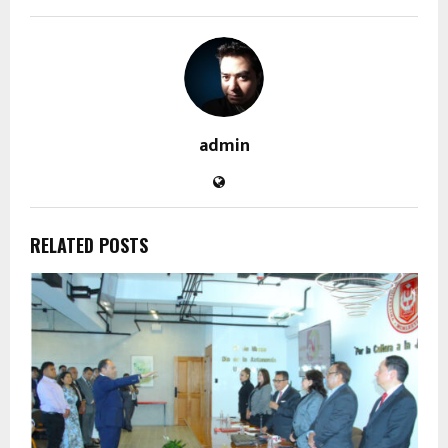
admin
RELATED POSTS