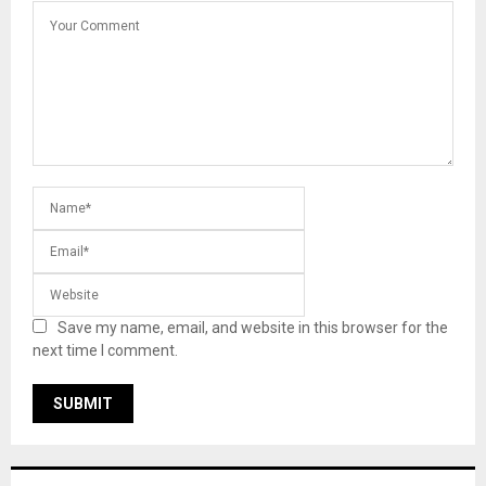
Save my name, email, and website in this browser for the
next time I comment.