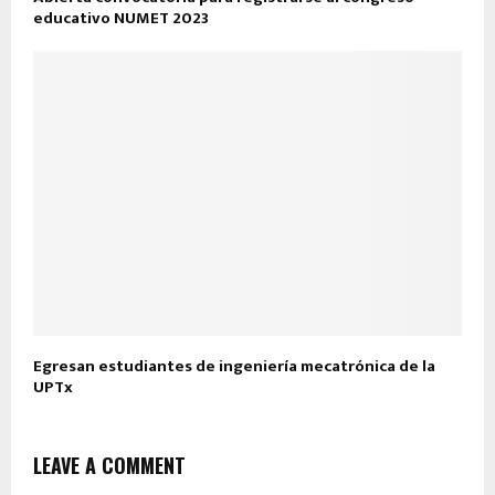
educativo NUMET 2023
Egresan estudiantes de ingeniería mecatrónica de la
UPTx
LEAVE A COMMENT