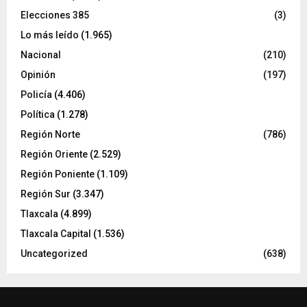
Elecciones 385
(3)
Lo más leído
(1.965)
Nacional
(210)
Opinión
(197)
Policía
(4.406)
Política
(1.278)
Región Norte
(786)
Región Oriente
(2.529)
Región Poniente
(1.109)
Región Sur
(3.347)
Tlaxcala
(4.899)
Tlaxcala Capital
(1.536)
Uncategorized
(638)