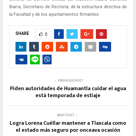
Ibarra, Secretario de Rectoría; de la estructura directiva de
la Facultad y de los ayuntamientos firmantes.
SHARE
0
PREVIOUS POST
Piden autoridades de Huamantla cuidar el agua
está temporada de estiaje
NEXT POST
Logra Lorena Cuéllar mantener a Tlaxcala como
el estado más seguro por onceava ocasión