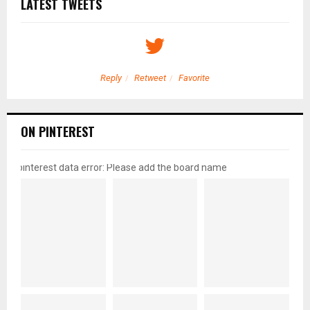
LATEST TWEETS
Reply
Retweet
Favorite
ON PINTEREST
pinterest data error: Please add the board name