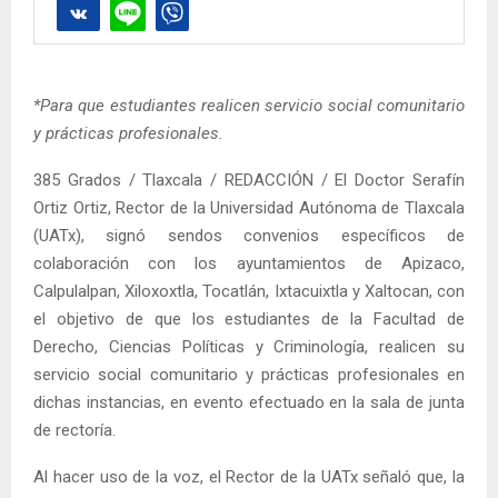
*Para que estudiantes realicen servicio social comunitario
y prácticas profesionales.
385 Grados / Tlaxcala / REDACCIÓN / El Doctor Serafín
Ortiz Ortiz, Rector de la Universidad Autónoma de Tlaxcala
(UATx), signó sendos convenios específicos de
colaboración con los ayuntamientos de Apizaco,
Calpulalpan, Xiloxoxtla, Tocatlán, Ixtacuixtla y Xaltocan, con
el objetivo de que los estudiantes de la Facultad de
Derecho, Ciencias Políticas y Criminología, realicen su
servicio social comunitario y prácticas profesionales en
dichas instancias, en evento efectuado en la sala de junta
de rectoría.
Al hacer uso de la voz, el Rector de la UATx señaló que, la