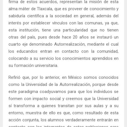
firma de estos acuerdos, representan la misión de esta
alma máter de Tlaxcala, que es proveer de conocimiento y
sabiduría científica a la sociedad en general, además del
interés por establecer vínculos con las comunas, ya que,
esta institución, tiene una particularidad que no tienen
otras del país, pues desde hace 20 años se instauró un
cuarto eje denominado Autorrealización, mediante el cual
los educandos entran en contacto con la comunidad,
colocando a su servicio los conocimientos aprendidos en
su formación universitaria.
Refirió que, por lo anterior, en México somos conocidos
como la Universidad de la Autorrealización, porque desde
este paradigma coadyuvamos para que los individuos se
formen con impacto social y creemos que la Universidad
sí transforma a quienes transitan por sus aulas y a su
entorno, muestra de ello es que, como resultado de esta
acción conjunta, los alumnos verdaderamente entrarán en
contacto con los integrantes de estas poblaciones para