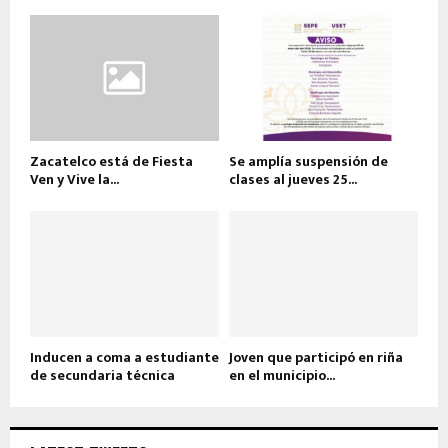
Zacatelco está de Fiesta
Se amplía suspensión de
Ven y Vive la...
clases al jueves 25...
Inducen a coma a estudiante
Joven que participó en riña
de secundaria técnica
en el municipio...