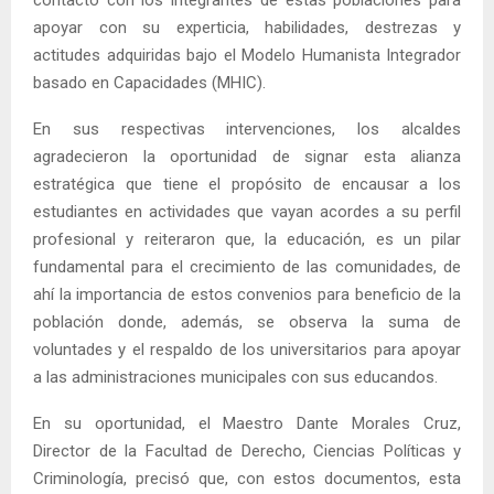
apoyar con su experticia, habilidades, destrezas y
actitudes adquiridas bajo el Modelo Humanista Integrador
basado en Capacidades (MHIC).
En sus respectivas intervenciones, los alcaldes
agradecieron la oportunidad de signar esta alianza
estratégica que tiene el propósito de encausar a los
estudiantes en actividades que vayan acordes a su perfil
profesional y reiteraron que, la educación, es un pilar
fundamental para el crecimiento de las comunidades, de
ahí la importancia de estos convenios para beneficio de la
población donde, además, se observa la suma de
voluntades y el respaldo de los universitarios para apoyar
a las administraciones municipales con sus educandos.
En su oportunidad, el Maestro Dante Morales Cruz,
Director de la Facultad de Derecho, Ciencias Políticas y
Criminología, precisó que, con estos documentos, esta