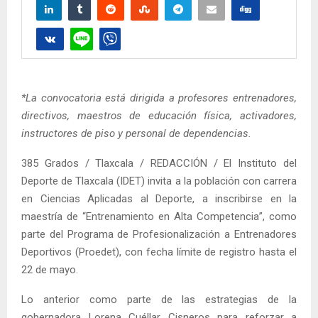
*La convocatoria está dirigida a profesores entrenadores,
directivos, maestros de educación física, activadores,
instructores de piso y personal de dependencias.
385 Grados / Tlaxcala / REDACCIÓN / El Instituto del
Deporte de Tlaxcala (IDET) invita a la población con carrera
en Ciencias Aplicadas al Deporte, a inscribirse en la
maestría de “Entrenamiento en Alta Competencia”, como
parte del Programa de Profesionalización a Entrenadores
Deportivos (Proedet), con fecha límite de registro hasta el
22 de mayo.
Lo anterior como parte de las estrategias de la
gobernadora Lorena Cuéllar Cisneros para reforzar a