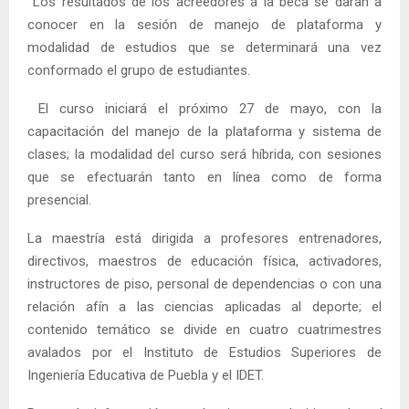
Los resultados de los acreedores a la beca se darán a
conocer en la sesión de manejo de plataforma y
modalidad de estudios que se determinará una vez
conformado el grupo de estudiantes.
El curso iniciará el próximo 27 de mayo, con la
capacitación del manejo de la plataforma y sistema de
clases; la modalidad del curso será híbrida, con sesiones
que se efectuarán tanto en línea como de forma
presencial.
La maestría está dirigida a profesores entrenadores,
directivos, maestros de educación física, activadores,
instructores de piso, personal de dependencias o con una
relación afín a las ciencias aplicadas al deporte; el
contenido temático se divide en cuatro cuatrimestres
avalados por el Instituto de Estudios Superiores de
Ingeniería Educativa de Puebla y el IDET.