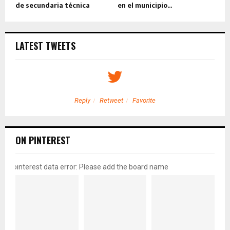
de secundaria técnica
en el municipio...
LATEST TWEETS
Reply
Retweet
Favorite
ON PINTEREST
pinterest data error: Please add the board name