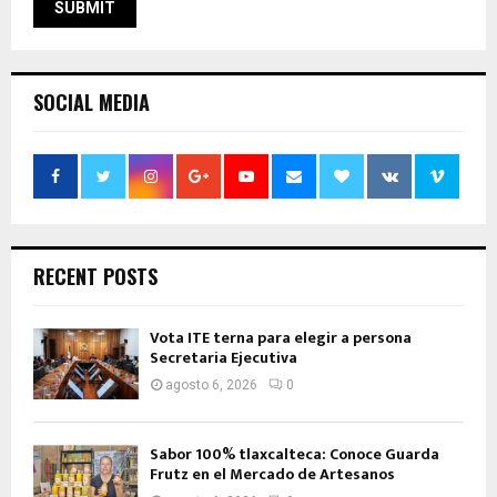
SOCIAL MEDIA
RECENT POSTS
Vota ITE terna para elegir a persona
Secretaria Ejecutiva
agosto 6, 2026
0
Sabor 100% tlaxcalteca: Conoce Guarda
Frutz en el Mercado de Artesanos