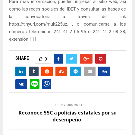
Para más información, pueden ingresar al sitio web, así
como las redes sociales del IDET y consultar las bases de
la convocatoria a través del link
https://tinyurl.com/muk225uz. , o comunicarse a los
números telefónicos 241 41 2 05 95 o 241 41 2 08 38,
extensión 111.
SHARE
0
PREVIOUS POST
Reconoce SSC a policías estatales por su
desempeño