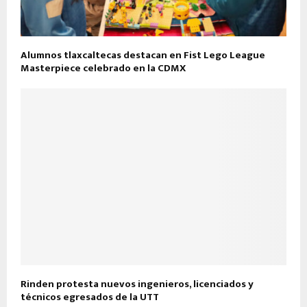
Alumnos tlaxcaltecas destacan en Fist Lego League
Masterpiece celebrado en la CDMX
Rinden protesta nuevos ingenieros, licenciados y
técnicos egresados de la UTT