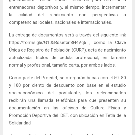
entrenadores deportivos y, al mismo tiempo, incrementar
la calidad del rendimiento con perspectivas a
competencias locales, nacionales e internacionales.
La entrega de documentos será a través del siguiente link
https://forms.gle/G1J5Bssefxn8H4Vq6 , como la Clave
Única de Registro de Población (CURP), acta de nacimiento
actualizada, títulos de cédula profesional, en tamaño
normal y profesional, tamaño carta, por ambos lados.
Como parte del Proedet, se otorgarán becas con el 50, 80
y 100 por ciento de descuento con base en el estudio
socioeconómico del postulante; los seleccionados
recibirán una llamada telefónica para que presenten su
documentación en las oficinas de Cultura Física y
Promoción Deportiva del IDET, con ubicación en Tetla de la
Solidaridad.