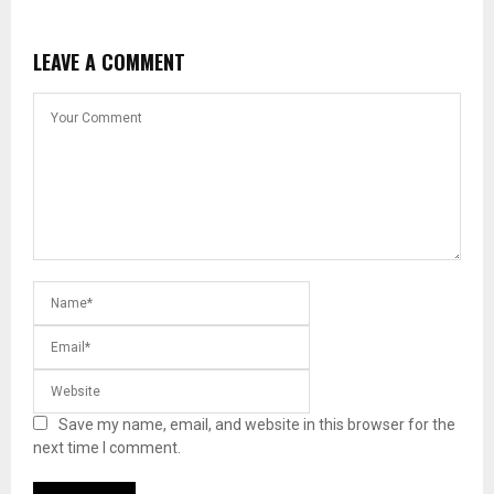
LEAVE A COMMENT
Save my name, email, and website in this browser for the
next time I comment.