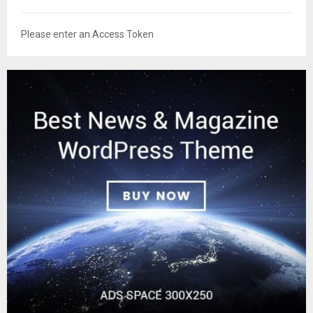
Please enter an Access Token