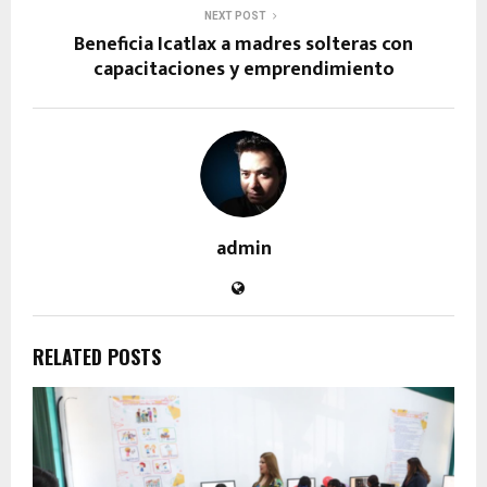
NEXT POST
Beneficia Icatlax a madres solteras con
capacitaciones y emprendimiento
admin
RELATED POSTS