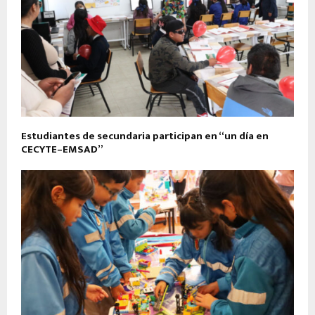
Estudiantes de secundaria participan en “un día en
CECYTE–EMSAD”