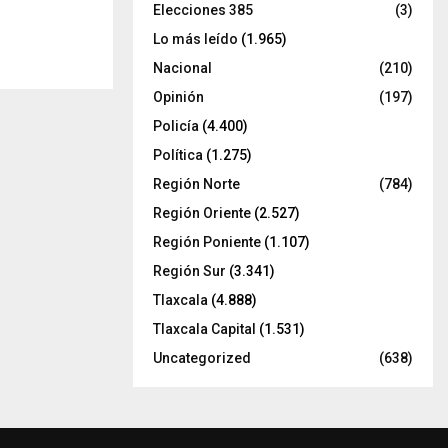
Elecciones 385
(3)
Lo más leído
(1.965)
Nacional
(210)
Opinión
(197)
Policía
(4.400)
Política
(1.275)
Región Norte
(784)
Región Oriente
(2.527)
Región Poniente
(1.107)
Región Sur
(3.341)
Tlaxcala
(4.888)
Tlaxcala Capital
(1.531)
Uncategorized
(638)