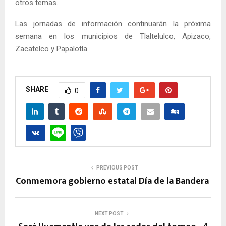
otros temas.
Las jornadas de información continuarán la próxima
semana en los municipios de Tlaltelulco, Apizaco,
Zacatelco y Papalotla.
SHARE
0
PREVIOUS POST
Conmemora gobierno estatal Día de la Bandera
NEXT POST