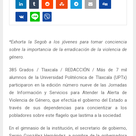
*Exhorta la Segob a los jóvenes para tomar conciencia
sobre la importancia de la erradicación de la violencia de
género.
385 Grados / Tlaxcala / REDACCIÓN / Más de 7 mil
alumnos de la Universidad Politécnica de Tlaxcala (UPTx)
participaron en la edición número nueve de las Jornadas
de Información y Servicios para Atender la Alerta de
Violencia de Género, que efectúa el gobierno del Estado a
través de sus dependencias para concientizar a los
pobladores sobre este flagelo que lastima a la sociedad.
En el gimnasio de la institución, el secretario de gobierno,
Sergio González Hernández, a nombre de la gobernadora