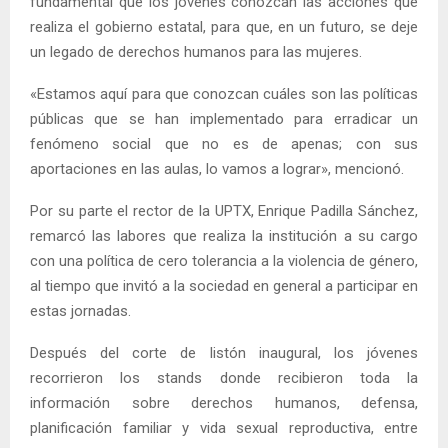
fundamental que los jóvenes conozcan las acciones que
realiza el gobierno estatal, para que, en un futuro, se deje
un legado de derechos humanos para las mujeres.
«Estamos aquí para que conozcan cuáles son las políticas
públicas que se han implementado para erradicar un
fenómeno social que no es de apenas; con sus
aportaciones en las aulas, lo vamos a lograr», mencionó.
Por su parte el rector de la UPTX, Enrique Padilla Sánchez,
remarcó las labores que realiza la institución a su cargo
con una política de cero tolerancia a la violencia de género,
al tiempo que invitó a la sociedad en general a participar en
estas jornadas.
Después del corte de listón inaugural, los jóvenes
recorrieron los stands donde recibieron toda la
información sobre derechos humanos, defensa,
planificación familiar y vida sexual reproductiva, entre