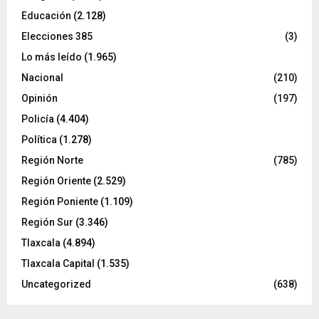
Educación
(2.128)
Elecciones 385
(3)
Lo más leído
(1.965)
Nacional
(210)
Opinión
(197)
Policía
(4.404)
Política
(1.278)
Región Norte
(785)
Región Oriente
(2.529)
Región Poniente
(1.109)
Región Sur
(3.346)
Tlaxcala
(4.894)
Tlaxcala Capital
(1.535)
Uncategorized
(638)