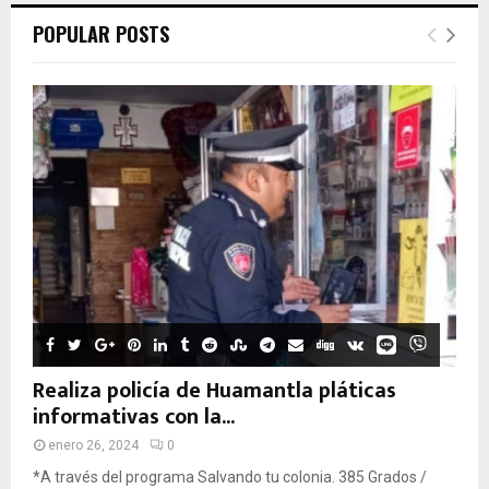
POPULAR POSTS
Realiza policía de Huamantla pláticas
informativas con la...
enero 26, 2024
0
*A través del programa Salvando tu colonia. 385 Grados /