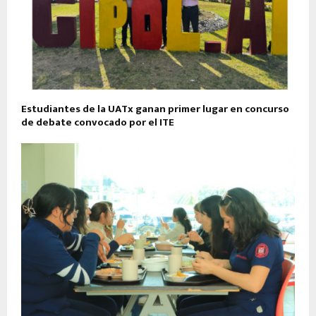
Estudiantes de la UATx ganan primer lugar en concurso
de debate convocado por el ITE