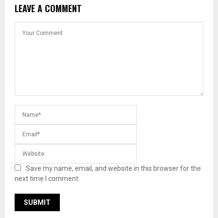
LEAVE A COMMENT
Save my name, email, and website in this browser for the
next time I comment.