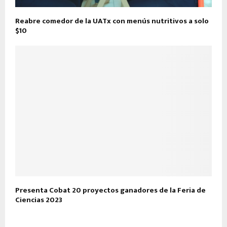
Reabre comedor de la UATx con menús nutritivos a solo
$10
Presenta Cobat 20 proyectos ganadores de la Feria de
Ciencias 2023