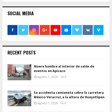
SOCIAL MEDIA
RECENT POSTS
Muere hombre al interior de salón de
eventos en Apizaco
agosto 7, 2026
0
Se accidenta camioneta sobre la carretera
México-Veracruz, a la altura de Hueyotlipan
agosto 7, 2026
0