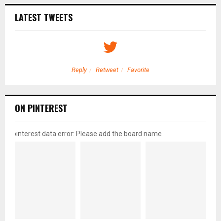
LATEST TWEETS
Reply
Retweet
Favorite
ON PINTEREST
pinterest data error: Please add the board name