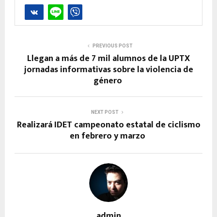
PREVIOUS POST
Llegan a más de 7 mil alumnos de la UPTX
jornadas informativas sobre la violencia de
género
NEXT POST
Realizará IDET campeonato estatal de ciclismo
en febrero y marzo
admin