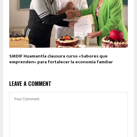
SMDIF Huamantla clausura curso «Sabores que
emprenden» para fortalecer la economía familiar
LEAVE A COMMENT