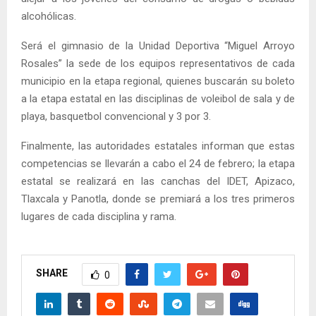
alcohólicas.
Será el gimnasio de la Unidad Deportiva “Miguel Arroyo
Rosales” la sede de los equipos representativos de cada
municipio en la etapa regional, quienes buscarán su boleto
a la etapa estatal en las disciplinas de voleibol de sala y de
playa, basquetbol convencional y 3 por 3.
Finalmente, las autoridades estatales informan que estas
competencias se llevarán a cabo el 24 de febrero; la etapa
estatal se realizará en las canchas del IDET, Apizaco,
Tlaxcala y Panotla, donde se premiará a los tres primeros
lugares de cada disciplina y rama.
SHARE
0