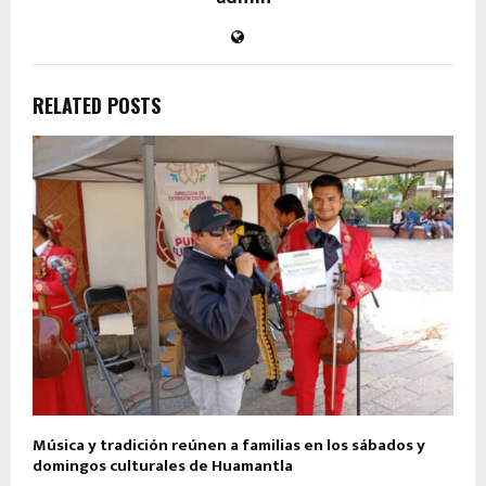
RELATED POSTS
Música y tradición reúnen a familias en los sábados y
domingos culturales de Huamantla