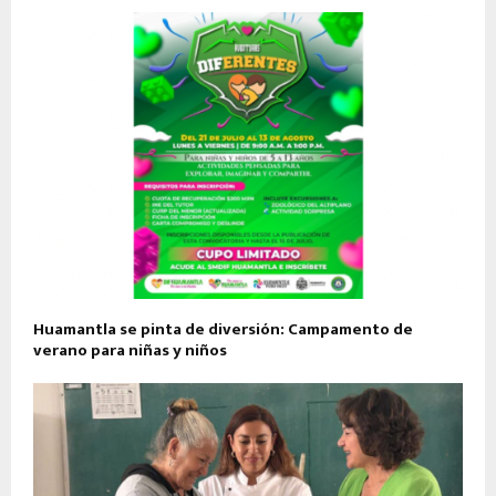
Huamantla se pinta de diversión: Campamento de
verano para niñas y niños