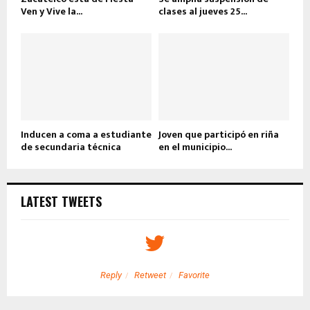
Ven y Vive la...
clases al jueves 25...
Inducen a coma a estudiante
Joven que participó en riña
de secundaria técnica
en el municipio...
LATEST TWEETS
Reply
Retweet
Favorite