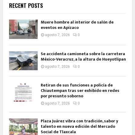
RECENT POSTS
Muere hombre al interior de salón de
eventos en Apizaco
agosto 7, 2026
0
Se accidenta camioneta sobre la carretera
México-Veracruz, a la altura de Hueyotlipan
agosto 7, 2026
0
Retiran de sus funciones a policía de
Chiautempan tras ser exhibido en redes
por presunto soborno
agosto 7, 2026
0
Plaza Juárez vibra con tradición, sabor y
talento en nueva edición del Mercado
Social de Tlaxcala