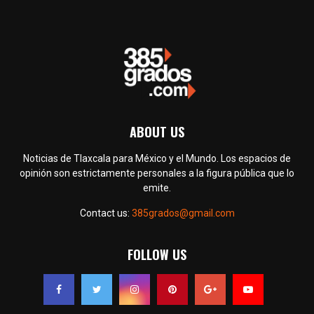
ABOUT US
Noticias de Tlaxcala para México y el Mundo. Los espacios de
opinión son estrictamente personales a la figura pública que lo
emite.
Contact us:
385grados@gmail.com
FOLLOW US