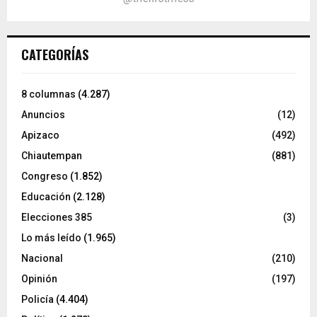
CATEGORÍAS
8 columnas
(4.287)
Anuncios
(12)
Apizaco
(492)
Chiautempan
(881)
Congreso
(1.852)
Educación
(2.128)
Elecciones 385
(3)
Lo más leído
(1.965)
Nacional
(210)
Opinión
(197)
Policía
(4.404)