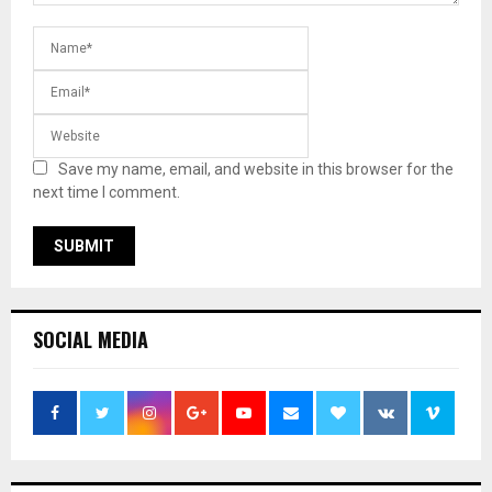
Save my name, email, and website in this browser for the
next time I comment.
SOCIAL MEDIA