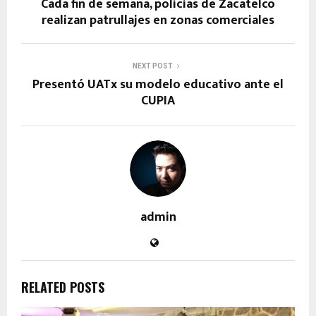
Cada fin de semana, policías de Zacatelco
realizan patrullajes en zonas comerciales
NEXT POST
Presentó UATx su modelo educativo ante el
CUPIA
admin
RELATED POSTS