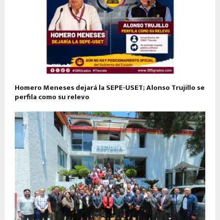
Homero Meneses dejará la SEPE-USET; Alonso Trujillo se
perfila como su relevo