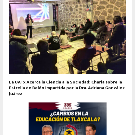
La UATx Acerca la Ciencia a la Sociedad: Charla sobre la
Estrella de Belén Impartida por la Dra. Adriana González
Juárez