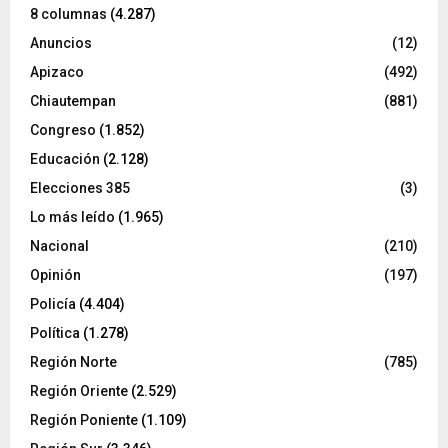
8 columnas
(4.287)
Anuncios
(12)
Apizaco
(492)
Chiautempan
(881)
Congreso
(1.852)
Educación
(2.128)
Elecciones 385
(3)
Lo más leído
(1.965)
Nacional
(210)
Opinión
(197)
Policía
(4.404)
Política
(1.278)
Región Norte
(785)
Región Oriente
(2.529)
Región Poniente
(1.109)