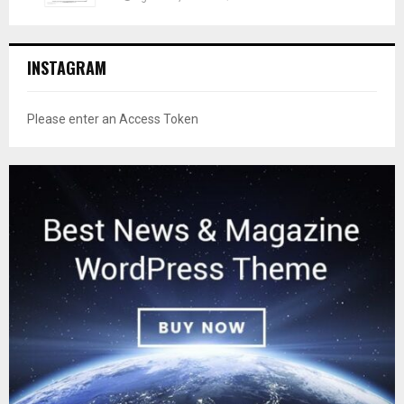
INSTAGRAM
Please enter an Access Token