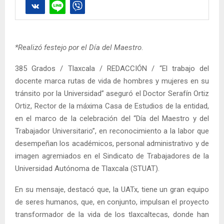
*Realizó festejo por el Día del Maestro
.
385 Grados / Tlaxcala / REDACCIÓN / “El trabajo del
docente marca rutas de vida de hombres y mujeres en su
tránsito por la Universidad” aseguró el Doctor Serafín Ortiz
Ortiz, Rector de la máxima Casa de Estudios de la entidad,
en el marco de la celebración del “Día del Maestro y del
Trabajador Universitario”, en reconocimiento a la labor que
desempeñan los académicos, personal administrativo y de
imagen agremiados en el Sindicato de Trabajadores de la
Universidad Autónoma de Tlaxcala (STUAT).
En su mensaje, destacó que, la UATx, tiene un gran equipo
de seres humanos, que, en conjunto, impulsan el proyecto
transformador de la vida de los tlaxcaltecas, donde han