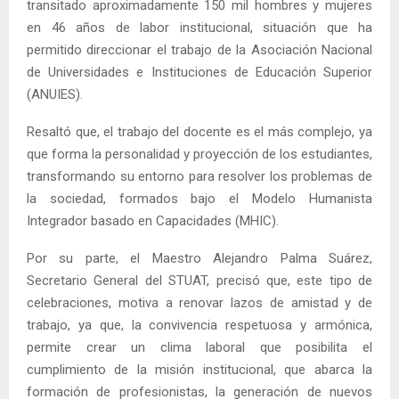
transitado aproximadamente 150 mil hombres y mujeres
en 46 años de labor institucional, situación que ha
permitido direccionar el trabajo de la Asociación Nacional
de Universidades e Instituciones de Educación Superior
(ANUIES).
Resaltó que, el trabajo del docente es el más complejo, ya
que forma la personalidad y proyección de los estudiantes,
transformando su entorno para resolver los problemas de
la sociedad, formados bajo el Modelo Humanista
Integrador basado en Capacidades (MHIC).
Por su parte, el Maestro Alejandro Palma Suárez,
Secretario General del STUAT, precisó que, este tipo de
celebraciones, motiva a renovar lazos de amistad y de
trabajo, ya que, la convivencia respetuosa y armónica,
permite crear un clima laboral que posibilita el
cumplimiento de la misión institucional, que abarca la
formación de profesionistas, la generación de nuevos