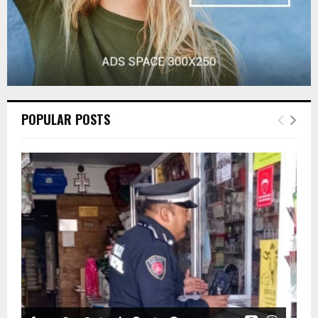
POPULAR POSTS