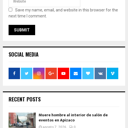
Save my name, email, and website in this browser for the
next time I comment.
SOCIAL MEDIA
RECENT POSTS
Muere hombre al interior de salón de
eventos en Apizaco
agosto 7, 2026
0