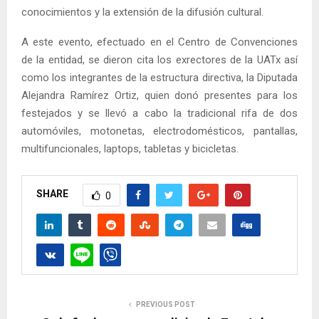
conocimientos y la extensión de la difusión cultural.
A este evento, efectuado en el Centro de Convenciones
de la entidad, se dieron cita los exrectores de la UATx así
como los integrantes de la estructura directiva, la Diputada
Alejandra Ramírez Ortiz, quien donó presentes para los
festejados y se llevó a cabo la tradicional rifa de dos
automóviles, motonetas, electrodomésticos, pantallas,
multifuncionales, laptops, tabletas y bicicletas.
SHARE
0
PREVIOUS POST