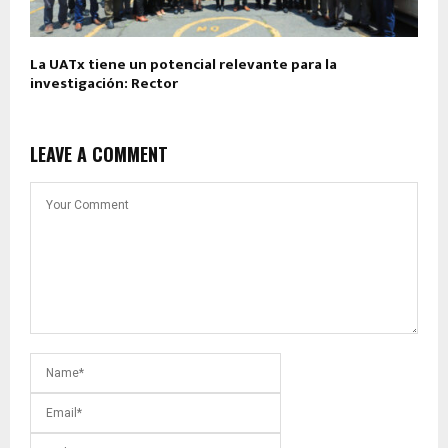
La UATx tiene un potencial relevante para la
investigación: Rector
LEAVE A COMMENT