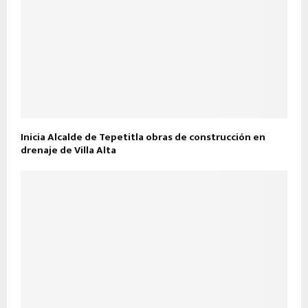
Inicia Alcalde de Tepetitla obras de construcción en
drenaje de Villa Alta