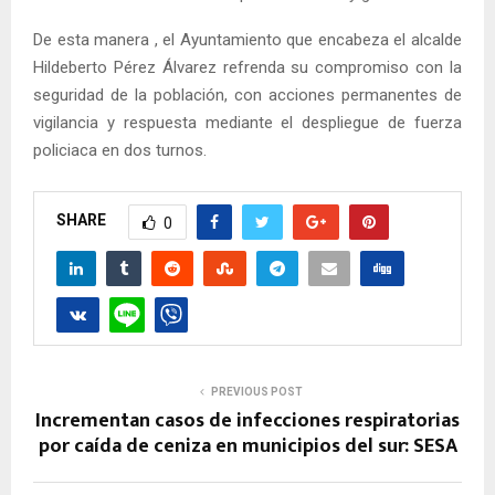
De esta manera , el Ayuntamiento que encabeza el alcalde
Hildeberto Pérez Álvarez refrenda su compromiso con la
seguridad de la población, con acciones permanentes de
vigilancia y respuesta mediante el despliegue de fuerza
policiaca en dos turnos.
SHARE
0
PREVIOUS POST
Incrementan casos de infecciones respiratorias
por caída de ceniza en municipios del sur: SESA