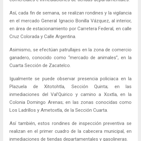
Así, cada fin de semana, se realizan rondines y la vigilancia
en el mercado General Ignacio Bonilla Vázquez, al interior,
en área de estacionamiento por Carretera Federal, en calle
Cruz Colorada y Calle Argentina.
Asimismo, se efectúan patrullajes en la zona de comercio
ganadero, conocido como “mercado de animales”, en la
Cuarta Sección de Zacatelco.
Igualmente se puede observar presencia policiaca en la
Plazuela de Xitotohtla, Sección Quinta; en las
inmediaciones del Val’Quirico y camino a Xoxtla, en la
Colonia Domingo Arenas; en las zonas conocidas como
Los Ladrillos y Ametoxtla, de la Sección Cuarta.
Así también, estos rondines de inspección preventiva se
realizan en el primer cuadro de la cabecera municipal, en
inmediaciones de tiendas departamentales y gasolineras.