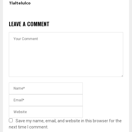
Tlaltelulco
LEAVE A COMMENT
Save my name, email, and website in this browser for the
next time I comment.