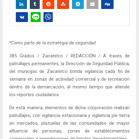
*Como parte de la estrategia de seguridad
.
385 Grados / Zacatelco / REDACCIÓN / A través de
patrullajes permanentes, la Dirección de Seguridad Pública,
del municipio de Zacatelco brinda vigilancia cada fin de
semana en zonas de actividad comercial y de recreación
dentro de la demarcación, al mismo tiempo que atiende
los reportes ciudadanos.
De esta manera, elementos de dicha corporación realizan
patrullajes, con vigilancia estacionaria y vigilancia pie tierra
en mercados, plazuelas de las comunidades de mayor
afluencia de personas, zonas de establecimientos
comerciales e inmediaciones de tiendas departamentales.