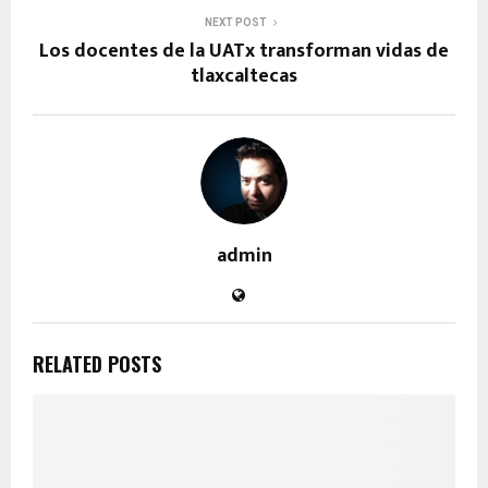
NEXT POST
Los docentes de la UATx transforman vidas de
tlaxcaltecas
admin
RELATED POSTS