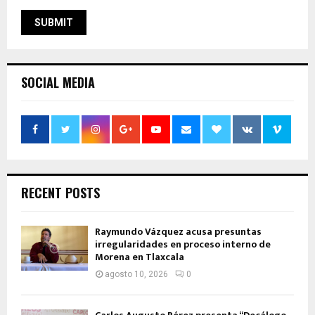
SOCIAL MEDIA
RECENT POSTS
Raymundo Vázquez acusa presuntas
irregularidades en proceso interno de
Morena en Tlaxcala
agosto 10, 2026
0