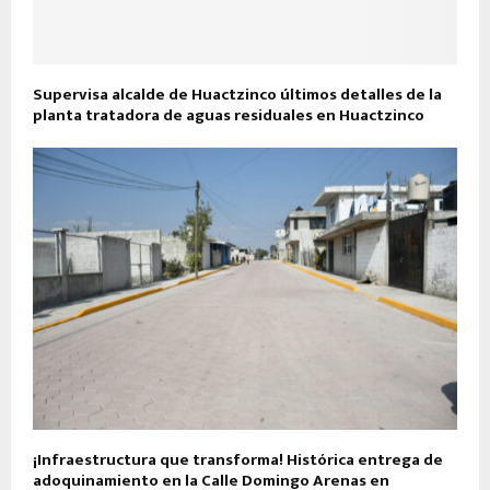
Supervisa alcalde de Huactzinco últimos detalles de la
planta tratadora de aguas residuales en Huactzinco
¡Infraestructura que transforma! Histórica entrega de
adoquinamiento en la Calle Domingo Arenas en