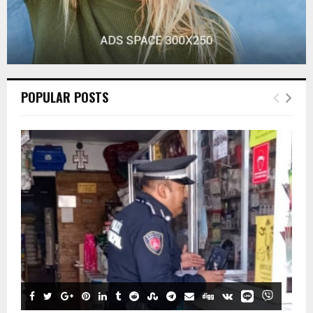
POPULAR POSTS