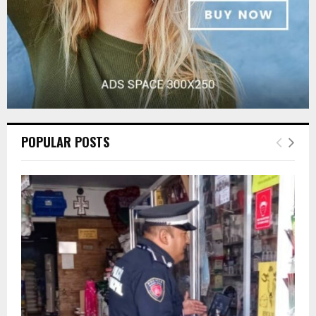
POPULAR POSTS