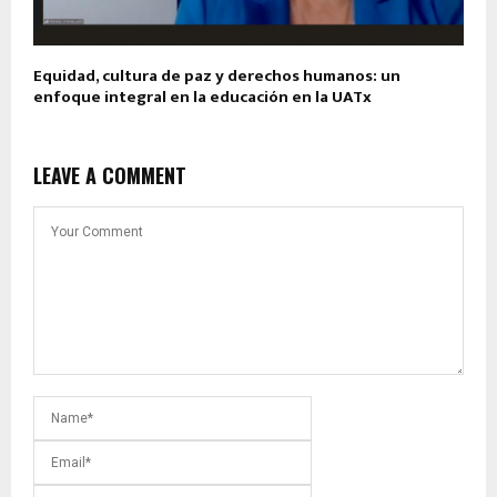
Equidad, cultura de paz y derechos humanos: un
enfoque integral en la educación en la UATx
LEAVE A COMMENT