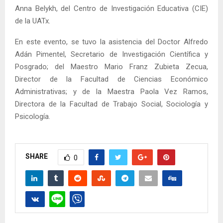
Anna Belykh, del Centro de Investigación Educativa (CIE)
de la UATx.
En este evento, se tuvo la asistencia del Doctor Alfredo
Adán Pimentel, Secretario de Investigación Científica y
Posgrado; del Maestro Mario Franz Zubieta Zecua,
Director de la Facultad de Ciencias Económico
Administrativas; y de la Maestra Paola Vez Ramos,
Directora de la Facultad de Trabajo Social, Sociología y
Psicología.
SHARE
0