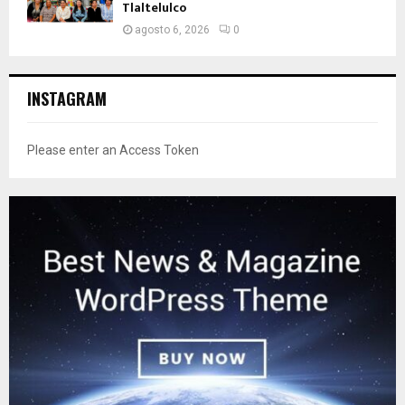
Tlaltelulco
agosto 6, 2026
0
INSTAGRAM
Please enter an Access Token