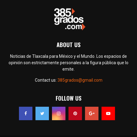
ABOUT US
Noticias de Tlaxcala para México y el Mundo. Los espacios de
opinión son estrictamente personales a la figura pública que lo
emite.
Contact us:
385grados@gmail.com
FOLLOW US