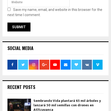
Save my name, email, and website in this browser for the
next time I comment.
SOCIAL MEDIA
RECENT POSTS
Sembrando Vida plantará 65 mil árboles y
lanzará 50 mil semillas con drones en
Atltzayanca