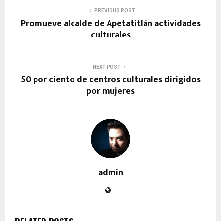
PREVIOUS POST
Promueve alcalde de Apetatitlán actividades
culturales
NEXT POST
50 por ciento de centros culturales dirigidos
por mujeres
admin