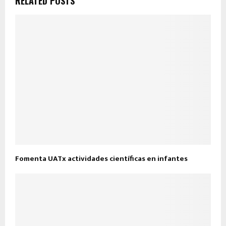
RELATED POSTS
Fomenta UATx actividades científicas en infantes