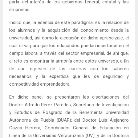
partir del interés de los gobiernos federal, estatal y las
empresas.
Indicó que, la esencia de este paradigma, es la relación de
los alumnos y la adquisición del conocimiento desde la
universidad, así como la ejecución de dicho aprendizaje, el
cual sirva para que los educandos puedan insertarse en el
campo laboral a través del sector empresarial, de ahí que,
el reto es encontrar la armonía entre estos universos, a fin
de que egresen de las carreras con los saberes
necesarios y la experticia que les de seguridad y
competitividad emprendedora.
En dicho panel, se presentaron las disertaciones del
Doctor Alfredo Pérez Paredes, Secretario de Investigación
y Estudios de Posgrado de la Benemérita Universidad
Autónoma de Puebla (BUAP); del Doctor Luis Alejandro
Gazca Herrera, Coordinador General de Educación en
Línea de la Universidad Veracruzana (UV); y de la Doctora