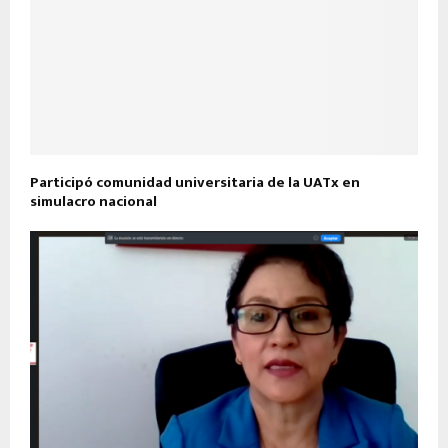
Participó comunidad universitaria de la UATx en
simulacro nacional