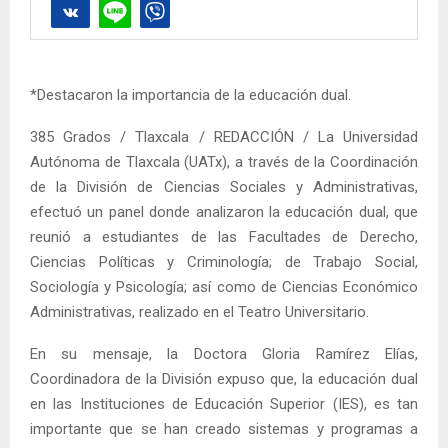
*Destacaron la importancia de la educación dual.
385 Grados / Tlaxcala / REDACCIÓN / La Universidad
Autónoma de Tlaxcala (UATx), a través de la Coordinación
de la División de Ciencias Sociales y Administrativas,
efectuó un panel donde analizaron la educación dual, que
reunió a estudiantes de las Facultades de Derecho,
Ciencias Políticas y Criminología; de Trabajo Social,
Sociología y Psicología; así como de Ciencias Económico
Administrativas, realizado en el Teatro Universitario.
En su mensaje, la Doctora Gloria Ramírez Elías,
Coordinadora de la División expuso que, la educación dual
en las Instituciones de Educación Superior (IES), es tan
importante que se han creado sistemas y programas a