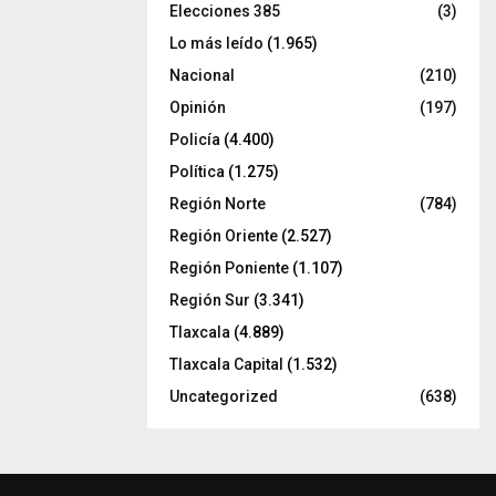
Elecciones 385
(3)
Lo más leído
(1.965)
Nacional
(210)
Opinión
(197)
Policía
(4.400)
Política
(1.275)
Región Norte
(784)
Región Oriente
(2.527)
Región Poniente
(1.107)
Región Sur
(3.341)
Tlaxcala
(4.889)
Tlaxcala Capital
(1.532)
Uncategorized
(638)