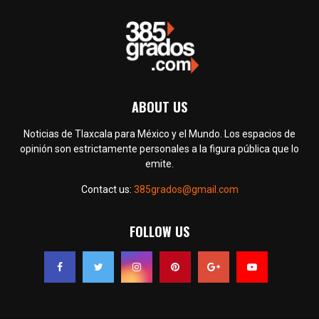
ABOUT US
Noticias de Tlaxcala para México y el Mundo. Los espacios de
opinión son estrictamente personales a la figura pública que lo
emite.
Contact us:
385grados@gmail.com
FOLLOW US