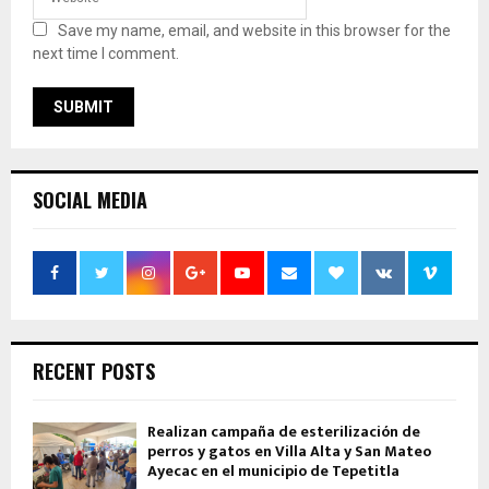
Save my name, email, and website in this browser for the
next time I comment.
SOCIAL MEDIA
RECENT POSTS
Realizan campaña de esterilización de
perros y gatos en Villa Alta y San Mateo
Ayecac en el municipio de Tepetitla