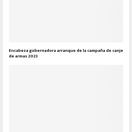
Encabeza gobernadora arranque de la campaña de canje
de armas 2023