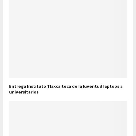
Entrega Instituto Tlaxcalteca de la Juventud laptops a
universitarios