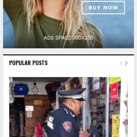
POPULAR POSTS