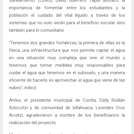
Saneamiento (CEAS), David Guerrero Tapia destacó la
importancia de fomentar entre los estudiantes y la
población el cuidado del vital líquido a través de los
sistemas que no solo serán para el beneficio escolar sino
también para el comunitario.
“Tenemos dos grandes fortalezas, la primera de ellas es la
física, una infraestructura que nos permite captar el agua
en una situación muy compleja que vive el mundo y
tenemos que tomar medidas muy responsables para
cuidar el agua que tenemos en el subsuelo, y una manera
eficiente de hacerlo es aprovechar el agua que viene de las
nubes”, indicó.
Antes, el presidente municipal de Contla, Eddy Roldán
Xolocotzi y de comunidad de Ixtlahuaca, Leonides Cruz
Acoltzi, agradecieron a nombre de los beneficiarios la
realización del proyecto.