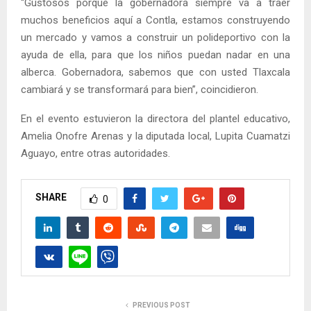
“Gustosos porque la gobernadora siempre va a traer
muchos beneficios aquí a Contla, estamos construyendo
un mercado y vamos a construir un polideportivo con la
ayuda de ella, para que los niños puedan nadar en una
alberca. Gobernadora, sabemos que con usted Tlaxcala
cambiará y se transformará para bien”, coincidieron.
En el evento estuvieron la directora del plantel educativo,
Amelia Onofre Arenas y la diputada local, Lupita Cuamatzi
Aguayo, entre otras autoridades.
SHARE
0
PREVIOUS POST