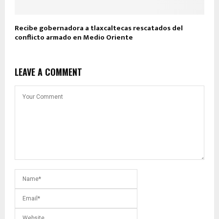
Recibe gobernadora a tlaxcaltecas rescatados del
conflicto armado en Medio Oriente
LEAVE A COMMENT