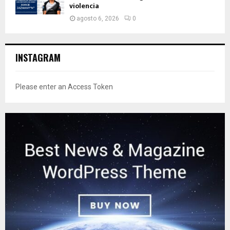
violencia
agosto 6, 2026
0
INSTAGRAM
Please enter an Access Token