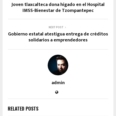
Joven tlaxcalteca dona hígado en el Hospital
IMSS-Bienestar de Tzompantepec
NEXT POST
Gobierno estatal atestigua entrega de créditos
solidarios a emprendedores
admin
RELATED POSTS