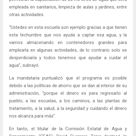
empleada en sanitarios, limpieza de aulas y jardines, entre
otras actividades.
“Ustedes en esta escuela son ejemplo gracias a que tienen
esta techumbre que nos ayuda a captar esa agua, y la
vamos almacenando en contenedores grandes para
emplearla en algunas actividades, de lo contrario solo se
desperdiciaría y todos tenemos que ayudar a cuidar el
agua”, subrayó.
La mandataria puntualizó que el programa es posible
debido a las políticas de ahorro que se dan al interior de su
administración, “porque el dinero es para regresarlo al
pueblo, a las escuelas, a los caminos, a las plantas de
tratamiento, a la salud, a la seguridad y cuidando el dinero
nos alcanza para más”.
En tanto, el titular de la Comisión Estatal de Agua y