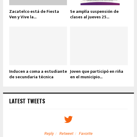
Zacatelco está de Fiesta
Se amplía suspensión de
Ven y Vive la...
clases al jueves 25...
Inducen a coma a estudiante
Joven que participó en riña
de secundaria técnica
en el municipio...
LATEST TWEETS
Reply
Retweet
Favorite