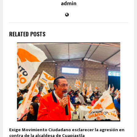
admin
RELATED POSTS
Exige Movimiento Ciudadano esclarecer la agresión en
contra de la alcaldesa de Cuapiaxtla