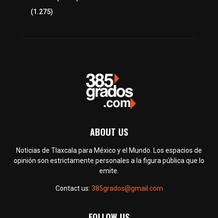
Política
(1.275)
ABOUT US
Noticias de Tlaxcala para México y el Mundo. Los espacios de
opinión son estrictamente personales a la figura pública que lo
emite.
Contact us:
385grados@gmail.com
FOLLOW US