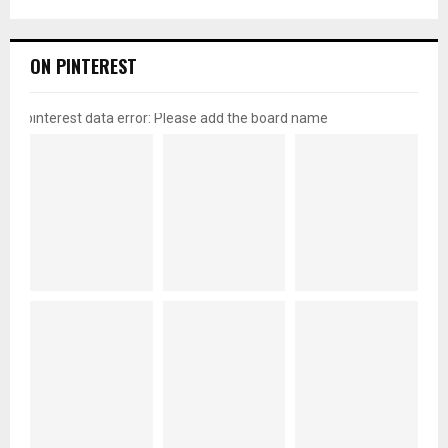
ON PINTEREST
pinterest data error: Please add the board name