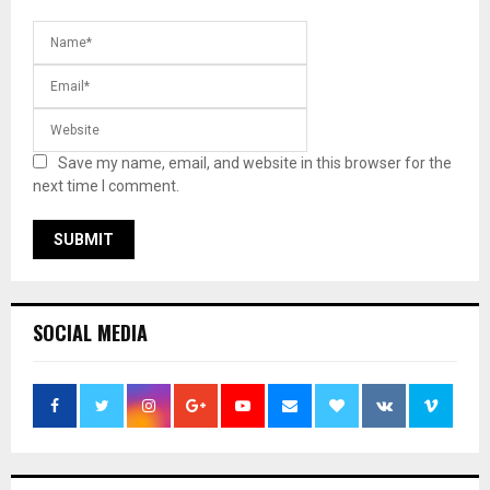
Save my name, email, and website in this browser for the
next time I comment.
SOCIAL MEDIA