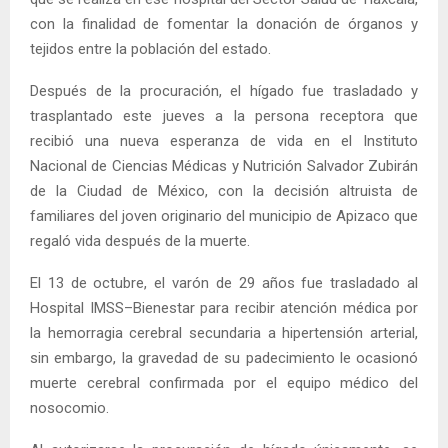
con la finalidad de fomentar la donación de órganos y
tejidos entre la población del estado.
Después de la procuración, el hígado fue trasladado y
trasplantado este jueves a la persona receptora que
recibió una nueva esperanza de vida en el Instituto
Nacional de Ciencias Médicas y Nutrición Salvador Zubirán
de la Ciudad de México, con la decisión altruista de
familiares del joven originario del municipio de Apizaco que
regaló vida después de la muerte.
El 13 de octubre, el varón de 29 años fue trasladado al
Hospital IMSS–Bienestar para recibir atención médica por
la hemorragia cerebral secundaria a hipertensión arterial,
sin embargo, la gravedad de su padecimiento le ocasionó
muerte cerebral confirmada por el equipo médico del
nosocomio.