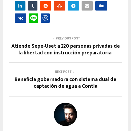
PREVIOUS POST
Atiende Sepe-Uset a 220 personas privadas de
la libertad con instrucción preparatoria
NEXT POST
Beneficia gobernadora con sistema dual de
captación de agua a Contla