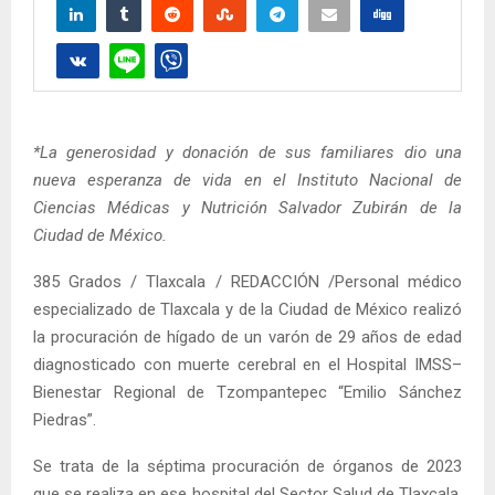
*La generosidad y donación de sus familiares dio una
nueva esperanza de vida en el Instituto Nacional de
Ciencias Médicas y Nutrición Salvador Zubirán de la
Ciudad de México.
385 Grados / Tlaxcala / REDACCIÓN /Personal médico
especializado de Tlaxcala y de la Ciudad de México realizó
la procuración de hígado de un varón de 29 años de edad
diagnosticado con muerte cerebral en el Hospital IMSS–
Bienestar Regional de Tzompantepec “Emilio Sánchez
Piedras”.
Se trata de la séptima procuración de órganos de 2023
que se realiza en ese hospital del Sector Salud de Tlaxcala,