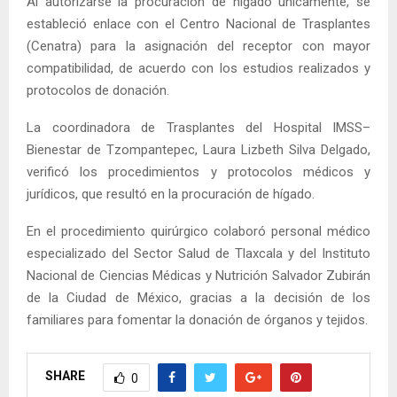
Al autorizarse la procuración de hígado únicamente, se
estableció enlace con el Centro Nacional de Trasplantes
(Cenatra) para la asignación del receptor con mayor
compatibilidad, de acuerdo con los estudios realizados y
protocolos de donación.
La coordinadora de Trasplantes del Hospital IMSS–
Bienestar de Tzompantepec, Laura Lizbeth Silva Delgado,
verificó los procedimientos y protocolos médicos y
jurídicos, que resultó en la procuración de hígado.
En el procedimiento quirúrgico colaboró personal médico
especializado del Sector Salud de Tlaxcala y del Instituto
Nacional de Ciencias Médicas y Nutrición Salvador Zubirán
de la Ciudad de México, gracias a la decisión de los
familiares para fomentar la donación de órganos y tejidos.
SHARE
0