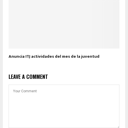
Anuncia ITJ actividades del mes de la juventud
LEAVE A COMMENT