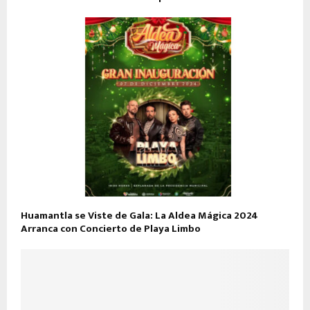
Huamantla se Viste de Gala: La Aldea Mágica 2024
Arranca con Concierto de Playa Limbo