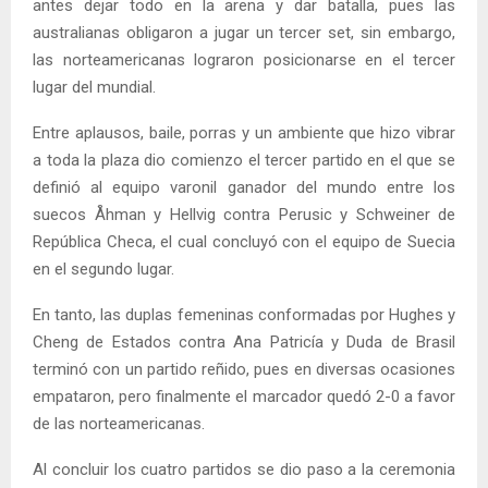
antes dejar todo en la arena y dar batalla, pues las
australianas obligaron a jugar un tercer set, sin embargo,
las norteamericanas lograron posicionarse en el tercer
lugar del mundial.
Entre aplausos, baile, porras y un ambiente que hizo vibrar
a toda la plaza dio comienzo el tercer partido en el que se
definió al equipo varonil ganador del mundo entre los
suecos Åhman y Hellvig contra Perusic y Schweiner de
República Checa, el cual concluyó con el equipo de Suecia
en el segundo lugar.
En tanto, las duplas femeninas conformadas por Hughes y
Cheng de Estados contra Ana Patricía y Duda de Brasil
terminó con un partido reñido, pues en diversas ocasiones
empataron, pero finalmente el marcador quedó 2-0 a favor
de las norteamericanas.
Al concluir los cuatro partidos se dio paso a la ceremonia