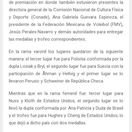
de premiación en donde también estuvieron presentes la
directora general de la Comisión Nacional de Cultura Física
y Deporte (Conade), Ana Gabriela Guevara Espinoza; el
presidente de la Federación Mexicana de Voleibol (FMV),
Jesús Perales Navarro y demás autoridades para entregar
las medallas y trofeo correspondientes.
En la rama varonil los lugares quedaron de la siguiente
manera: el tercer lugar fue para Polonia conformada por la
dupla Losiak y Bryl, el segundo lugar fue para Suecia con la
participación de Åhman y Hellvig y el primer lugar se lo
llevaron Perusic y Schweiner de República Checa.
Mientras que en la rama femenil fue: tercer lugar para
Nuss y Kloth de Estados Unidos, el segundo lugar se lo
llevó la dupla conformada por Ana Patricía y Duda de Brasil
y el trofeo fue para Hughes y Cheng de Estados Unidos, lo
que dejó a dicho país con dos medallas.