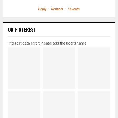
Reply
Retweet
Favorite
ON PINTEREST
pinterest data error: Please add the board name