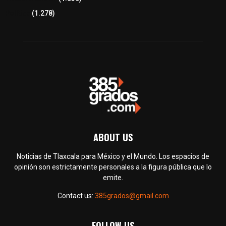
Política
(1.278)
ABOUT US
Noticias de Tlaxcala para México y el Mundo. Los espacios de
opinión son estrictamente personales a la figura pública que lo
emite.
Contact us:
385grados@gmail.com
FOLLOW US