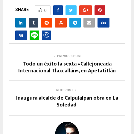
SHARE
0
PREVIOUS POST
Todo un éxito la sexta «Callejoneada
Internacional Tlaxcallán», en Apetatitlán
NEXT POST
Inaugura alcalde de Calpulalpan obra en La
Soledad