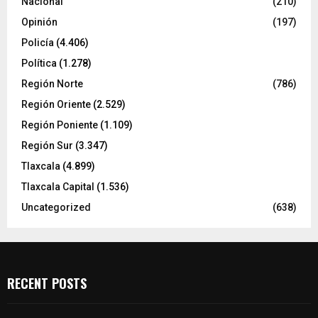
Nacional
(210)
Opinión
(197)
Policía
(4.406)
Política
(1.278)
Región Norte
(786)
Región Oriente
(2.529)
Región Poniente
(1.109)
Región Sur
(3.347)
Tlaxcala
(4.899)
Tlaxcala Capital
(1.536)
Uncategorized
(638)
RECENT POSTS