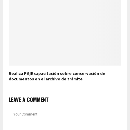
Realiza PGJE capacitación sobre conservación de
documentos en el archivo de trámite
LEAVE A COMMENT