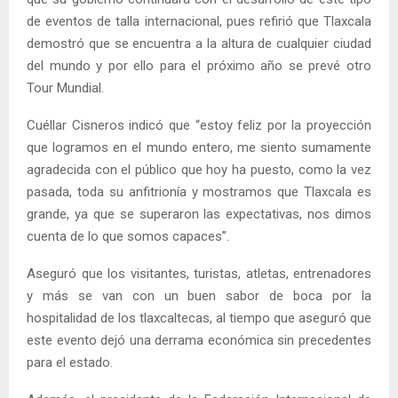
de eventos de talla internacional, pues refirió que Tlaxcala
demostró que se encuentra a la altura de cualquier ciudad
del mundo y por ello para el próximo año se prevé otro
Tour Mundial.
Cuéllar Cisneros indicó que “estoy feliz por la proyección
que logramos en el mundo entero, me siento sumamente
agradecida con el público que hoy ha puesto, como la vez
pasada, toda su anfitrionía y mostramos que Tlaxcala es
grande, ya que se superaron las expectativas, nos dimos
cuenta de lo que somos capaces”.
Aseguró que los visitantes, turistas, atletas, entrenadores
y más se van con un buen sabor de boca por la
hospitalidad de los tlaxcaltecas, al tiempo que aseguró que
este evento dejó una derrama económica sin precedentes
para el estado.