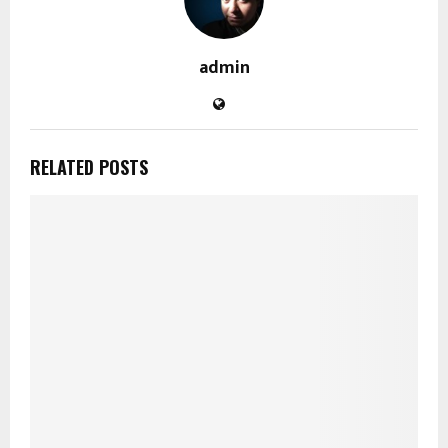
admin
RELATED POSTS