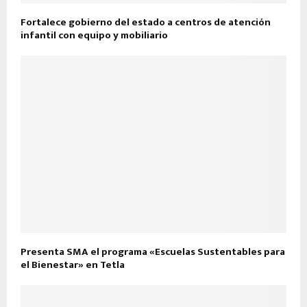
Fortalece gobierno del estado a centros de atención
infantil con equipo y mobiliario
Presenta SMA el programa «Escuelas Sustentables para
el Bienestar» en Tetla