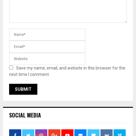
Save my name, email, and website in this browser for the
next time I comment.
SOCIAL MEDIA