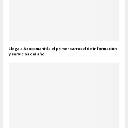
Llega a Axocomanitla el primer carrusel de información
y servicios del año