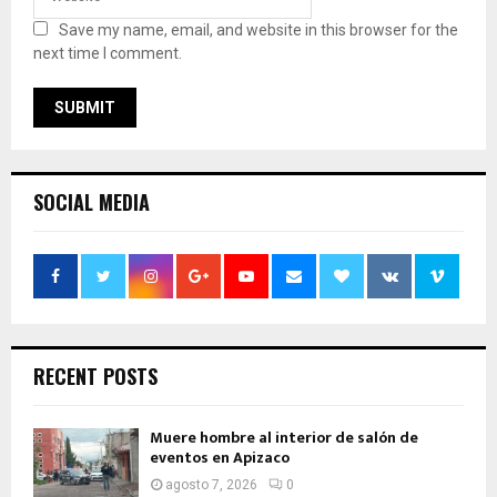
Save my name, email, and website in this browser for the
next time I comment.
SOCIAL MEDIA
RECENT POSTS
Muere hombre al interior de salón de
eventos en Apizaco
agosto 7, 2026
0