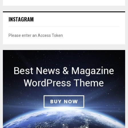
INSTAGRAM
Please enter an Access Token