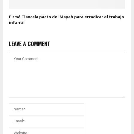
Firmó Tlaxcala pacto del Mayab para erradicar el trabajo
infantil
LEAVE A COMMENT