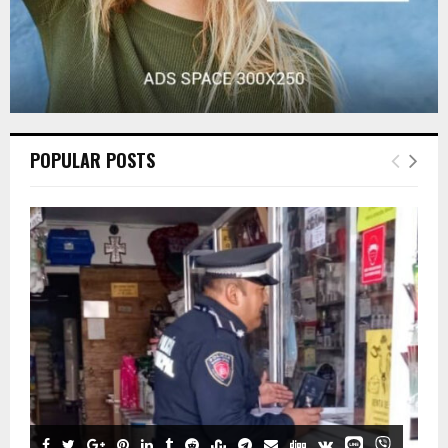
POPULAR POSTS