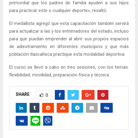
primordial que los padres de familia ayuden a sus hijos
para practicar este o cualquier deporte», resaltó.
El medallista agregó que esta capacitación también servirá
para actualizar a las y los entrenadores del estado, incluso
para que puedan emprender al abrir sus propios espacios
de adiestramiento en diferentes municipios y que más
población tlaxcalteca practique esta modalidad deportiva.
El curso se llevó a cabo en tres sesiones, con los temas:
flexibilidad, movilidad, preparación física y técnica.
SHARE
0