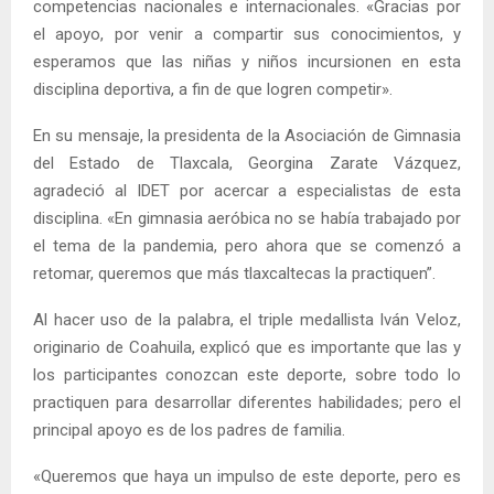
competencias nacionales e internacionales. «Gracias por
el apoyo, por venir a compartir sus conocimientos, y
esperamos que las niñas y niños incursionen en esta
disciplina deportiva, a fin de que logren competir».
En su mensaje, la presidenta de la Asociación de Gimnasia
del Estado de Tlaxcala, Georgina Zarate Vázquez,
agradeció al IDET por acercar a especialistas de esta
disciplina. «En gimnasia aeróbica no se había trabajado por
el tema de la pandemia, pero ahora que se comenzó a
retomar, queremos que más tlaxcaltecas la practiquen”.
Al hacer uso de la palabra, el triple medallista Iván Veloz,
originario de Coahuila, explicó que es importante que las y
los participantes conozcan este deporte, sobre todo lo
practiquen para desarrollar diferentes habilidades; pero el
principal apoyo es de los padres de familia.
«Queremos que haya un impulso de este deporte, pero es