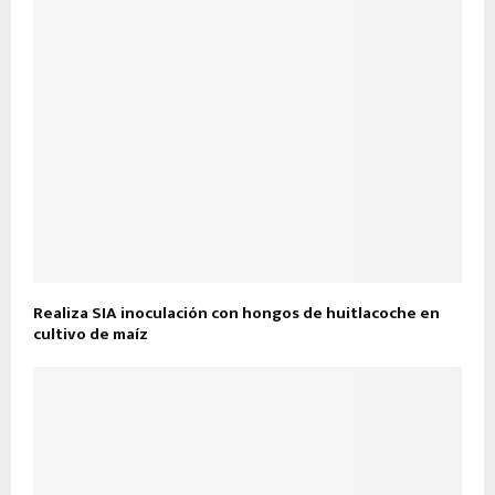
Realiza SIA inoculación con hongos de huitlacoche en
cultivo de maíz