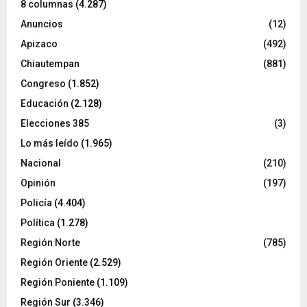
8 columnas
(4.287)
Anuncios
(12)
Apizaco
(492)
Chiautempan
(881)
Congreso
(1.852)
Educación
(2.128)
Elecciones 385
(3)
Lo más leído
(1.965)
Nacional
(210)
Opinión
(197)
Policía
(4.404)
Política
(1.278)
Región Norte
(785)
Región Oriente
(2.529)
Región Poniente
(1.109)
Región Sur
(3.346)