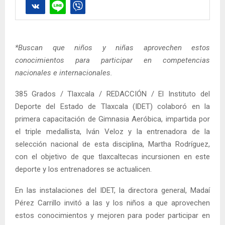
*Buscan que niños y niñas aprovechen estos
conocimientos para participar en competencias
nacionales e internacionales.
385 Grados / Tlaxcala / REDACCIÓN / El Instituto del
Deporte del Estado de Tlaxcala (IDET) colaboró en la
primera capacitación de Gimnasia Aeróbica, impartida por
el triple medallista, Iván Veloz y la entrenadora de la
selección nacional de esta disciplina, Martha Rodríguez,
con el objetivo de que tlaxcaltecas incursionen en este
deporte y los entrenadores se actualicen.
En las instalaciones del IDET, la directora general, Madaí
Pérez Carrillo invitó a las y los niños a que aprovechen
estos conocimientos y mejoren para poder participar en