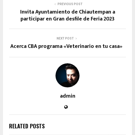
PREVIOUS POST
Invita Ayuntamiento de Chiautempan a
participar en Gran desfile de Feria 2023
NEXT POST
Acerca CBA programa «Veterinario en tu casa»
admin
RELATED POSTS