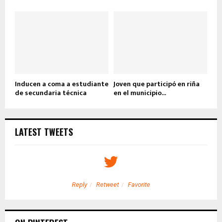
Inducen a coma a estudiante
Joven que participó en riña
de secundaria técnica
en el municipio...
LATEST TWEETS
Reply
Retweet
Favorite