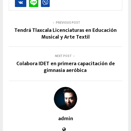
PREVIOUS POST
Tendrá Tlaxcala Licenciaturas en Educación
Musical y Arte Textil
NEXT POST
Colabora IDET en primera capacitación de
gimnasia aeróbica
admin