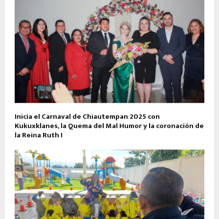
Inicia el Carnaval de Chiautempan 2025 con
Kukuxklanes, la Quema del Mal Humor y la coronación de
la Reina Ruth I