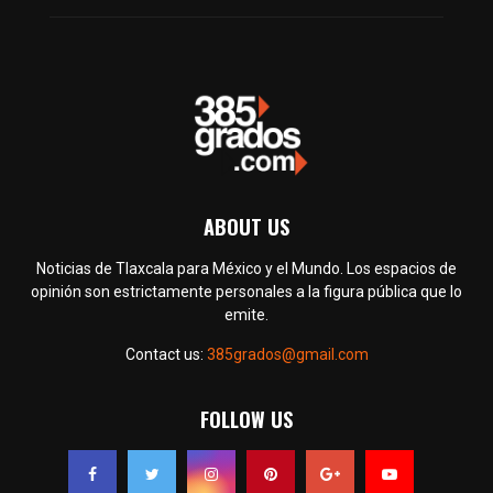
ABOUT US
Noticias de Tlaxcala para México y el Mundo. Los espacios de
opinión son estrictamente personales a la figura pública que lo
emite.
Contact us:
385grados@gmail.com
FOLLOW US