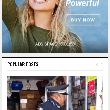
H
POPULAR POSTS