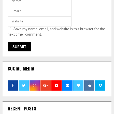
Save my name, email, and website in this browser for the
next time I comment.
SOCIAL MEDIA
RECENT POSTS