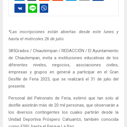
*Las inscripciones están abiertas desde este lunes y
hasta el miércoles 26 de julio.
385Grados / Chiautempan / REDACCIÓN / El Ayuntamiento
de Chiautempan, invita a instituciones educativas de los
diferentes niveles, negocios, asociaciones civiles,
empresas y grupos en general a participar en el Gran
Desfile de Feria 2023, que se realizará el 31 de julio del
presente.
Personal del Patronato de Feria, estimó que tan solo al
desfile asistirán más de 20 mil personas, que observarán a
los diversos contingentes los cuales partirán desde la
Unidad Deportiva Próspero Cahuantzi, también conocida
como ESPI, hasta el Parque La Paz.