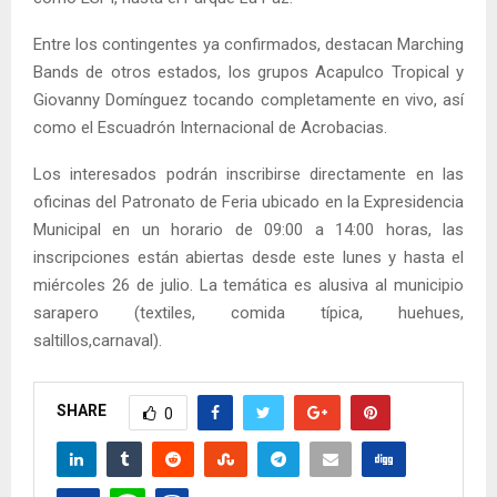
Entre los contingentes ya confirmados, destacan Marching
Bands de otros estados, los grupos Acapulco Tropical y
Giovanny Domínguez tocando completamente en vivo, así
como el Escuadrón Internacional de Acrobacias.
Los interesados podrán inscribirse directamente en las
oficinas del Patronato de Feria ubicado en la Expresidencia
Municipal en un horario de 09:00 a 14:00 horas, las
inscripciones están abiertas desde este lunes y hasta el
miércoles 26 de julio. La temática es alusiva al municipio
sarapero (textiles, comida típica, huehues,
saltillos,carnaval).
SHARE
0