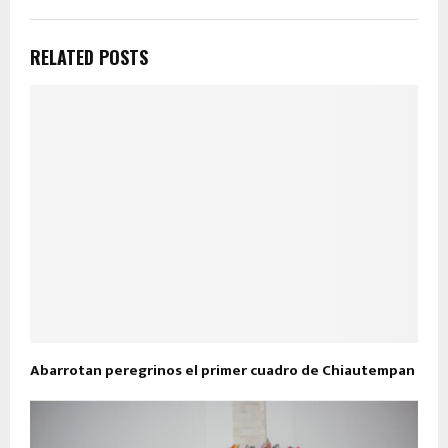
RELATED POSTS
Abarrotan peregrinos el primer cuadro de Chiautempan