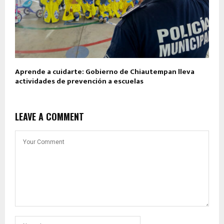
Aprende a cuidarte: Gobierno de Chiautempan lleva
actividades de prevención a escuelas
LEAVE A COMMENT