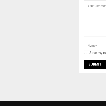
Save my na