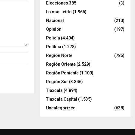
Elecciones 385
(3)
Lo más leído
(1.965)
Nacional
(210)
Opinión
(197)
Policía
(4.404)
Política
(1.278)
Región Norte
(785)
Región Oriente
(2.529)
Región Poniente
(1.109)
Región Sur
(3.346)
Tlaxcala
(4.894)
Tlaxcala Capital
(1.535)
Uncategorized
(638)