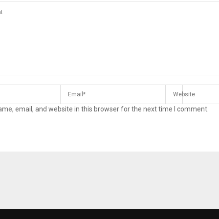
me, email, and website in this browser for the next time I comment.