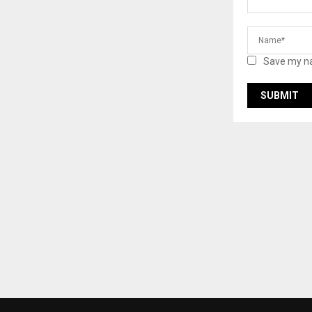
Save my na