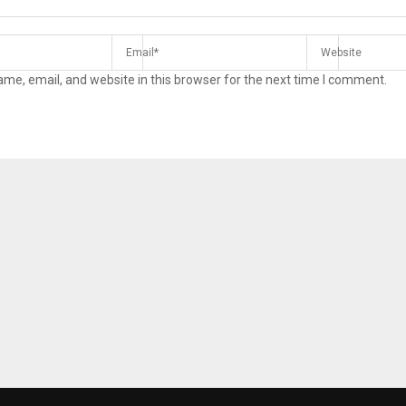
me, email, and website in this browser for the next time I comment.