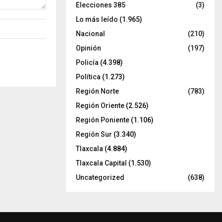
Elecciones 385
(3)
Lo más leído
(1.965)
Nacional
(210)
Opinión
(197)
Policía
(4.398)
Política
(1.273)
Región Norte
(783)
Región Oriente
(2.526)
Región Poniente
(1.106)
Región Sur
(3.340)
Tlaxcala
(4.884)
Tlaxcala Capital
(1.530)
Uncategorized
(638)