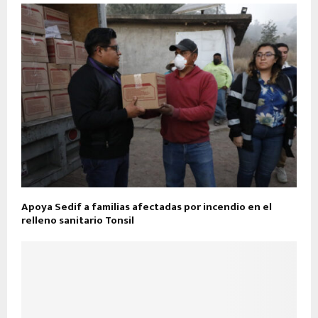
Apoya Sedif a familias afectadas por incendio en el
relleno sanitario Tonsil