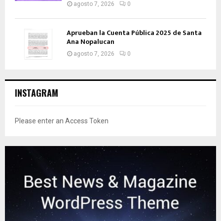
agosto 7, 2026
0
Aprueban la Cuenta Pública 2025 de Santa
Ana Nopalucan
agosto 7, 2026
0
INSTAGRAM
Please enter an Access Token