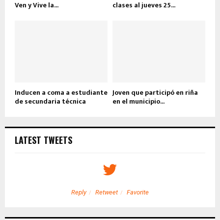
Ven y Vive la...
clases al jueves 25...
Inducen a coma a estudiante
Joven que participó en riña
de secundaria técnica
en el municipio...
LATEST TWEETS
Reply
Retweet
Favorite