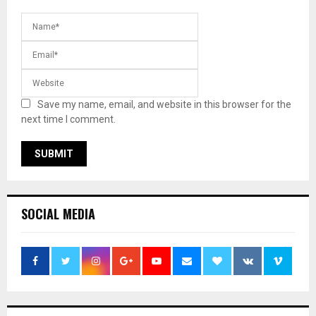
Save my name, email, and website in this browser for the
next time I comment.
SOCIAL MEDIA