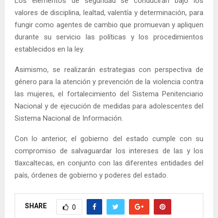
Los elementos de seguridad se conducirán bajo los
valores de disciplina, lealtad, valentía y determinación, para
fungir como agentes de cambio que promuevan y apliquen
durante su servicio las políticas y los procedimientos
establecidos en la ley.
Asimismo, se realizarán estrategias con perspectiva de
género para la atención y prevención de la violencia contra
las mujeres, el fortalecimiento del Sistema Penitenciario
Nacional y de ejecución de medidas para adolescentes del
Sistema Nacional de Información.
Con lo anterior, el gobierno del estado cumple con su
compromiso de salvaguardar los intereses de las y los
tlaxcaltecas, en conjunto con las diferentes entidades del
país, órdenes de gobierno y poderes del estado.
SHARE
0