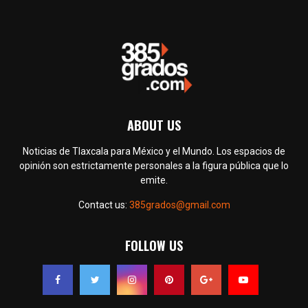
ABOUT US
Noticias de Tlaxcala para México y el Mundo. Los espacios de
opinión son estrictamente personales a la figura pública que lo
emite.
Contact us:
385grados@gmail.com
FOLLOW US