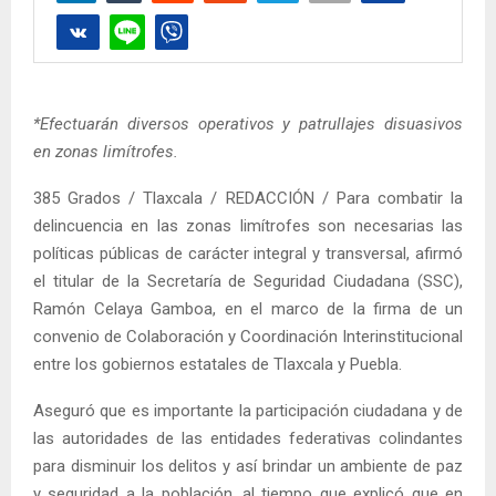
*Efectuarán diversos operativos y patrullajes disuasivos
en zonas limítrofes.
385 Grados / Tlaxcala / REDACCIÓN / Para combatir la
delincuencia en las zonas limítrofes son necesarias las
políticas públicas de carácter integral y transversal, afirmó
el titular de la Secretaría de Seguridad Ciudadana (SSC),
Ramón Celaya Gamboa, en el marco de la firma de un
convenio de Colaboración y Coordinación Interinstitucional
entre los gobiernos estatales de Tlaxcala y Puebla.
Aseguró que es importante la participación ciudadana y de
las autoridades de las entidades federativas colindantes
para disminuir los delitos y así brindar un ambiente de paz
y seguridad a la población, al tiempo que explicó que en