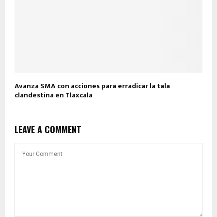
Avanza SMA con acciones para erradicar la tala
clandestina en Tlaxcala
LEAVE A COMMENT