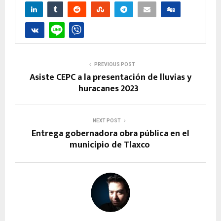
PREVIOUS POST
Asiste CEPC a la presentación de lluvias y
huracanes 2023
NEXT POST
Entrega gobernadora obra pública en el
municipio de Tlaxco