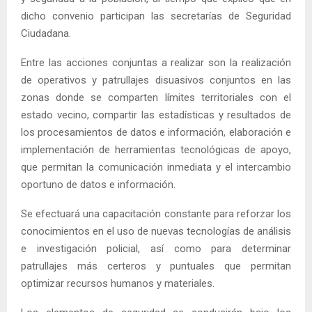
dicho convenio participan las secretarías de Seguridad
Ciudadana.
Entre las acciones conjuntas a realizar son la realización
de operativos y patrullajes disuasivos conjuntos en las
zonas donde se comparten límites territoriales con el
estado vecino, compartir las estadísticas y resultados de
los procesamientos de datos e información, elaboración e
implementación de herramientas tecnológicas de apoyo,
que permitan la comunicación inmediata y el intercambio
oportuno de datos e información.
Se efectuará una capacitación constante para reforzar los
conocimientos en el uso de nuevas tecnologías de análisis
e investigación policial, así como para determinar
patrullajes más certeros y puntuales que permitan
optimizar recursos humanos y materiales.