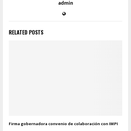
admin
RELATED POSTS
Firma gobernadora convenio de colaboración con IMPI