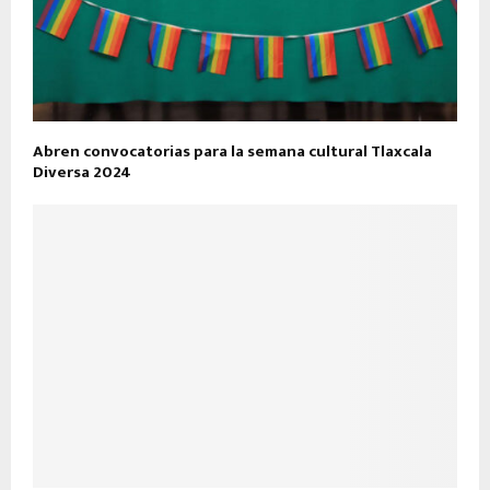
Abren convocatorias para la semana cultural Tlaxcala
Diversa 2024