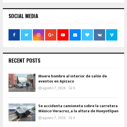
SOCIAL MEDIA
RECENT POSTS
Muere hombre al interior de salón de
eventos en Apizaco
agosto 7, 2026
0
Se accidenta camioneta sobre la carretera
México-Veracruz, a la altura de Hueyotlipan
agosto 7, 2026
0