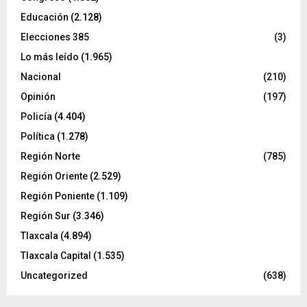
Educación
(2.128)
Elecciones 385
(3)
Lo más leído
(1.965)
Nacional
(210)
Opinión
(197)
Policía
(4.404)
Política
(1.278)
Región Norte
(785)
Región Oriente
(2.529)
Región Poniente
(1.109)
Región Sur
(3.346)
Tlaxcala
(4.894)
Tlaxcala Capital
(1.535)
Uncategorized
(638)