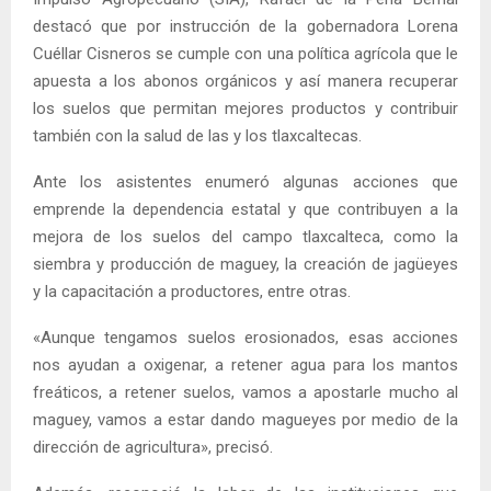
destacó que por instrucción de la gobernadora Lorena
Cuéllar Cisneros se cumple con una política agrícola que le
apuesta a los abonos orgánicos y así manera recuperar
los suelos que permitan mejores productos y contribuir
también con la salud de las y los tlaxcaltecas.
Ante los asistentes enumeró algunas acciones que
emprende la dependencia estatal y que contribuyen a la
mejora de los suelos del campo tlaxcalteca, como la
siembra y producción de maguey, la creación de jagüeyes
y la capacitación a productores, entre otras.
«Aunque tengamos suelos erosionados, esas acciones
nos ayudan a oxigenar, a retener agua para los mantos
freáticos, a retener suelos, vamos a apostarle mucho al
maguey, vamos a estar dando magueyes por medio de la
dirección de agricultura», precisó.