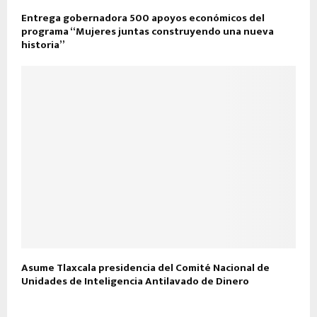
Entrega gobernadora 500 apoyos económicos del
programa “Mujeres juntas construyendo una nueva
historia”
Asume Tlaxcala presidencia del Comité Nacional de
Unidades de Inteligencia Antilavado de Dinero