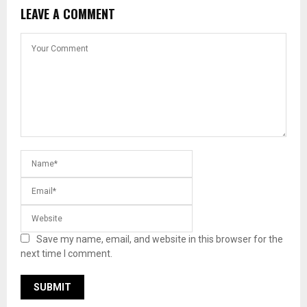
LEAVE A COMMENT
Save my name, email, and website in this browser for the
next time I comment.