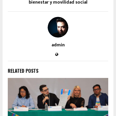
bienestar y movilidad social
admin
RELATED POSTS