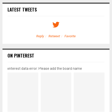
LATEST TWEETS
Reply
Retweet
Favorite
ON PINTEREST
pinterest data error: Please add the board name