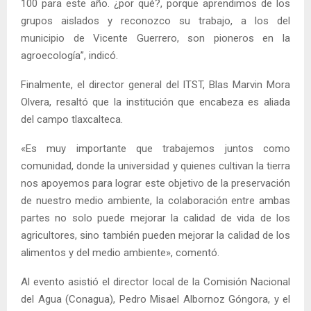
100 para este año. ¿por qué?, porque aprendimos de los
grupos aislados y reconozco su trabajo, a los del
municipio de Vicente Guerrero, son pioneros en la
agroecología”, indicó.
Finalmente, el director general del ITST, Blas Marvin Mora
Olvera, resaltó que la institución que encabeza es aliada
del campo tlaxcalteca.
«Es muy importante que trabajemos juntos como
comunidad, donde la universidad y quienes cultivan la tierra
nos apoyemos para lograr este objetivo de la preservación
de nuestro medio ambiente, la colaboración entre ambas
partes no solo puede mejorar la calidad de vida de los
agricultores, sino también pueden mejorar la calidad de los
alimentos y del medio ambiente», comentó.
Al evento asistió el director local de la Comisión Nacional
del Agua (Conagua), Pedro Misael Albornoz Góngora, y el