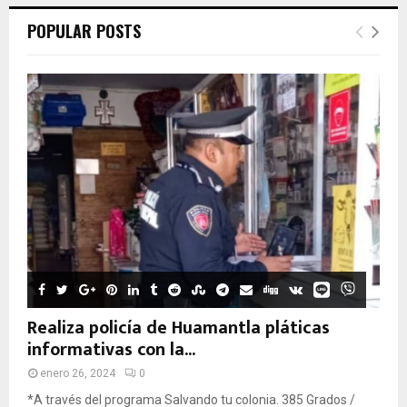
POPULAR POSTS
Realiza policía de Huamantla pláticas
informativas con la...
enero 26, 2024
0
*A través del programa Salvando tu colonia. 385 Grados /