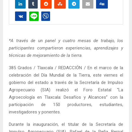
*A través de un panel y cuatro mesas de trabajo, los
participantes compartieron experiencias, aprendizajes y
técnicas de mejoramiento de la tierra.
385 Grados / Tlaxcala / REDACCIÓN / En el marco de la
celebración del Día Mundial de la Tierra, este viernes el
gobierno del estado a través de la Secretaría de Impulso
Agropecuario (SIA) realizó el Foro Estatal “La
Agroecología en Tlaxcala: Desafíos y Alcances” con la
participación de 150 productores, estudiantes,
investigadores y ponentes.
Durante la inauguración, el titular de la Secretaría de
Impulso Agropecuario (SIA), Rafael de la Peña Bernal