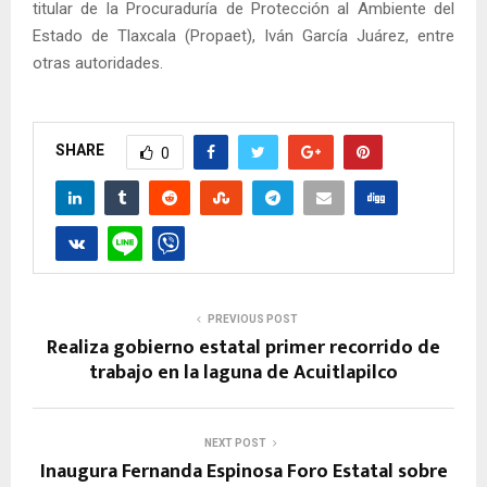
titular de la Procuraduría de Protección al Ambiente del
Estado de Tlaxcala (Propaet), Iván García Juárez, entre
otras autoridades.
SHARE
0
PREVIOUS POST
Realiza gobierno estatal primer recorrido de
trabajo en la laguna de Acuitlapilco
NEXT POST
Inaugura Fernanda Espinosa Foro Estatal sobre