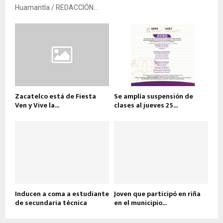
Huamantla / REDACCIÓN...
Zacatelco está de Fiesta
Se amplía suspensión de
Ven y Vive la...
clases al jueves 25...
Inducen a coma a estudiante
Joven que participó en riña
de secundaria técnica
en el municipio...