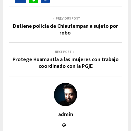
PREVIOUS POST
Detiene policía de Chiautempan a sujeto por
robo
NEXT POST
Protege Huamantla a las mujeres con trabajo
coordinado con la PGJE
admin