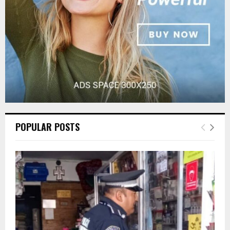
H
POPULAR POSTS