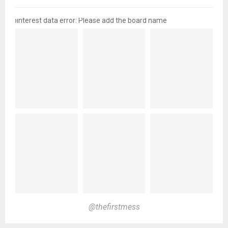
pinterest data error: Please add the board name
@thefirstmess