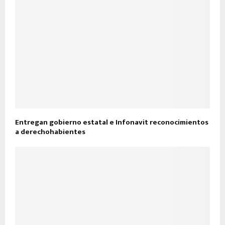
Entregan gobierno estatal e Infonavit reconocimientos
a derechohabientes