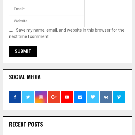
Save my name, email, and website in this browser for the
next time I comment.
SOCIAL MEDIA
RECENT POSTS