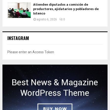
Atienden diputados a comisión de
productores, ejidatarios y pobladores de
Ixtenco
agosto 6, 2026
0
INSTAGRAM
Please enter an Access Token