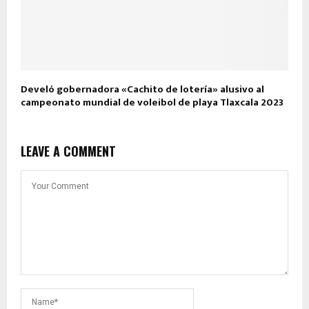
Develó gobernadora «Cachito de lotería» alusivo al
campeonato mundial de voleibol de playa Tlaxcala 2023
LEAVE A COMMENT