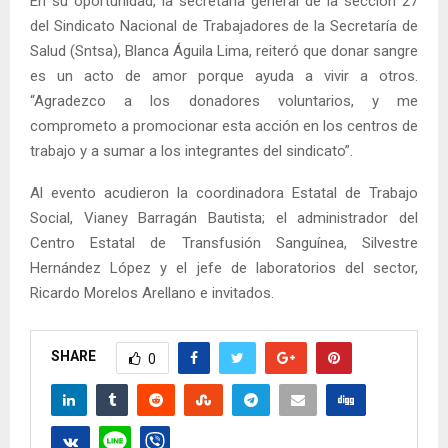
En su oportunidad, la secretaria general de la sección 27
del Sindicato Nacional de Trabajadores de la Secretaría de
Salud (Sntsa), Blanca Águila Lima, reiteró que donar sangre
es un acto de amor porque ayuda a vivir a otros.
“Agradezco a los donadores voluntarios, y me
comprometo a promocionar esta acción en los centros de
trabajo y a sumar a los integrantes del sindicato”.
Al evento acudieron la coordinadora Estatal de Trabajo
Social, Vianey Barragán Bautista; el administrador del
Centro Estatal de Transfusión Sanguínea, Silvestre
Hernández López y el jefe de laboratorios del sector,
Ricardo Morelos Arellano e invitados.
SHARE
0