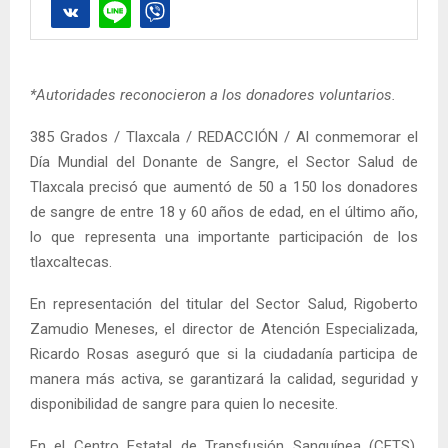
*Autoridades reconocieron a los donadores voluntarios.
385 Grados / Tlaxcala / REDACCIÓN / Al conmemorar el
Día Mundial del Donante de Sangre, el Sector Salud de
Tlaxcala precisó que aumentó de 50 a 150 los donadores
de sangre de entre 18 y 60 años de edad, en el último año,
lo que representa una importante participación de los
tlaxcaltecas.
En representación del titular del Sector Salud, Rigoberto
Zamudio Meneses, el director de Atención Especializada,
Ricardo Rosas aseguró que si la ciudadanía participa de
manera más activa, se garantizará la calidad, seguridad y
disponibilidad de sangre para quien lo necesite.
En el Centro Estatal de Transfusión Sanguínea (CETS),