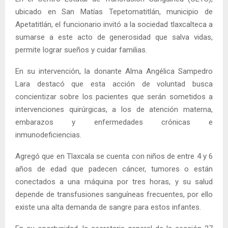
ubicado en San Matías Tepetomatitlán, municipio de
Apetatitlán, el funcionario invitó a la sociedad tlaxcalteca a
sumarse a este acto de generosidad que salva vidas,
permite lograr sueños y cuidar familias.
En su intervención, la donante Alma Angélica Sampedro
Lara destacó que esta acción de voluntad busca
concientizar sobre los pacientes que serán sometidos a
intervenciones quirúrgicas, a los de atención materna,
embarazos y enfermedades crónicas e
inmunodeficiencias.
Agregó que en Tlaxcala se cuenta con niños de entre 4 y 6
años de edad que padecen cáncer, tumores o están
conectados a una máquina por tres horas, y su salud
depende de transfusiones sanguíneas frecuentes, por ello
existe una alta demanda de sangre para estos infantes.