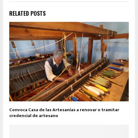
RELATED POSTS
Convoca Casa de las Artesanías a renovar o tramitar
credencial de artesano