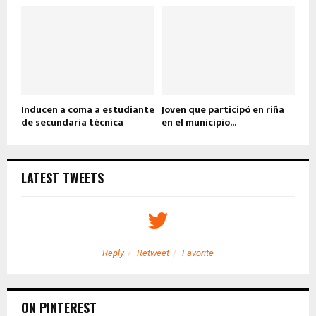
Inducen a coma a estudiante
Joven que participó en riña
de secundaria técnica
en el municipio...
LATEST TWEETS
Reply
Retweet
Favorite
ON PINTEREST