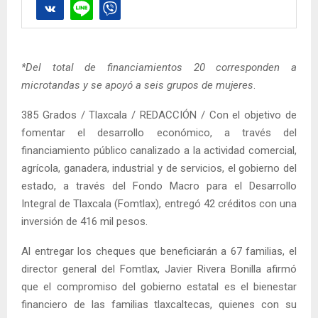
*Del total de financiamientos 20 corresponden a
microtandas y se apoyó a seis grupos de mujeres
.
385 Grados / Tlaxcala / REDACCIÓN / Con el objetivo de
fomentar el desarrollo económico, a través del
financiamiento público canalizado a la actividad comercial,
agrícola, ganadera, industrial y de servicios, el gobierno del
estado, a través del Fondo Macro para el Desarrollo
Integral de Tlaxcala (Fomtlax), entregó 42 créditos con una
inversión de 416 mil pesos.
Al entregar los cheques que beneficiarán a 67 familias, el
director general del Fomtlax, Javier Rivera Bonilla afirmó
que el compromiso del gobierno estatal es el bienestar
financiero de las familias tlaxcaltecas, quienes con su