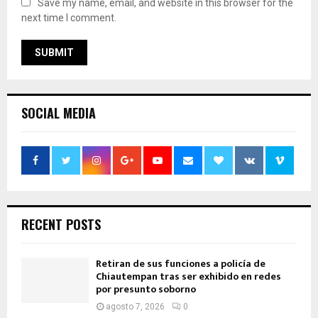
Save my name, email, and website in this browser for the
next time I comment.
SOCIAL MEDIA
RECENT POSTS
Retiran de sus funciones a policía de
Chiautempan tras ser exhibido en redes
por presunto soborno
agosto 7, 2026
0