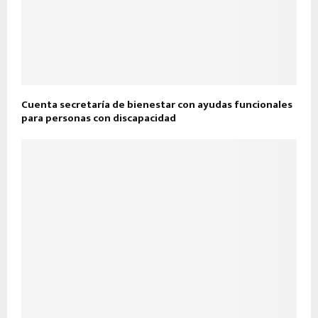
Cuenta secretaría de bienestar con ayudas funcionales
para personas con discapacidad