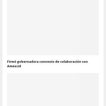
Firmó gobernadora convenio de colaboración con
Amexcid