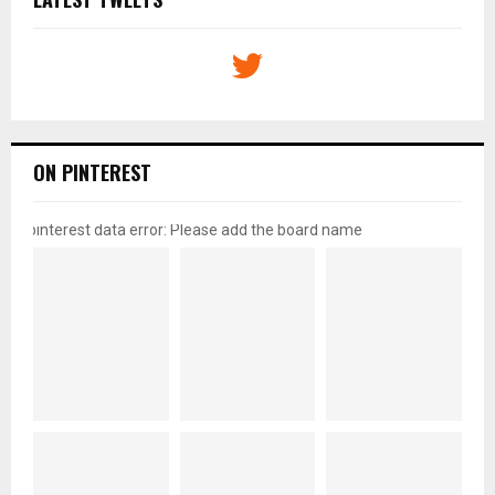
ON PINTEREST
pinterest data error: Please add the board name