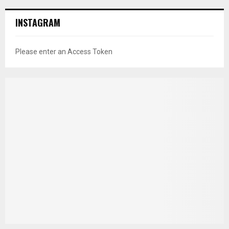
INSTAGRAM
Please enter an Access Token