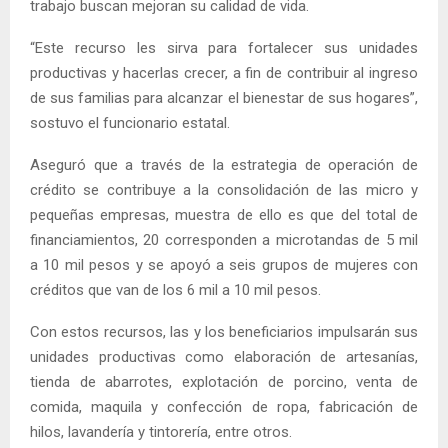
trabajo buscan mejoran su calidad de vida.
“Este recurso les sirva para fortalecer sus unidades
productivas y hacerlas crecer, a fin de contribuir al ingreso
de sus familias para alcanzar el bienestar de sus hogares”,
sostuvo el funcionario estatal.
Aseguró que a través de la estrategia de operación de
crédito se contribuye a la consolidación de las micro y
pequeñas empresas, muestra de ello es que del total de
financiamientos, 20 corresponden a microtandas de 5 mil
a 10 mil pesos y se apoyó a seis grupos de mujeres con
créditos que van de los 6 mil a 10 mil pesos.
Con estos recursos, las y los beneficiarios impulsarán sus
unidades productivas como elaboración de artesanías,
tienda de abarrotes, explotación de porcino, venta de
comida, maquila y confección de ropa, fabricación de
hilos, lavandería y tintorería, entre otros.