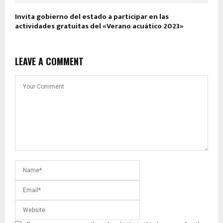
Invita gobierno del estado a participar en las
actividades gratuitas del «Verano acuático 2023»
LEAVE A COMMENT