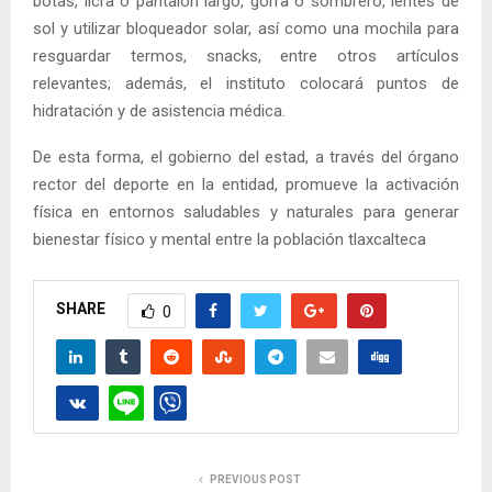
botas, licra o pantalón largo, gorra o sombrero, lentes de
sol y utilizar bloqueador solar, así como una mochila para
resguardar termos, snacks, entre otros artículos
relevantes; además, el instituto colocará puntos de
hidratación y de asistencia médica.
De esta forma, el gobierno del estad, a través del órgano
rector del deporte en la entidad, promueve la activación
física en entornos saludables y naturales para generar
bienestar físico y mental entre la población tlaxcalteca
SHARE
0
PREVIOUS POST