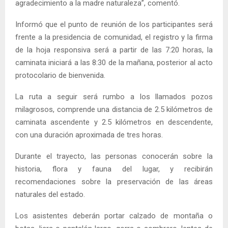
agradecimiento a la madre naturaleza”, comentó.
Informó que el punto de reunión de los participantes será
frente a la presidencia de comunidad, el registro y la firma
de la hoja responsiva será a partir de las 7:20 horas, la
caminata iniciará a las 8:30 de la mañana, posterior al acto
protocolario de bienvenida.
La ruta a seguir será rumbo a los llamados pozos
milagrosos, comprende una distancia de 2.5 kilómetros de
caminata ascendente y 2.5 kilómetros en descendente,
con una duración aproximada de tres horas.
Durante el trayecto, las personas conocerán sobre la
historia, flora y fauna del lugar, y recibirán
recomendaciones sobre la preservación de las áreas
naturales del estado.
Los asistentes deberán portar calzado de montaña o