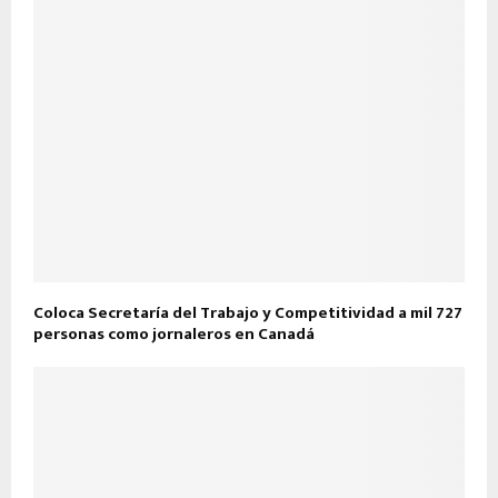
Coloca Secretaría del Trabajo y Competitividad a mil 727
personas como jornaleros en Canadá