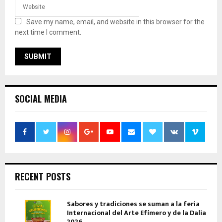
Save my name, email, and website in this browser for the
next time I comment.
SOCIAL MEDIA
RECENT POSTS
Sabores y tradiciones se suman a la feria
Internacional del Arte Efímero y de la Dalia
2026