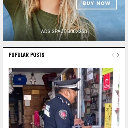
POPULAR POSTS