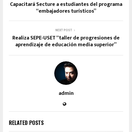
Capacitará Secture a estudiantes del programa
“embajadores turísticos”
NEXT POST
Realiza SEPE-USET “taller de progresiones de
aprendizaje de educación media superior”
admin
RELATED POSTS