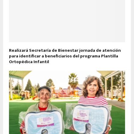
Realizará Secretaría de Bienestar jornada de atención
para identificar a beneficiarios del programa Plantilla
Ortopédica Infantil