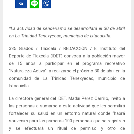
*La actividad de senderismo se desarrollará el 30 de abril
en La Trinidad Tenexyecac, municipio de Ixtacuixtla.
385 Grados / Tlaxcala / REDACCIÓN / El Instituto del
Deporte de Tlaxcala (IDET) convoca a la población mayor
de 15 años a participar en el programa recreativo
“Naturaleza Activa”, a realizarse el próximo 30 de abril en la
comunidad de La Trinidad Tenexyecac, municipio de
Ixtacuixtla.
La directora general del IDET, Madaí Pérez Carrillo, invitó a
las personas a sumarse a esta actividad que les permitirá
fortalecer su salud en un entorno natural donde “habrá
souvenirs para las primeras 100 personas que se registren
y se efectuará un ritual de permiso y otro de