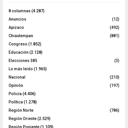
8 columnas
(4.287)
Anuncios
(12)
Apizaco
(492)
Chiautempan
(881)
Congreso
(1.852)
Educación
(2.128)
Elecciones 385
(3)
Lo más leído
(1.965)
Nacional
(210)
Opinión
(197)
Policía
(4.406)
Política
(1.278)
Región Norte
(786)
Región Oriente
(2.529)
Región Poniente
(1.109)