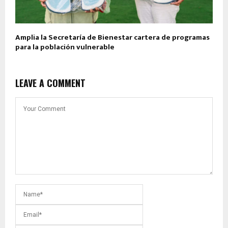
Amplia la Secretaría de Bienestar cartera de programas
para la población vulnerable
LEAVE A COMMENT