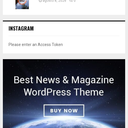
agosto 8, 2026
0
INSTAGRAM
Please enter an Access Token