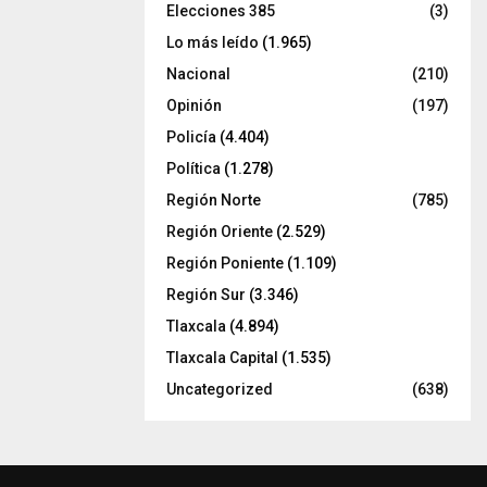
Elecciones 385
(3)
Lo más leído
(1.965)
Nacional
(210)
Opinión
(197)
Policía
(4.404)
Política
(1.278)
Región Norte
(785)
Región Oriente
(2.529)
Región Poniente
(1.109)
Región Sur
(3.346)
Tlaxcala
(4.894)
Tlaxcala Capital
(1.535)
Uncategorized
(638)