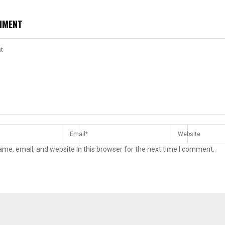
MMENT
me, email, and website in this browser for the next time I comment.