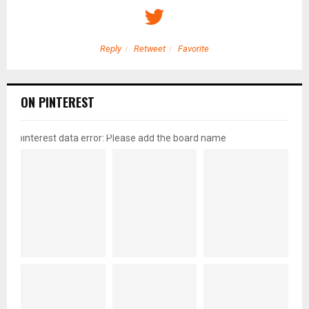
Reply
Retweet
Favorite
ON PINTEREST
pinterest data error: Please add the board name