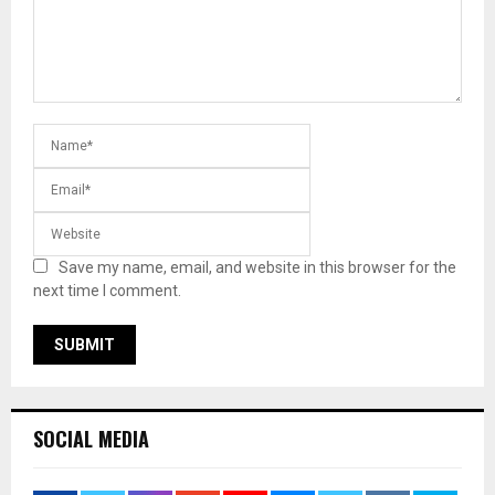
Save my name, email, and website in this browser for the
next time I comment.
SOCIAL MEDIA