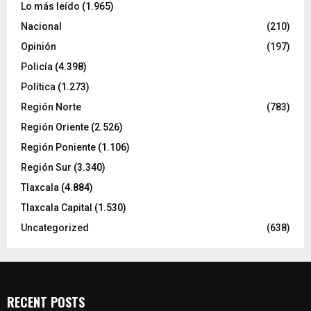
Lo más leído
(1.965)
Nacional
(210)
Opinión
(197)
Policía
(4.398)
Política
(1.273)
Región Norte
(783)
Región Oriente
(2.526)
Región Poniente
(1.106)
Región Sur
(3.340)
Tlaxcala
(4.884)
Tlaxcala Capital
(1.530)
Uncategorized
(638)
RECENT POSTS