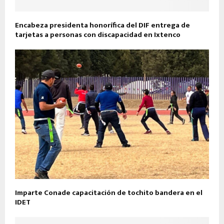
Encabeza presidenta honorífica del DIF entrega de
tarjetas a personas con discapacidad en Ixtenco
Imparte Conade capacitación de tochito bandera en el
IDET