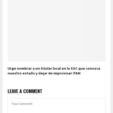
Urge nombrar a un titular local en la SSC que conozca
nuestro estado y dejar de improvisar: PAN
LEAVE A COMMENT