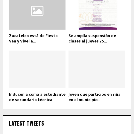
Zacatelco está de Fiesta
Se amplía suspensión de
Ven y Vive la...
clases al jueves 25...
Inducen a coma a estudiante
Joven que participó en riña
de secundaria técnica
en el municipio...
LATEST TWEETS