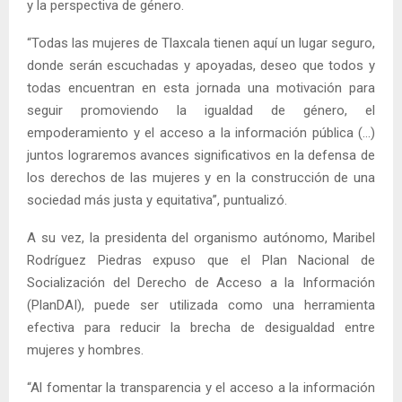
y la perspectiva de género.
“Todas las mujeres de Tlaxcala tienen aquí un lugar seguro,
donde serán escuchadas y apoyadas, deseo que todos y
todas encuentran en esta jornada una motivación para
seguir promoviendo la igualdad de género, el
empoderamiento y el acceso a la información pública (…)
juntos lograremos avances significativos en la defensa de
los derechos de las mujeres y en la construcción de una
sociedad más justa y equitativa”, puntualizó.
A su vez, la presidenta del organismo autónomo, Maribel
Rodríguez Piedras expuso que el Plan Nacional de
Socialización del Derecho de Acceso a la Información
(PlanDAI), puede ser utilizada como una herramienta
efectiva para reducir la brecha de desigualdad entre
mujeres y hombres.
“Al fomentar la transparencia y el acceso a la información