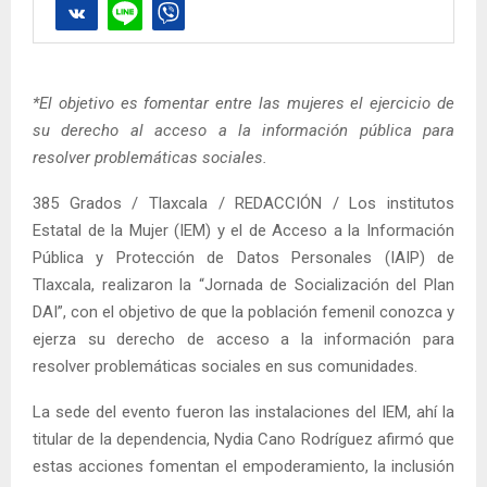
*El objetivo es fomentar entre las mujeres el ejercicio de
su derecho al acceso a la información pública para
resolver problemáticas sociales.
385 Grados / Tlaxcala / REDACCIÓN / Los institutos
Estatal de la Mujer (IEM) y el de Acceso a la Información
Pública y Protección de Datos Personales (IAIP) de
Tlaxcala, realizaron la “Jornada de Socialización del Plan
DAI”, con el objetivo de que la población femenil conozca y
ejerza su derecho de acceso a la información para
resolver problemáticas sociales en sus comunidades.
La sede del evento fueron las instalaciones del IEM, ahí la
titular de la dependencia, Nydia Cano Rodríguez afirmó que
estas acciones fomentan el empoderamiento, la inclusión