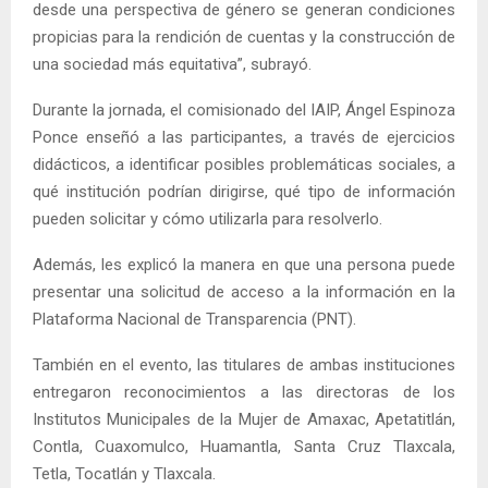
desde una perspectiva de género se generan condiciones
propicias para la rendición de cuentas y la construcción de
una sociedad más equitativa”, subrayó.
Durante la jornada, el comisionado del IAIP, Ángel Espinoza
Ponce enseñó a las participantes, a través de ejercicios
didácticos, a identificar posibles problemáticas sociales, a
qué institución podrían dirigirse, qué tipo de información
pueden solicitar y cómo utilizarla para resolverlo.
Además, les explicó la manera en que una persona puede
presentar una solicitud de acceso a la información en la
Plataforma Nacional de Transparencia (PNT).
También en el evento, las titulares de ambas instituciones
entregaron reconocimientos a las directoras de los
Institutos Municipales de la Mujer de Amaxac, Apetatitlán,
Contla, Cuaxomulco, Huamantla, Santa Cruz Tlaxcala,
Tetla, Tocatlán y Tlaxcala.