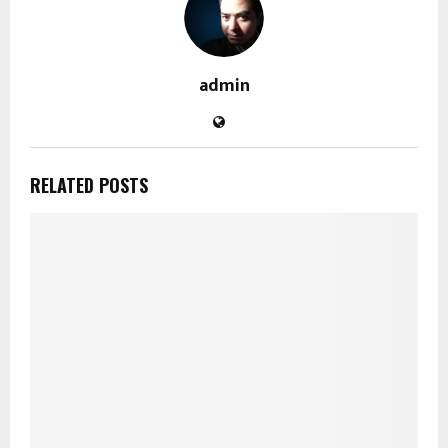
admin
RELATED POSTS