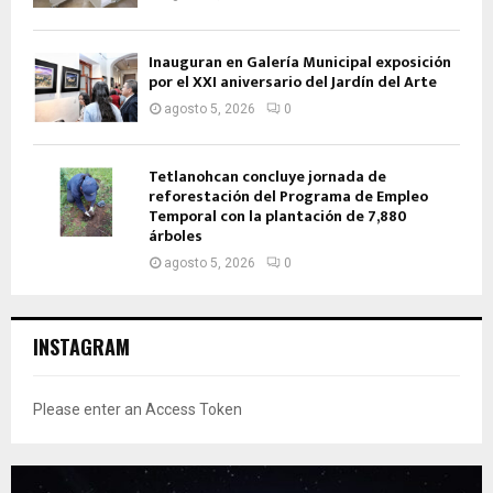
Inauguran en Galería Municipal exposición
por el XXI aniversario del Jardín del Arte
agosto 5, 2026
0
Tetlanohcan concluye jornada de
reforestación del Programa de Empleo
Temporal con la plantación de 7,880
árboles
agosto 5, 2026
0
INSTAGRAM
Please enter an Access Token