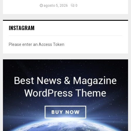
agosto 5, 2026
0
INSTAGRAM
Please enter an Access Token