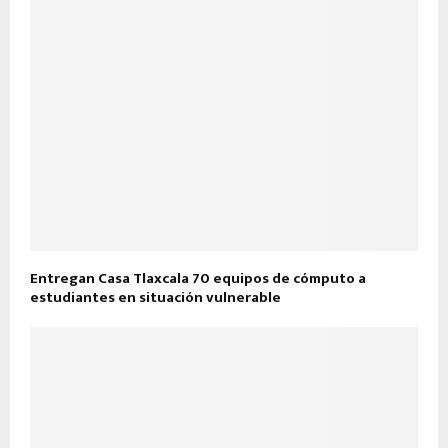
Entregan Casa Tlaxcala 70 equipos de cómputo a
estudiantes en situación vulnerable