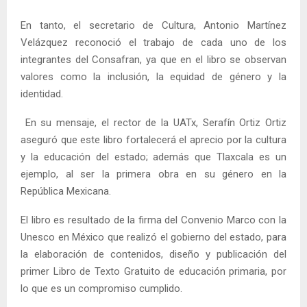
En tanto, el secretario de Cultura, Antonio Martínez
Velázquez reconoció el trabajo de cada uno de los
integrantes del Consafran, ya que en el libro se observan
valores como la inclusión, la equidad de género y la
identidad.
En su mensaje, el rector de la UATx, Serafín Ortiz Ortiz
aseguró que este libro fortalecerá el aprecio por la cultura
y la educación del estado; además que Tlaxcala es un
ejemplo, al ser la primera obra en su género en la
República Mexicana.
El libro es resultado de la firma del Convenio Marco con la
Unesco en México que realizó el gobierno del estado, para
la elaboración de contenidos, diseño y publicación del
primer Libro de Texto Gratuito de educación primaria, por
lo que es un compromiso cumplido.