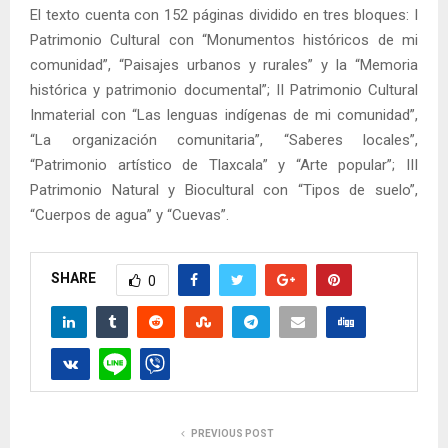
El texto cuenta con 152 páginas dividido en tres bloques: I
Patrimonio Cultural con “Monumentos históricos de mi
comunidad”, “Paisajes urbanos y rurales” y la “Memoria
histórica y patrimonio documental”; II Patrimonio Cultural
Inmaterial con “Las lenguas indígenas de mi comunidad”,
“La organización comunitaria”, “Saberes locales”,
“Patrimonio artístico de Tlaxcala” y “Arte popular”; III
Patrimonio Natural y Biocultural con “Tipos de suelo”,
“Cuerpos de agua” y “Cuevas”.
SHARE
0
PREVIOUS POST