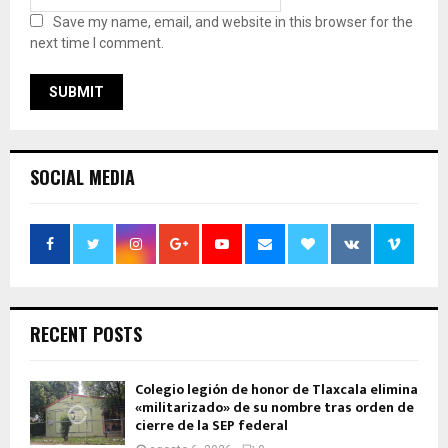
Save my name, email, and website in this browser for the
next time I comment.
SOCIAL MEDIA
RECENT POSTS
Colegio legión de honor de Tlaxcala elimina
«militarizado» de su nombre tras orden de
cierre de la SEP federal