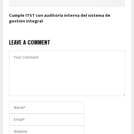
Cumple ITST con auditoría interna del sistema de
gestión integral
LEAVE A COMMENT