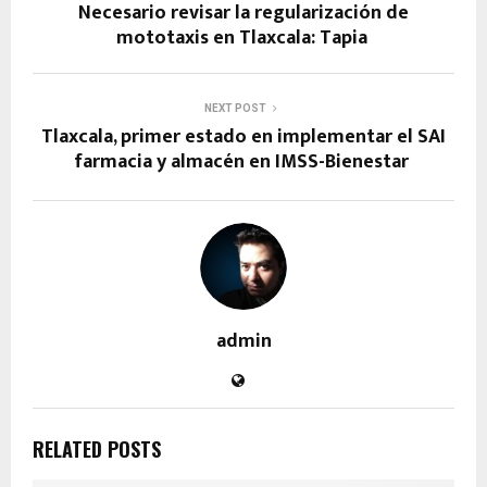
Necesario revisar la regularización de
mototaxis en Tlaxcala: Tapia
NEXT POST
Tlaxcala, primer estado en implementar el SAI
farmacia y almacén en IMSS-Bienestar
admin
RELATED POSTS