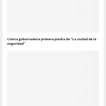
Coloca gobernadora primera piedra de “La ciudad de la
seguridad”