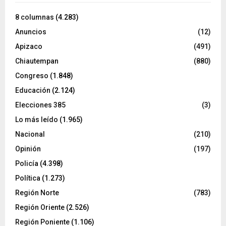
8 columnas
(4.283)
Anuncios
(12)
Apizaco
(491)
Chiautempan
(880)
Congreso
(1.848)
Educación
(2.124)
Elecciones 385
(3)
Lo más leído
(1.965)
Nacional
(210)
Opinión
(197)
Policía
(4.398)
Política
(1.273)
Región Norte
(783)
Región Oriente
(2.526)
Región Poniente
(1.106)