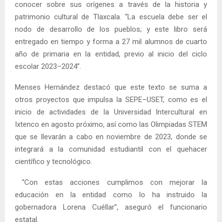
conocer sobre sus orígenes a través de la historia y
patrimonio cultural de Tlaxcala. “La escuela debe ser el
nodo de desarrollo de los pueblos; y este libro será
entregado en tiempo y forma a 27 mil alumnos de cuarto
año de primaria en la entidad, previo al inicio del ciclo
escolar 2023–2024”.
Menses Hernández destacó que este texto se suma a
otros proyectos que impulsa la SEPE–USET, como es el
inicio de actividades de la Universidad Intercultural en
Ixtenco en agosto próximo, así como las Olimpiadas STEM
que se llevarán a cabo en noviembre de 2023, donde se
integrará a la comunidad estudiantil con el quehacer
científico y tecnológico.
“Con estas acciones cumplimos con mejorar la
educación en la entidad como lo ha instruido la
gobernadora Lorena Cuéllar”, aseguró el funcionario
estatal.