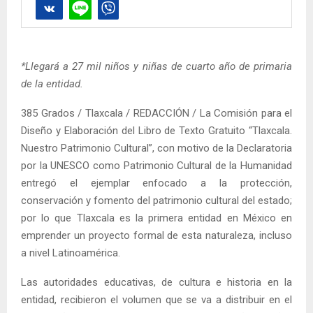
*Llegará a 27 mil niños y niñas de cuarto año de primaria
de la entidad.
385 Grados / Tlaxcala / REDACCIÓN / La Comisión para el
Diseño y Elaboración del Libro de Texto Gratuito “Tlaxcala.
Nuestro Patrimonio Cultural”, con motivo de la Declaratoria
por la UNESCO como Patrimonio Cultural de la Humanidad
entregó el ejemplar enfocado a la protección,
conservación y fomento del patrimonio cultural del estado;
por lo que Tlaxcala es la primera entidad en México en
emprender un proyecto formal de esta naturaleza, incluso
a nivel Latinoamérica.
Las autoridades educativas, de cultura e historia en la
entidad, recibieron el volumen que se va a distribuir en el