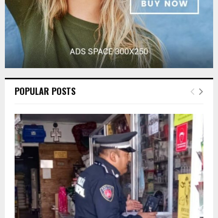
POPULAR POSTS