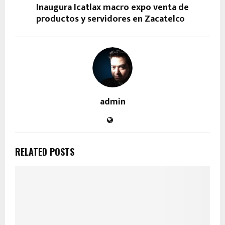
Inaugura Icatlax macro expo venta de
productos y servidores en Zacatelco
admin
RELATED POSTS