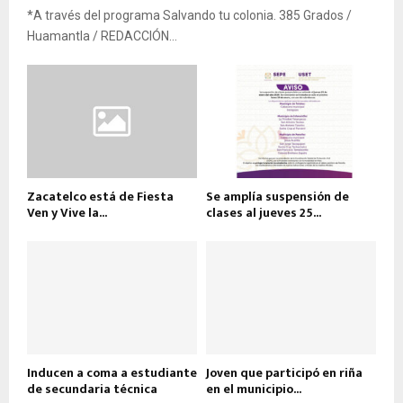
*A través del programa Salvando tu colonia. 385 Grados /
Huamantla / REDACCIÓN...
Zacatelco está de Fiesta
Se amplía suspensión de
Ven y Vive la...
clases al jueves 25...
Inducen a coma a estudiante
Joven que participó en riña
de secundaria técnica
en el municipio...