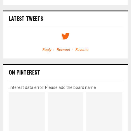
LATEST TWEETS
Reply
Retweet
Favorite
ON PINTEREST
pinterest data error: Please add the board name