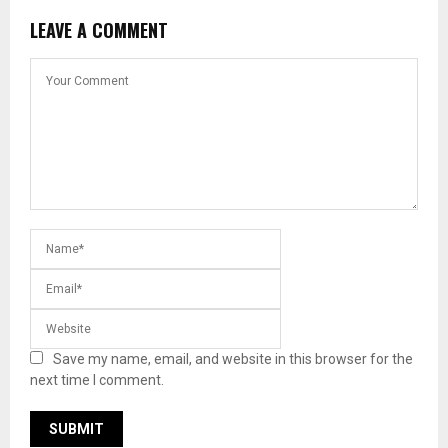
LEAVE A COMMENT
Save my name, email, and website in this browser for the
next time I comment.