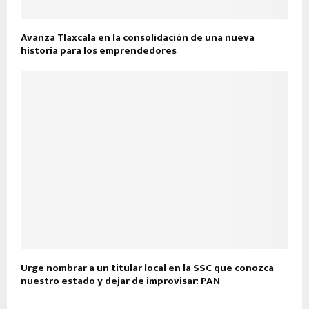
Avanza Tlaxcala en la consolidación de una nueva
historia para los emprendedores
Urge nombrar a un titular local en la SSC que conozca
nuestro estado y dejar de improvisar: PAN