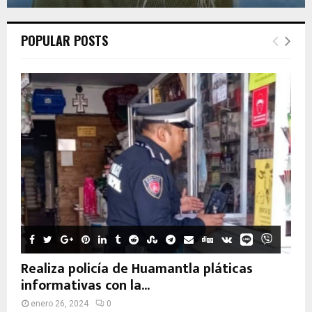
POPULAR POSTS
Realiza policía de Huamantla pláticas
informativas con la...
enero 26, 2024
0