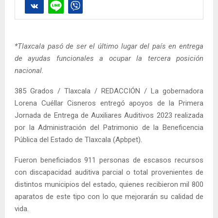
*Tlaxcala pasó de ser el último lugar del país en entrega
de ayudas funcionales a ocupar la tercera posición
nacional
.
385 Grados / Tlaxcala / REDACCIÓN / La gobernadora
Lorena Cuéllar Cisneros entregó apoyos de la Primera
Jornada de Entrega de Auxiliares Auditivos 2023 realizada
por la Administración del Patrimonio de la Beneficencia
Pública del Estado de Tlaxcala (Apbpet).
Fueron beneficiados 911 personas de escasos recursos
con discapacidad auditiva parcial o total provenientes de
distintos municipios del estado, quienes recibieron mil 800
aparatos de este tipo con lo que mejorarán su calidad de
vida.