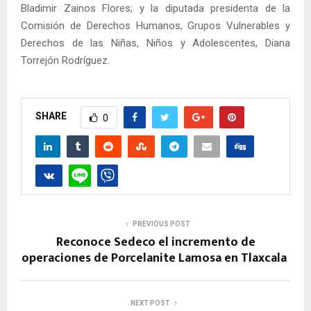
Bladimir Zainos Flores; y la diputada presidenta de la
Comisión de Derechos Humanos, Grupos Vulnerables y
Derechos de las Niñas, Niños y Adolescentes, Diana
Torrejón Rodríguez.
SHARE
0
PREVIOUS POST
Reconoce Sedeco el incremento de
operaciones de Porcelanite Lamosa en Tlaxcala
NEXT POST