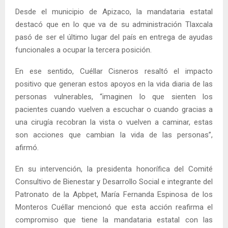
Desde el municipio de Apizaco, la mandataria estatal
destacó que en lo que va de su administración Tlaxcala
pasó de ser el último lugar del país en entrega de ayudas
funcionales a ocupar la tercera posición.
En ese sentido, Cuéllar Cisneros resaltó el impacto
positivo que generan estos apoyos en la vida diaria de las
personas vulnerables, “imaginen lo que sienten los
pacientes cuando vuelven a escuchar o cuando gracias a
una cirugía recobran la vista o vuelven a caminar, estas
son acciones que cambian la vida de las personas”,
afirmó.
En su intervención, la presidenta honorífica del Comité
Consultivo de Bienestar y Desarrollo Social e integrante del
Patronato de la Apbpet, María Fernanda Espinosa de los
Monteros Cuéllar mencionó que esta acción reafirma el
compromiso que tiene la mandataria estatal con las