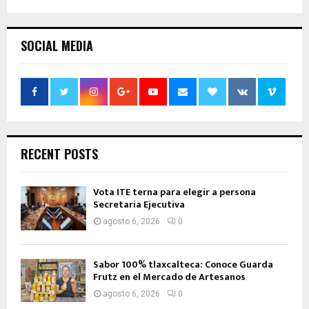
SOCIAL MEDIA
RECENT POSTS
Vota ITE terna para elegir a persona
Secretaria Ejecutiva
agosto 6, 2026
0
Sabor 100% tlaxcalteca: Conoce Guarda
Frutz en el Mercado de Artesanos
agosto 6, 2026
0