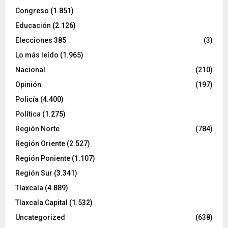
Congreso
(1.851)
Educación
(2.126)
Elecciones 385
(3)
Lo más leído
(1.965)
Nacional
(210)
Opinión
(197)
Policía
(4.400)
Política
(1.275)
Región Norte
(784)
Región Oriente
(2.527)
Región Poniente
(1.107)
Región Sur
(3.341)
Tlaxcala
(4.889)
Tlaxcala Capital
(1.532)
Uncategorized
(638)