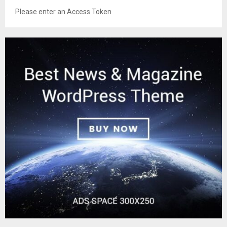
Please enter an Access Token