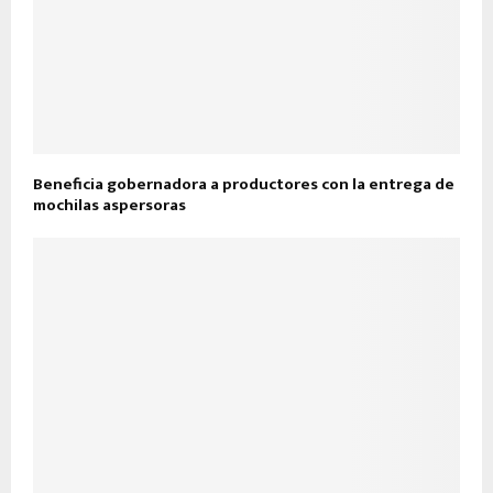
Beneficia gobernadora a productores con la entrega de
mochilas aspersoras