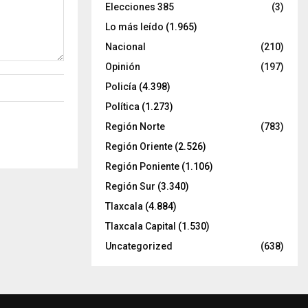
Elecciones 385
(3)
Lo más leído
(1.965)
Nacional
(210)
Opinión
(197)
Policía
(4.398)
Política
(1.273)
Región Norte
(783)
Región Oriente
(2.526)
Región Poniente
(1.106)
Región Sur
(3.340)
Tlaxcala
(4.884)
Tlaxcala Capital
(1.530)
Uncategorized
(638)