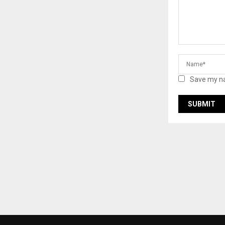
Save my na