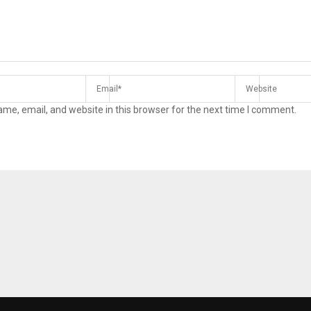
me, email, and website in this browser for the next time I comment.