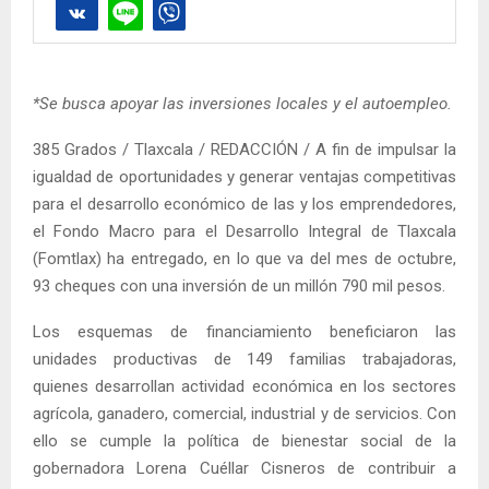
*Se busca apoyar las inversiones locales y el autoempleo.
385 Grados / Tlaxcala / REDACCIÓN / A fin de impulsar la
igualdad de oportunidades y generar ventajas competitivas
para el desarrollo económico de las y los emprendedores,
el Fondo Macro para el Desarrollo Integral de Tlaxcala
(Fomtlax) ha entregado, en lo que va del mes de octubre,
93 cheques con una inversión de un millón 790 mil pesos.
Los esquemas de financiamiento beneficiaron las
unidades productivas de 149 familias trabajadoras,
quienes desarrollan actividad económica en los sectores
agrícola, ganadero, comercial, industrial y de servicios. Con
ello se cumple la política de bienestar social de la
gobernadora Lorena Cuéllar Cisneros de contribuir a