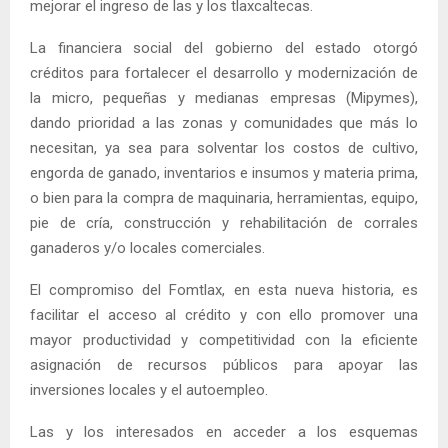
mejorar el ingreso de las y los tlaxcaltecas.
La financiera social del gobierno del estado otorgó
créditos para fortalecer el desarrollo y modernización de
la micro, pequeñas y medianas empresas (Mipymes),
dando prioridad a las zonas y comunidades que más lo
necesitan, ya sea para solventar los costos de cultivo,
engorda de ganado, inventarios e insumos y materia prima,
o bien para la compra de maquinaria, herramientas, equipo,
pie de cría, construcción y rehabilitación de corrales
ganaderos y/o locales comerciales.
El compromiso del Fomtlax, en esta nueva historia, es
facilitar el acceso al crédito y con ello promover una
mayor productividad y competitividad con la eficiente
asignación de recursos públicos para apoyar las
inversiones locales y el autoempleo.
Las y los interesados en acceder a los esquemas