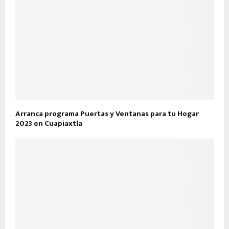
Arranca programa Puertas y Ventanas para tu Hogar
2023 en Cuapiaxtla