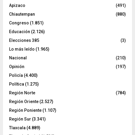
Apizaco
(491)
Chiautempan
(880)
Congreso
(1.851)
Educación
(2.126)
Elecciones 385
(3)
Lo más leído
(1.965)
Nacional
(210)
Opinión
(197)
Policía
(4.400)
Política
(1.275)
Región Norte
(784)
Región Oriente
(2.527)
Región Poniente
(1.107)
Región Sur
(3.341)
Tlaxcala
(4.889)