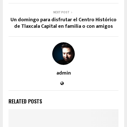
NEXT POST
Un domingo para disfrutar el Centro Histórico
de Tlaxcala Capital en familia o con amigos
admin
RELATED POSTS