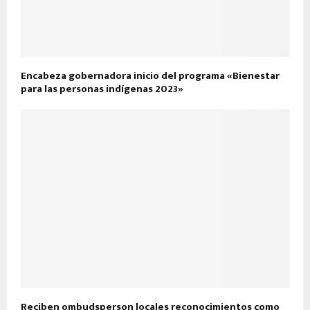
Encabeza gobernadora inicio del programa «Bienestar
para las personas indígenas 2023»
Reciben ombudsperson locales reconocimientos como