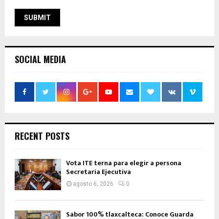
SOCIAL MEDIA
RECENT POSTS
Vota ITE terna para elegir a persona
Secretaria Ejecutiva
agosto 6, 2026
0
Sabor 100% tlaxcalteca: Conoce Guarda