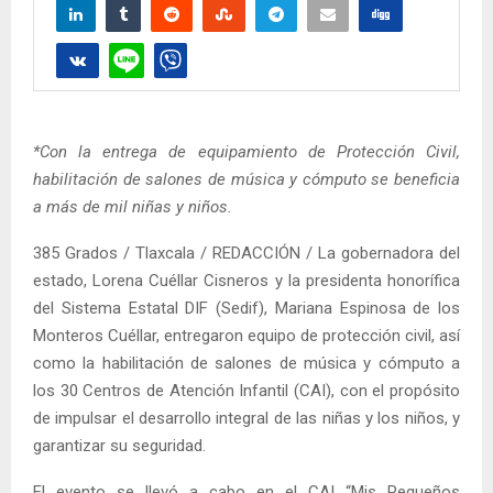
*Con la entrega de equipamiento de Protección Civil,
habilitación de salones de música y cómputo se beneficia
a más de mil niñas y niños.
385 Grados / Tlaxcala / REDACCIÓN / La gobernadora del
estado, Lorena Cuéllar Cisneros y la presidenta honorífica
del Sistema Estatal DIF (Sedif), Mariana Espinosa de los
Monteros Cuéllar, entregaron equipo de protección civil, así
como la habilitación de salones de música y cómputo a
los 30 Centros de Atención Infantil (CAI), con el propósito
de impulsar el desarrollo integral de las niñas y los niños, y
garantizar su seguridad.
El evento se llevó a cabo en el CAI “Mis Pequeños