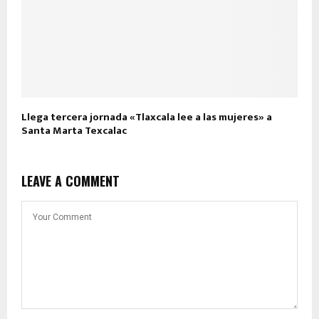
Llega tercera jornada «Tlaxcala lee a las mujeres» a
Santa Marta Texcalac
LEAVE A COMMENT