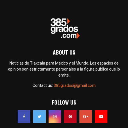
ABOUT US
Noticias de Tlaxcala para México y el Mundo. Los espacios de
opinión son estrictamente personales a la figura pública que lo
emite.
Contact us:
385grados@gmail.com
FOLLOW US