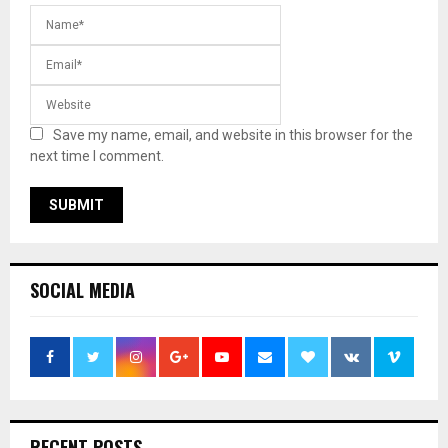
Save my name, email, and website in this browser for the
next time I comment.
SOCIAL MEDIA
RECENT POSTS