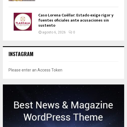
Caso Lorena Cuéllar: Estado exige rigor y
fuentes oficiales ante acusaciones sin
sustento
agosto 6, 2026
0
INSTAGRAM
Please enter an Access Token