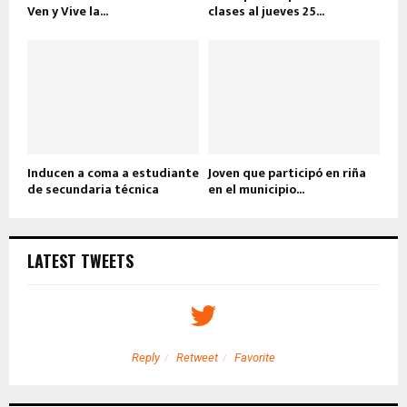
Ven y Vive la...
clases al jueves 25...
Inducen a coma a estudiante
Joven que participó en riña
de secundaria técnica
en el municipio...
LATEST TWEETS
Reply
Retweet
Favorite