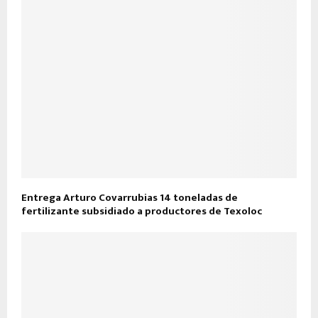
Entrega Arturo Covarrubias 14 toneladas de
fertilizante subsidiado a productores de Texoloc