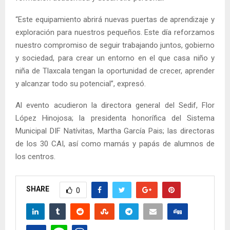
“Este equipamiento abrirá nuevas puertas de aprendizaje y
exploración para nuestros pequeños. Este día reforzamos
nuestro compromiso de seguir trabajando juntos, gobierno
y sociedad, para crear un entorno en el que casa niño y
niña de Tlaxcala tengan la oportunidad de crecer, aprender
y alcanzar todo su potencial”, expresó.
Al evento acudieron la directora general del Sedif, Flor
López Hinojosa; la presidenta honorífica del Sistema
Municipal DIF Natívitas, Martha García Pais; las directoras
de los 30 CAI, así como mamás y papás de alumnos de
los centros.
SHARE
0