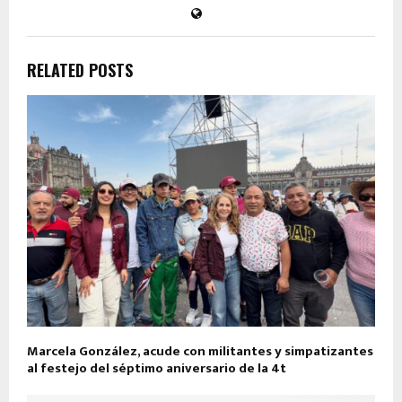
RELATED POSTS
Marcela González, acude con militantes y simpatizantes
al festejo del séptimo aniversario de la 4t