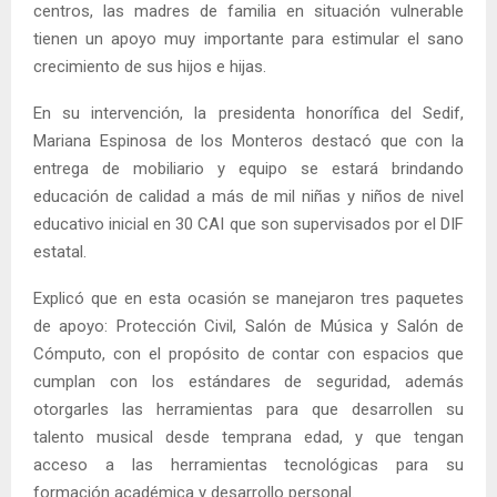
centros, las madres de familia en situación vulnerable
tienen un apoyo muy importante para estimular el sano
crecimiento de sus hijos e hijas.
En su intervención, la presidenta honorífica del Sedif,
Mariana Espinosa de los Monteros destacó que con la
entrega de mobiliario y equipo se estará brindando
educación de calidad a más de mil niñas y niños de nivel
educativo inicial en 30 CAI que son supervisados por el DIF
estatal.
Explicó que en esta ocasión se manejaron tres paquetes
de apoyo: Protección Civil, Salón de Música y Salón de
Cómputo, con el propósito de contar con espacios que
cumplan con los estándares de seguridad, además
otorgarles las herramientas para que desarrollen su
talento musical desde temprana edad, y que tengan
acceso a las herramientas tecnológicas para su
formación académica y desarrollo personal.