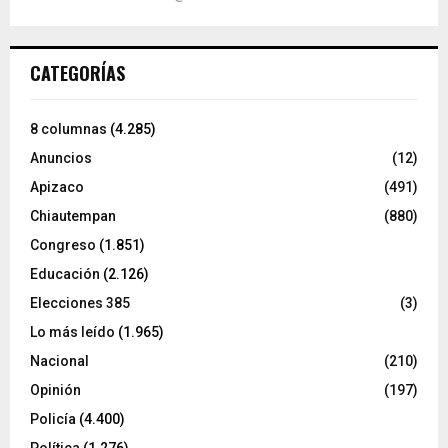
CATEGORÍAS
8 columnas
(4.285)
Anuncios
(12)
Apizaco
(491)
Chiautempan
(880)
Congreso
(1.851)
Educación
(2.126)
Elecciones 385
(3)
Lo más leído
(1.965)
Nacional
(210)
Opinión
(197)
Policía
(4.400)