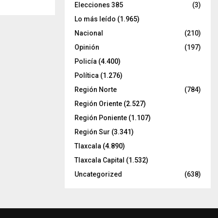
Elecciones 385
(3)
Lo más leído
(1.965)
Nacional
(210)
Opinión
(197)
Policía
(4.400)
Política
(1.276)
Región Norte
(784)
Región Oriente
(2.527)
Región Poniente
(1.107)
Región Sur
(3.341)
Tlaxcala
(4.890)
Tlaxcala Capital
(1.532)
Uncategorized
(638)