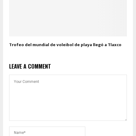
Trofeo del mundial de voleibol de playa llegó a Tlaxco
LEAVE A COMMENT