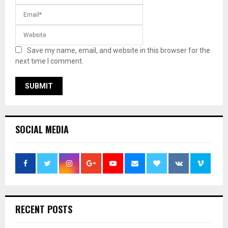
Save my name, email, and website in this browser for the
next time I comment.
SOCIAL MEDIA
RECENT POSTS