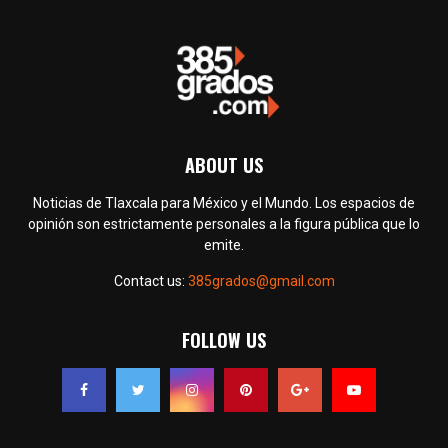
ABOUT US
Noticias de Tlaxcala para México y el Mundo. Los espacios de
opinión son estrictamente personales a la figura pública que lo
emite.
Contact us:
385grados@gmail.com
FOLLOW US