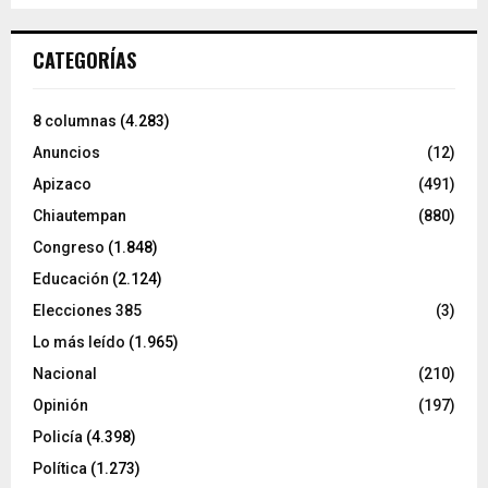
CATEGORÍAS
8 columnas
(4.283)
Anuncios
(12)
Apizaco
(491)
Chiautempan
(880)
Congreso
(1.848)
Educación
(2.124)
Elecciones 385
(3)
Lo más leído
(1.965)
Nacional
(210)
Opinión
(197)
Policía
(4.398)
Política
(1.273)