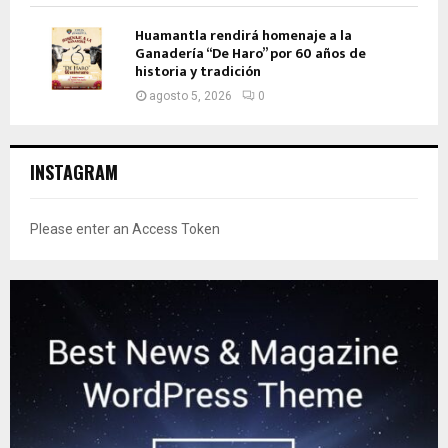
Huamantla rendirá homenaje a la
Ganadería “De Haro” por 60 años de
historia y tradición
agosto 5, 2026
0
INSTAGRAM
Please enter an Access Token