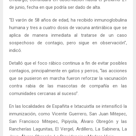
de junio, fecha en que podría ser dado de alta.
“El varón de 58 años de edad, ha recibido inmunoglobulina
humana y tres a cuatro dosis de vacuna antirrábica que se
aplica de manera inmediata al tratarse de un caso
sospechoso de contagio, pero sigue en observación”,
indicó.
Detalló que el foco rábico continua a fin de evitar posibles
contagios, principalmente en gatos y perros, “las acciones
que se pusieron en marcha fueron reforzar la vacunación
contra rabia de las mascotas de compañía en las
comunidades cercanas al suceso”.
En las localidades de Españita e Ixtacuixtla se intensificó la
inmunización, como Vicente Guerrero, San Juan Mitepec,
San Francisco Mitepec, Pipiyola, Álvaro Obregón y las
Rancherías Lagunitas, El Vergel, Ardillero, La Sabinera, La