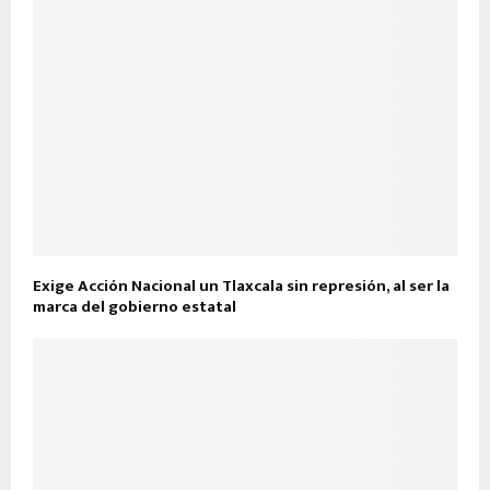
Exige Acción Nacional un Tlaxcala sin represión, al ser la
marca del gobierno estatal