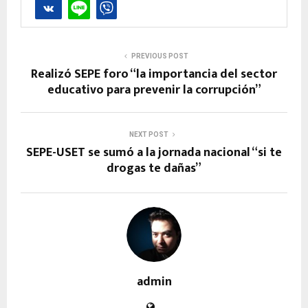
PREVIOUS POST
Realizó SEPE foro “la importancia del sector
educativo para prevenir la corrupción”
NEXT POST
SEPE-USET se sumó a la jornada nacional “si te
drogas te dañas”
admin