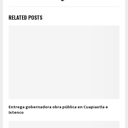
RELATED POSTS
Entrega gobernadora obra pública en Cuapiaxtla e
Ixtenco