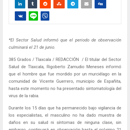
*El Sector Salud informó que el periodo de observación
culminará el 21 de junio.
385 Grados / Tlaxcala / REDACCIÓN / El titular del Sector
Salud de Tlaxcala, Rigoberto Zamudio Meneses informó
que el hombre que fue mordido por un murciélago en la
comunidad de Vicente Guerrero, municipio de Españita,
hasta este momento no ha presentado sintomatología del
virus de la rabia.
Durante los 15 días que ha permanecido bajo vigilancia de
los especialistas, el masculino no ha dado muestra de
daños en su salud ni síntomas de ninguna clase, sin
embargo, continuará en observación hasta el próximo 21