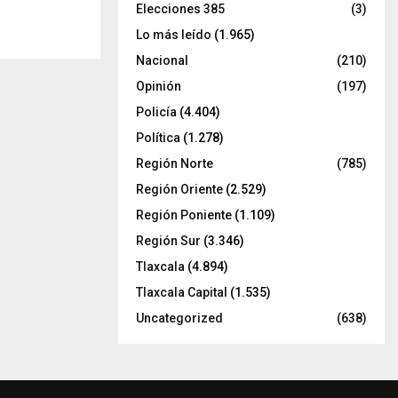
Elecciones 385
(3)
Lo más leído
(1.965)
Nacional
(210)
Opinión
(197)
Policía
(4.404)
Política
(1.278)
Región Norte
(785)
Región Oriente
(2.529)
Región Poniente
(1.109)
Región Sur
(3.346)
Tlaxcala
(4.894)
Tlaxcala Capital
(1.535)
Uncategorized
(638)