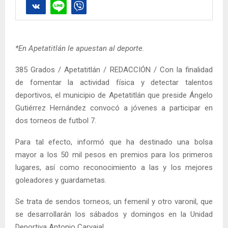
*En Apetatitlán le apuestan al deporte.
385 Grados / Apetatitlán / REDACCIÓN / Con la finalidad
de fomentar la actividad física y detectar talentos
deportivos, el municipio de Apetatitlán que preside Ángelo
Gutiérrez Hernández convocó a jóvenes a participar en
dos torneos de futbol 7.
Para tal efecto, informó que ha destinado una bolsa
mayor a los 50 mil pesos en premios para los primeros
lugares, así como reconocimiento a las y los mejores
goleadores y guardametas.
Se trata de sendos torneos, un femenil y otro varonil, que
se desarrollarán los sábados y domingos en la Unidad
Deportiva Antonio Carvajal.