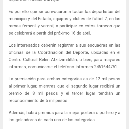
Es por ello que se convocaron a todos los deportistas del
municipio y del Estado, equipos y clubes de futbol 7, en las
ramas femenil y varonil, a participar en estos torneos que
se celebrará a partir del próximo 16 de abril.
Los interesados deberán registrar a sus escuadras en las
oficinas de la Coordinación del Deporte, ubicadas en el
Centro Cultural Belén Atzitzimititlán, o bien, para mayores
informes, comunicarse el teléfono Informes 2461644751.
La premiación para ambas categorías es de 12 mil pesos
al primer lugar, mientras que el segundo lugar recibirá un
premio de 8 mil pesos y el tercer lugar tendrán un
reconocimiento de 5 mil pesos.
Además, habrá premios para la mejor portera o portero y a
los goleadores de cada una de las categorías.