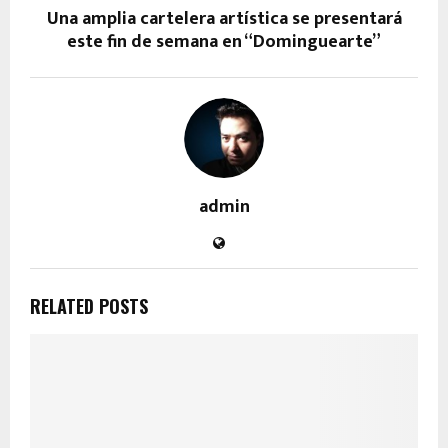
Una amplia cartelera artística se presentará
este fin de semana en “Dominguearte”
admin
RELATED POSTS