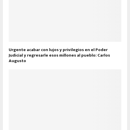
Urgente acabar con lujos y privilegios en el Poder
Judicial y regresarle esos millones al pueblo: Carlos
Augusto