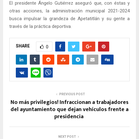
El presidente Ángelo Gutiérrez aseguró que, con éstas y
otras acciones, la administración municipal 2021-2024
busca impulsar la grandeza de Apetatitlán y su gente a
través de la práctica deportiva.
SHARE
0
PREVIOUS POST
No más privilegios! Infraccionan a trabajadores
del ayuntamiento que dejan vehículos frente a
presidencia
NEXT POST