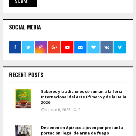
SOCIAL MEDIA
RECENT POSTS
Sabores y tradiciones se suman a la feria
Internacional del Arte Efímero y de la Dalia
2026
agosto 8, 2026
0
Detienen en Apizaco a joven por presunta
portación ilegal de arma de fuego