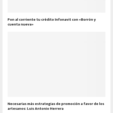
Pon al corriente tu crédito Infonavit con «Borrón y
cuenta nueva»
Necesarias más estrategias de promoción a favor de los
artesanos: Luis Antonio Herrera