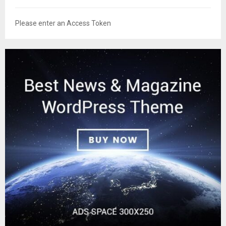
Please enter an Access Token