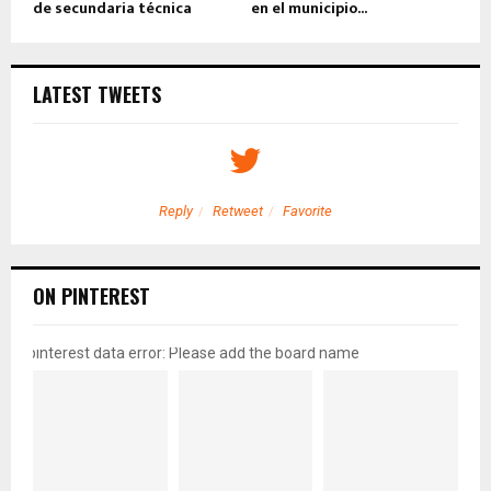
de secundaria técnica
en el municipio...
LATEST TWEETS
Reply
Retweet
Favorite
ON PINTEREST
pinterest data error: Please add the board name