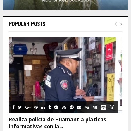
POPULAR POSTS
Realiza policía de Huamantla pláticas
informativas con la...