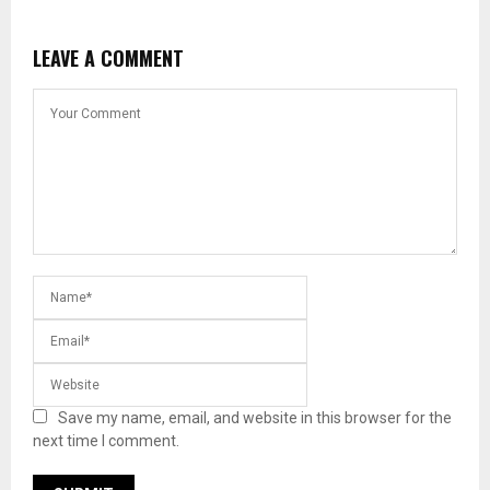
LEAVE A COMMENT
Save my name, email, and website in this browser for the
next time I comment.