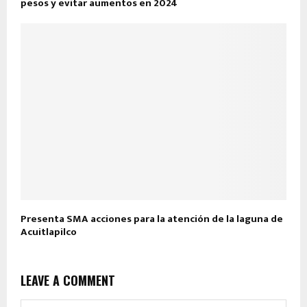
pesos y evitar aumentos en 2024
Presenta SMA acciones para la atención de la laguna de
Acuitlapilco
LEAVE A COMMENT