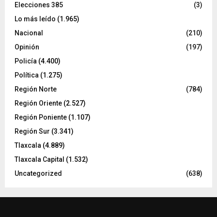
Elecciones 385
(3)
Lo más leído
(1.965)
Nacional
(210)
Opinión
(197)
Policía
(4.400)
Política
(1.275)
Región Norte
(784)
Región Oriente
(2.527)
Región Poniente
(1.107)
Región Sur
(3.341)
Tlaxcala
(4.889)
Tlaxcala Capital
(1.532)
Uncategorized
(638)