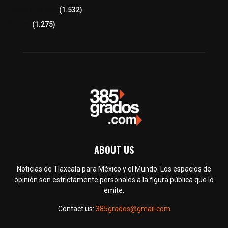
Tlaxcala Capital
(1.532)
Política
(1.275)
ABOUT US
Noticias de Tlaxcala para México y el Mundo. Los espacios de
opinión son estrictamente personales a la figura pública que lo
emite.
Contact us:
385grados@gmail.com