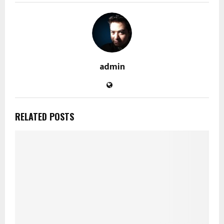
admin
RELATED POSTS