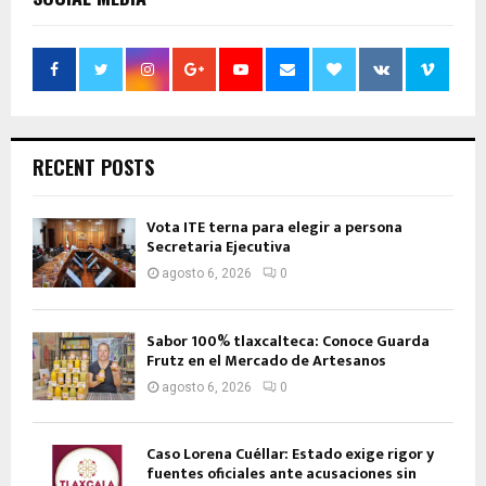
RECENT POSTS
Vota ITE terna para elegir a persona
Secretaria Ejecutiva
agosto 6, 2026
0
Sabor 100% tlaxcalteca: Conoce Guarda
Frutz en el Mercado de Artesanos
agosto 6, 2026
0
Caso Lorena Cuéllar: Estado exige rigor y
fuentes oficiales ante acusaciones sin