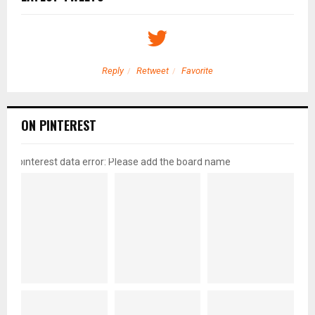
Reply
Retweet
Favorite
ON PINTEREST
pinterest data error: Please add the board name