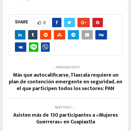
SHARE
0
PREVIOUS POST
Más que autocalificarse, Tlaxcala requiere un
plan de contención emergente en seguridad, en
el que participen todos los sectores: PAN
NEXT POST
Asisten más de 130 participantes a «Mujeres
Guerreras» en Cuapiaxtla