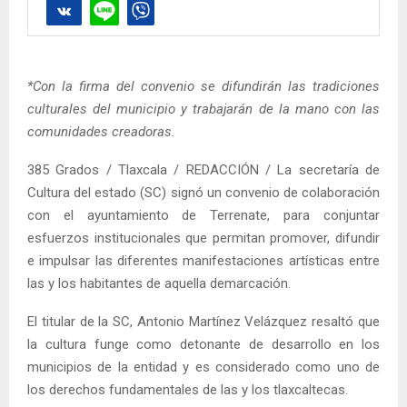
*Con la firma del convenio se difundirán las tradiciones
culturales del municipio y trabajarán de la mano con las
comunidades creadoras.
385 Grados / Tlaxcala / REDACCIÓN / La secretaría de
Cultura del estado (SC) signó un convenio de colaboración
con el ayuntamiento de Terrenate, para conjuntar
esfuerzos institucionales que permitan promover, difundir
e impulsar las diferentes manifestaciones artísticas entre
las y los habitantes de aquella demarcación.
El titular de la SC, Antonio Martínez Velázquez resaltó que
la cultura funge como detonante de desarrollo en los
municipios de la entidad y es considerado como uno de
los derechos fundamentales de las y los tlaxcaltecas.