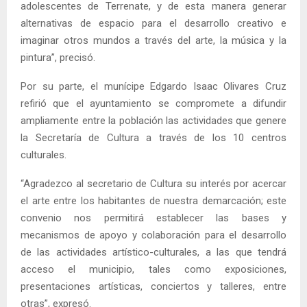
adolescentes de Terrenate, y de esta manera generar
alternativas de espacio para el desarrollo creativo e
imaginar otros mundos a través del arte, la música y la
pintura”, precisó.
Por su parte, el munícipe Edgardo Isaac Olivares Cruz
refirió que el ayuntamiento se compromete a difundir
ampliamente entre la población las actividades que genere
la Secretaría de Cultura a través de los 10 centros
culturales.
“Agradezco al secretario de Cultura su interés por acercar
el arte entre los habitantes de nuestra demarcación; este
convenio nos permitirá establecer las bases y
mecanismos de apoyo y colaboración para el desarrollo
de las actividades artístico-culturales, a las que tendrá
acceso el municipio, tales como exposiciones,
presentaciones artísticas, conciertos y talleres, entre
otras”, expresó.