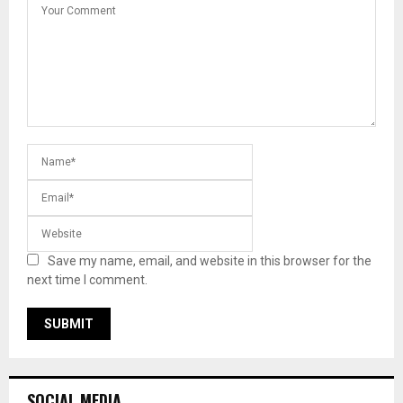
Save my name, email, and website in this browser for the
next time I comment.
SOCIAL MEDIA