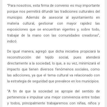
“Para nosotros, esta firma de convenio es muy importante
porque nos permitirá difundir las tradiciones culturales del
municipio. Además de asesorar al ayuntamiento en
materia cultural, gestionar con mayor rapidez las
exposiciones que se encuentran vigentes y, sobre todo,
trabajar de la mano con las comunidades creadoras”,
indicó.
De igual manera, agregó que dicha iniciativa propiciará la
reconstrucción del tejido social, pues atenderá
directamente a la sociedad, lo que, a su vez, minimizará el
impacto que tienen diversos fenómenos sociales, como
las adicciones, ya que el tema cultural va relacionado con
la estrategia de seguridad que prevalece en los municipios.
“A fin de que la sociedad se apropie del sentido de
pertenencia e impulsar una mejor convivencia entre todas
y todos, principalmente trabajaremos con niñas, niños y