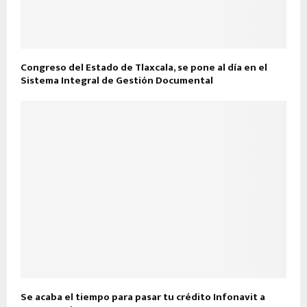
Congreso del Estado de Tlaxcala, se pone al día en el
Sistema Integral de Gestión Documental
Se acaba el tiempo para pasar tu crédito Infonavit a