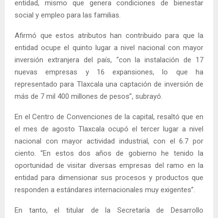
entidad, mismo que genera condiciones de bienestar
social y empleo para las familias.
Afirmó que estos atributos han contribuido para que la
entidad ocupe el quinto lugar a nivel nacional con mayor
inversión extranjera del país, “con la instalación de 17
nuevas empresas y 16 expansiones, lo que ha
representado para Tlaxcala una captación de inversión de
más de 7 mil 400 millones de pesos”, subrayó.
En el Centro de Convenciones de la capital, resaltó que en
el mes de agosto Tlaxcala ocupó el tercer lugar a nivel
nacional con mayor actividad industrial, con el 6.7 por
ciento. “En estos dos años de gobierno he tenido la
oportunidad de visitar diversas empresas del ramo en la
entidad para dimensionar sus procesos y productos que
responden a estándares internacionales muy exigentes”.
En tanto, el titular de la Secretaría de Desarrollo