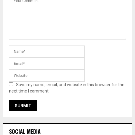
Save my name, email, and website in this browser for the
next time I comment.
SOCIAL MEDIA