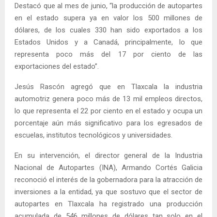
Destacó que al mes de junio, “la producción de autopartes
en el estado supera ya en valor los 500 millones de
dólares, de los cuales 330 han sido exportados a los
Estados Unidos y a Canadá, principalmente, lo que
representa poco más del 17 por ciento de las
exportaciones del estado”.
Jesús Rascón agregó que en Tlaxcala la industria
automotriz genera poco más de 13 mil empleos directos,
lo que representa el 22 por ciento en el estado y ocupa un
porcentaje aún más significativo para los egresados de
escuelas, institutos tecnológicos y universidades.
En su intervención, el director general de la Industria
Nacional de Autopartes (INA), Armando Cortés Galicia
reconoció el interés de la gobernadora para la atracción de
inversiones a la entidad, ya que sostuvo que el sector de
autopartes en Tlaxcala ha registrado una producción
acumulada de 546 millones de dólares tan solo en el