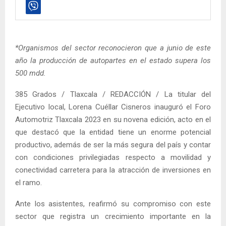
*Organismos del sector reconocieron que a junio de este
año la producción de autopartes en el estado supera los
500 mdd.
385 Grados / Tlaxcala / REDACCIÓN / La titular del
Ejecutivo local, Lorena Cuéllar Cisneros inauguró el Foro
Automotriz Tlaxcala 2023 en su novena edición, acto en el
que destacó que la entidad tiene un enorme potencial
productivo, además de ser la más segura del país y contar
con condiciones privilegiadas respecto a movilidad y
conectividad carretera para la atracción de inversiones en
el ramo.
Ante los asistentes, reafirmó su compromiso con este
sector que registra un crecimiento importante en la