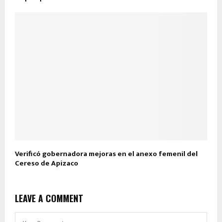
Verificó gobernadora mejoras en el anexo femenil del
Cereso de Apizaco
LEAVE A COMMENT