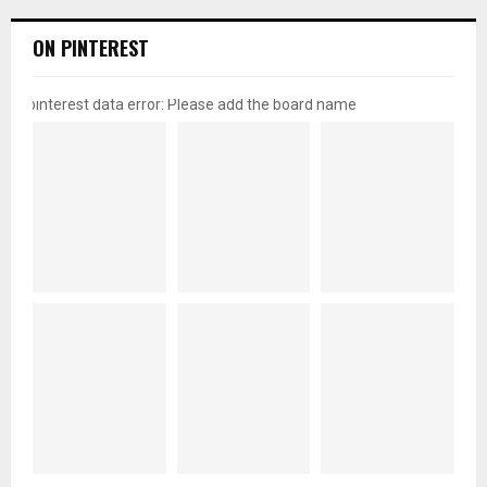
ON PINTEREST
pinterest data error: Please add the board name