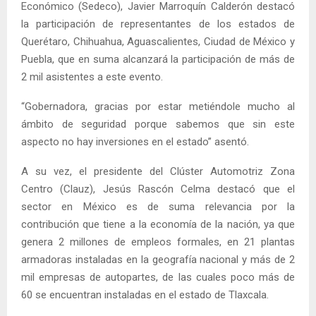
Económico (Sedeco), Javier Marroquín Calderón destacó
la participación de representantes de los estados de
Querétaro, Chihuahua, Aguascalientes, Ciudad de México y
Puebla, que en suma alcanzará la participación de más de
2 mil asistentes a este evento.
“Gobernadora, gracias por estar metiéndole mucho al
ámbito de seguridad porque sabemos que sin este
aspecto no hay inversiones en el estado” asentó.
A su vez, el presidente del Clúster Automotriz Zona
Centro (Clauz), Jesús Rascón Celma destacó que el
sector en México es de suma relevancia por la
contribución que tiene a la economía de la nación, ya que
genera 2 millones de empleos formales, en 21 plantas
armadoras instaladas en la geografía nacional y más de 2
mil empresas de autopartes, de las cuales poco más de
60 se encuentran instaladas en el estado de Tlaxcala.