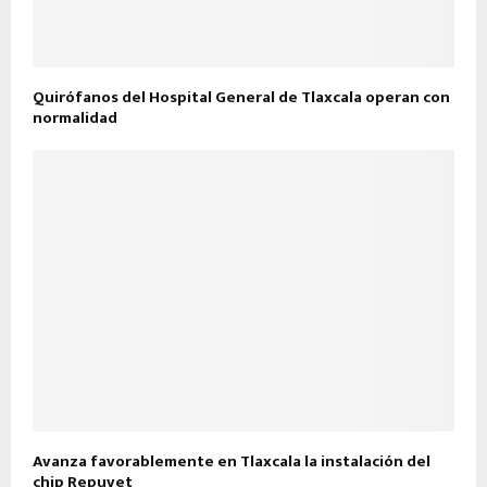
Quirófanos del Hospital General de Tlaxcala operan con
normalidad
Avanza favorablemente en Tlaxcala la instalación del
chip Repuvet