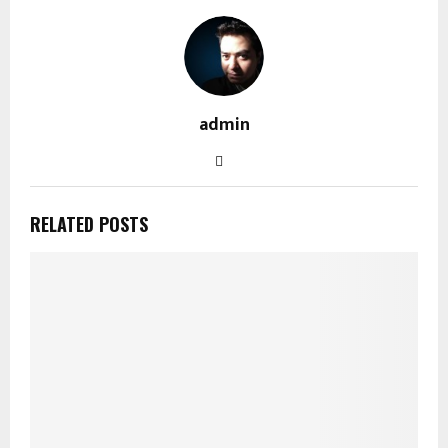
admin
RELATED POSTS