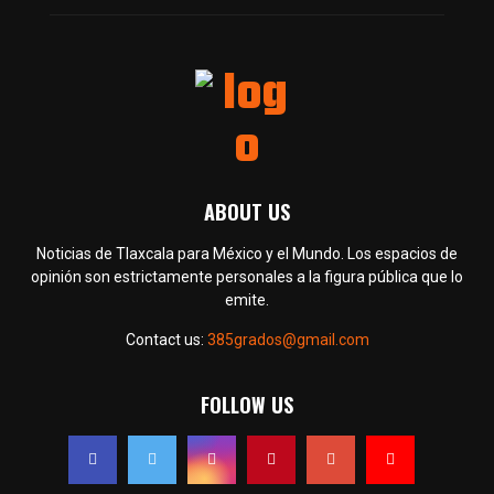
ABOUT US
Noticias de Tlaxcala para México y el Mundo. Los espacios de
opinión son estrictamente personales a la figura pública que lo
emite.
Contact us:
385grados@gmail.com
FOLLOW US