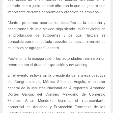
periodo enero-junio de este año con lo que se generó una
importante derrama económica y creación de empleos.
“Juntos podemos abordar los desafíos de la industria y
asegurarnos de que México siga siendo un líder global en
la producción de autopartes y de que Tlaxcala se
consolide como un estado receptor de nuevas inversiones
de alto valor agregado”, asentó.
Posterior a la inauguración, las autoridades realizaron un
recorrido por el área de exposición y networking.
En el evento estuvieron la presidenta de la mesa directiva
del Congreso local, Mónica Sánchez Angulo; el director
general de la Industria Nacional de Autopartes, Armando
Cortés Galicia; del Consejo Mexicano de Comercio
Exterior, Antar Mendoza Ibarrola; el representante
comercial de Aduanas y Protección Fronteriza de los