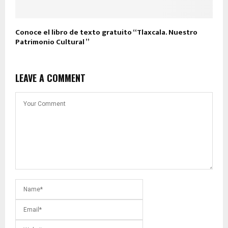
Conoce el libro de texto gratuito “Tlaxcala. Nuestro
Patrimonio Cultural ”
LEAVE A COMMENT