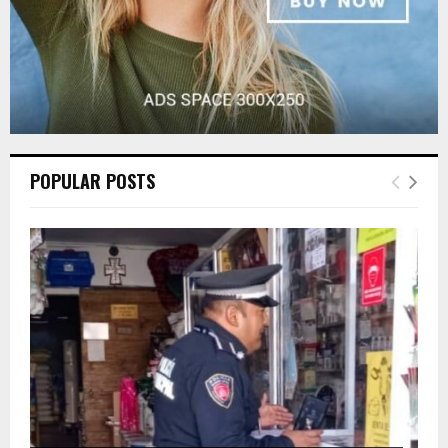
POPULAR POSTS