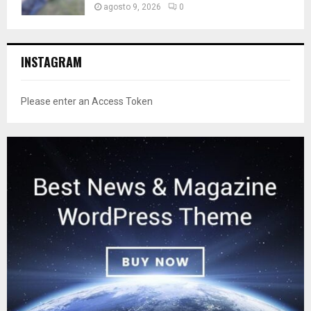
agosto 9, 2026
0
INSTAGRAM
Please enter an Access Token