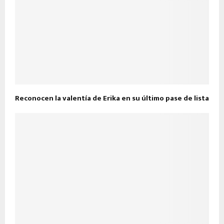
Reconocen la valentía de Erika en su último pase de lista