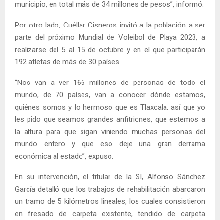
municipio, en total más de 34 millones de pesos”, informó.
Por otro lado, Cuéllar Cisneros invitó a la población a ser
parte del próximo Mundial de Voleibol de Playa 2023, a
realizarse del 5 al 15 de octubre y en el que participarán
192 atletas de más de 30 países.
“Nos van a ver 166 millones de personas de todo el
mundo, de 70 países, van a conocer dónde estamos,
quiénes somos y lo hermoso que es Tlaxcala, así que yo
les pido que seamos grandes anfitriones, que estemos a
la altura para que sigan viniendo muchas personas del
mundo entero y que eso deje una gran derrama
económica al estado”, expuso.
En su intervención, el titular de la SI, Alfonso Sánchez
García detalló que los trabajos de rehabilitación abarcaron
un tramo de 5 kilómetros lineales, los cuales consistieron
en fresado de carpeta existente, tendido de carpeta