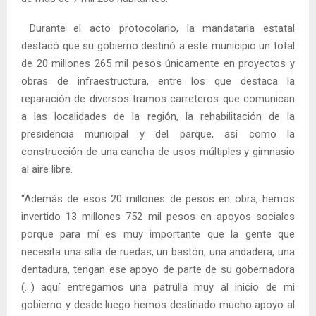
Durante el acto protocolario, la mandataria estatal
destacó que su gobierno destinó a este municipio un total
de 20 millones 265 mil pesos únicamente en proyectos y
obras de infraestructura, entre los que destaca la
reparación de diversos tramos carreteros que comunican
a las localidades de la región, la rehabilitación de la
presidencia municipal y del parque, así como la
construcción de una cancha de usos múltiples y gimnasio
al aire libre.
“Además de esos 20 millones de pesos en obra, hemos
invertido 13 millones 752 mil pesos en apoyos sociales
porque para mí es muy importante que la gente que
necesita una silla de ruedas, un bastón, una andadera, una
dentadura, tengan ese apoyo de parte de su gobernadora
(…) aquí entregamos una patrulla muy al inicio de mi
gobierno y desde luego hemos destinado mucho apoyo al