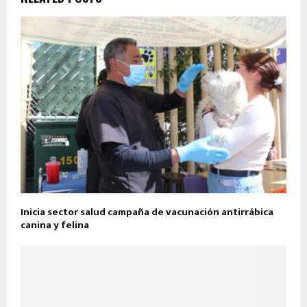
Inicia sector salud campaña de vacunación antirrábica
canina y felina