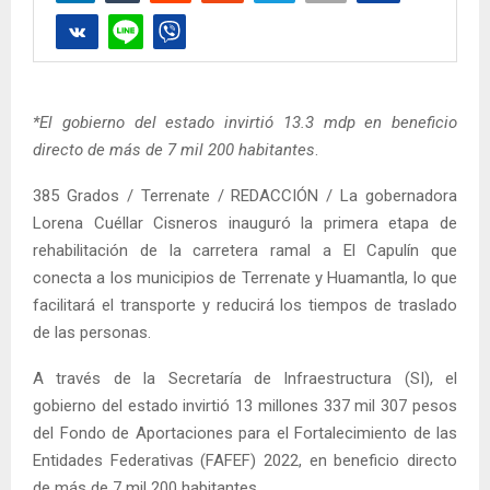
*El gobierno del estado invirtió 13.3 mdp en beneficio
directo de más de 7 mil 200 habitantes
.
385 Grados / Terrenate / REDACCIÓN / La gobernadora
Lorena Cuéllar Cisneros inauguró la primera etapa de
rehabilitación de la carretera ramal a El Capulín que
conecta a los municipios de Terrenate y Huamantla, lo que
facilitará el transporte y reducirá los tiempos de traslado
de las personas.
A través de la Secretaría de Infraestructura (SI), el
gobierno del estado invirtió 13 millones 337 mil 307 pesos
del Fondo de Aportaciones para el Fortalecimiento de las
Entidades Federativas (FAFEF) 2022, en beneficio directo
de más de 7 mil 200 habitantes.