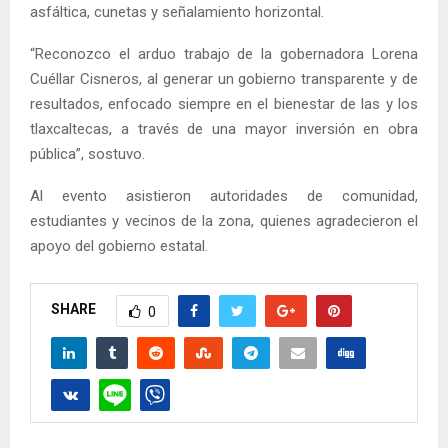
asfáltica, cunetas y señalamiento horizontal.
“Reconozco el arduo trabajo de la gobernadora Lorena
Cuéllar Cisneros, al generar un gobierno transparente y de
resultados, enfocado siempre en el bienestar de las y los
tlaxcaltecas, a través de una mayor inversión en obra
pública”, sostuvo.
Al evento asistieron autoridades de comunidad,
estudiantes y vecinos de la zona, quienes agradecieron el
apoyo del gobierno estatal.
SHARE
0