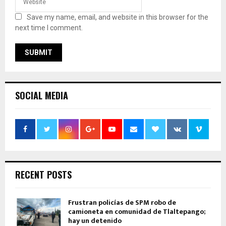
Save my name, email, and website in this browser for the
next time I comment.
SOCIAL MEDIA
RECENT POSTS
Frustran policías de SPM robo de
camioneta en comunidad de Tlaltepango;
hay un detenido