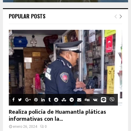
POPULAR POSTS
Realiza policía de Huamantla pláticas
informativas con la...
enero 26, 2024
0