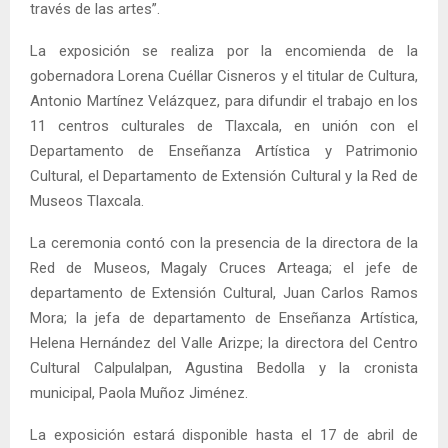
través de las artes”.
La exposición se realiza por la encomienda de la
gobernadora Lorena Cuéllar Cisneros y el titular de Cultura,
Antonio Martínez Velázquez, para difundir el trabajo en los
11 centros culturales de Tlaxcala, en unión con el
Departamento de Enseñanza Artística y Patrimonio
Cultural, el Departamento de Extensión Cultural y la Red de
Museos Tlaxcala.
La ceremonia contó con la presencia de la directora de la
Red de Museos, Magaly Cruces Arteaga; el jefe de
departamento de Extensión Cultural, Juan Carlos Ramos
Mora; la jefa de departamento de Enseñanza Artística,
Helena Hernández del Valle Arizpe; la directora del Centro
Cultural Calpulalpan, Agustina Bedolla y la cronista
municipal, Paola Muñoz Jiménez.
La exposición estará disponible hasta el 17 de abril de