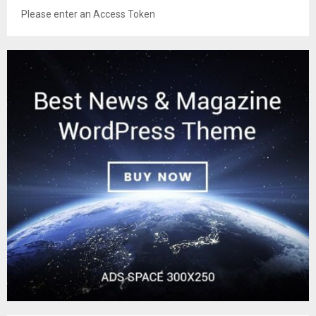
Please enter an Access Token