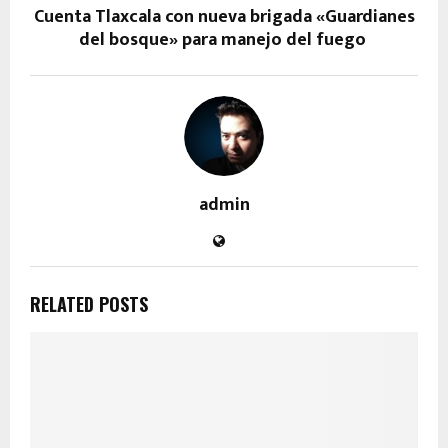
Cuenta Tlaxcala con nueva brigada «Guardianes
del bosque» para manejo del fuego
admin
RELATED POSTS