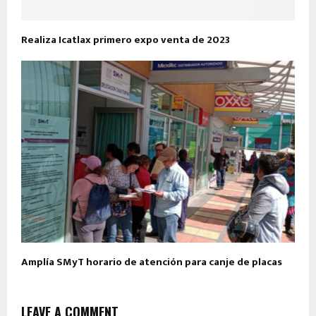
Realiza Icatlax primero expo venta de 2023
Amplía SMyT horario de atención para canje de placas
LEAVE A COMMENT