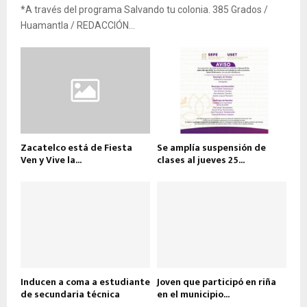
*A través del programa Salvando tu colonia. 385 Grados /
Huamantla / REDACCIÓN...
Zacatelco está de Fiesta
Se amplía suspensión de
Ven y Vive la...
clases al jueves 25...
Inducen a coma a estudiante
Joven que participó en riña
de secundaria técnica
en el municipio...