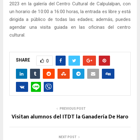
2023 en la galería del Centro Cultural de Calpulalpan, con
un horario de 10:00 a 16:00 horas, la entrada es libre y está
dirigida a público de todas las edades; además, puedes
agendar una visita guiada en las oficinas del centro
cultural.
SHARE
0
PREVIOUS POST
Visitan alumnos del ITDT la Ganadería De Haro
NEXT POST