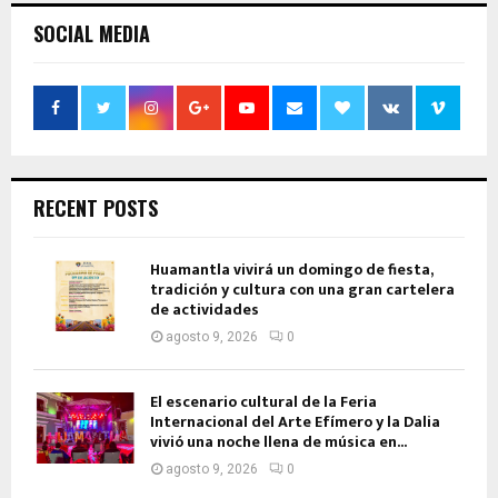
SOCIAL MEDIA
RECENT POSTS
Huamantla vivirá un domingo de fiesta,
tradición y cultura con una gran cartelera
de actividades
agosto 9, 2026
0
El escenario cultural de la Feria
Internacional del Arte Efímero y la Dalia
vivió una noche llena de música en...
agosto 9, 2026
0