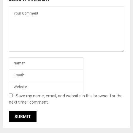
Save my name, email, and website in this browser for the
next time I comment.