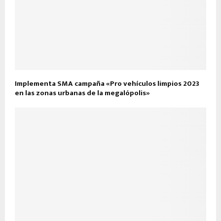
Implementa SMA campaña «Pro vehículos limpios 2023
en las zonas urbanas de la megalópolis»