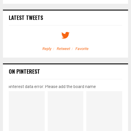
LATEST TWEETS
Reply
Retweet
Favorite
ON PINTEREST
pinterest data error: Please add the board name