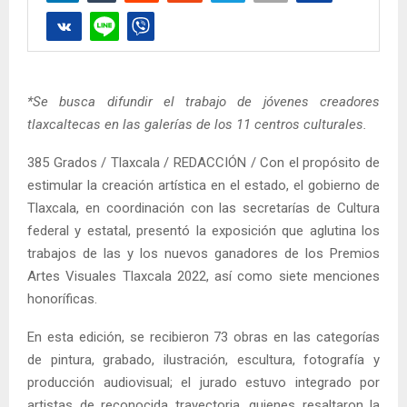
*Se busca difundir el trabajo de jóvenes creadores
tlaxcaltecas en las galerías de los 11 centros culturales.
385 Grados / Tlaxcala / REDACCIÓN / Con el propósito de
estimular la creación artística en el estado, el gobierno de
Tlaxcala, en coordinación con las secretarías de Cultura
federal y estatal, presentó la exposición que aglutina los
trabajos de las y los nuevos ganadores de los Premios
Artes Visuales Tlaxcala 2022, así como siete menciones
honoríficas.
En esta edición, se recibieron 73 obras en las categorías
de pintura, grabado, ilustración, escultura, fotografía y
producción audiovisual; el jurado estuvo integrado por
artistas de reconocida trayectoria, quienes resaltaron la