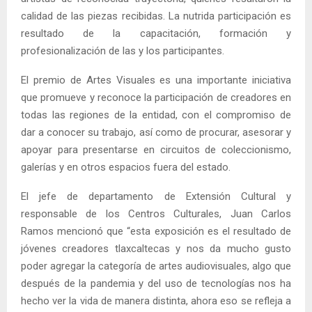
calidad de las piezas recibidas. La nutrida participación es
resultado de la capacitación, formación y
profesionalización de las y los participantes.
El premio de Artes Visuales es una importante iniciativa
que promueve y reconoce la participación de creadores en
todas las regiones de la entidad, con el compromiso de
dar a conocer su trabajo, así como de procurar, asesorar y
apoyar para presentarse en circuitos de coleccionismo,
galerías y en otros espacios fuera del estado.
El jefe de departamento de Extensión Cultural y
responsable de los Centros Culturales, Juan Carlos
Ramos mencionó que “esta exposición es el resultado de
jóvenes creadores tlaxcaltecas y nos da mucho gusto
poder agregar la categoría de artes audiovisuales, algo que
después de la pandemia y del uso de tecnologías nos ha
hecho ver la vida de manera distinta, ahora eso se refleja a