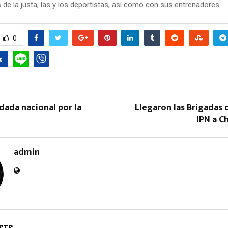
de la justa, las y los deportistas, así como con sus entrenadores.
0
odada nacional por la
Llegaron las Brigadas 
IPN a 
admin