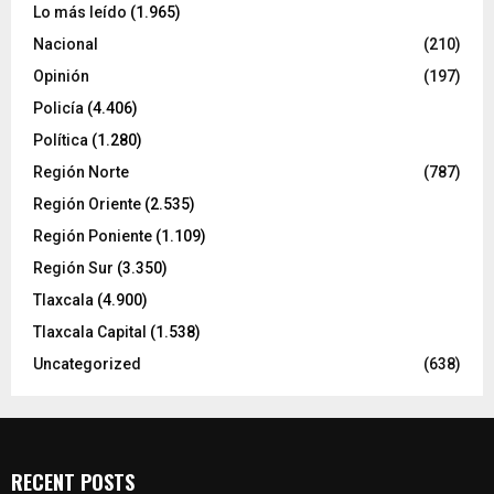
Lo más leído
(1.965)
Nacional
(210)
Opinión
(197)
Policía
(4.406)
Política
(1.280)
Región Norte
(787)
Región Oriente
(2.535)
Región Poniente
(1.109)
Región Sur
(3.350)
Tlaxcala
(4.900)
Tlaxcala Capital
(1.538)
Uncategorized
(638)
RECENT POSTS