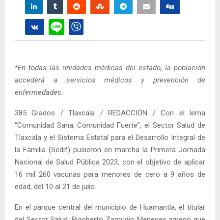
*En todas las unidades médicas del estado, la población
accederá a servicios médicos y prevención de
enfermedades.
385 Grados / Tlaxcala / REDACCIÓN / Con el lema
“Comunidad Sana, Comunidad Fuerte”, el Sector Salud de
Tlaxcala y el Sistema Estatal para el Desarrollo Integral de
la Familia (Sedif) pusieron en marcha la Primera Jornada
Nacional de Salud Pública 2023, con el objetivo de aplicar
16 mil 260 vacunas para menores de cero a 9 años de
edad, del 10 al 21 de julio.
En el parque central del municipio de Huamantla, el titular
del Sector Salud, Rigoberto Zamudio Meneses agregó que