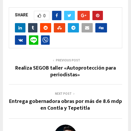
SHARE
0
PREVIOUS POST
Realiza SEGOB taller «Autoprotección para
periodistas»
NEXT POST
Entrega gobernadora obras por más de 8.6 mdp
en Contla y Tepetitla