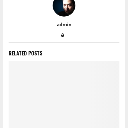
admin
RELATED POSTS