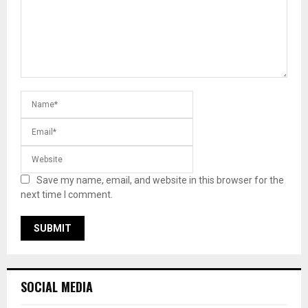
Save my name, email, and website in this browser for the
next time I comment.
SOCIAL MEDIA