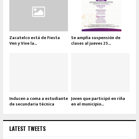
Zacatelco está de Fiesta
Se amplía suspensión de
Ven y Vive la...
clases al jueves 25...
Inducen a coma a estudiante
Joven que participó en riña
de secundaria técnica
en el municipio...
LATEST TWEETS