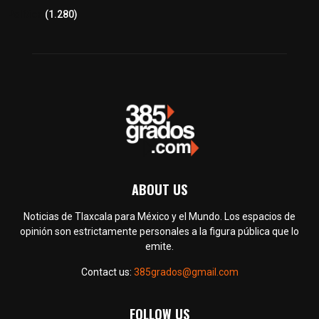
Política
(1.280)
ABOUT US
Noticias de Tlaxcala para México y el Mundo. Los espacios de
opinión son estrictamente personales a la figura pública que lo
emite.
Contact us:
385grados@gmail.com
FOLLOW US