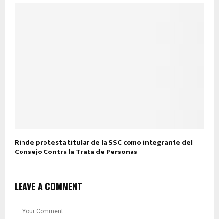
Rinde protesta titular de la SSC como integrante del
Consejo Contra la Trata de Personas
LEAVE A COMMENT