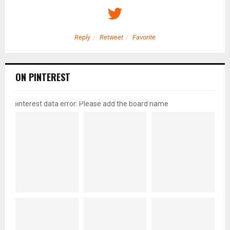
Reply
Retweet
Favorite
ON PINTEREST
pinterest data error: Please add the board name