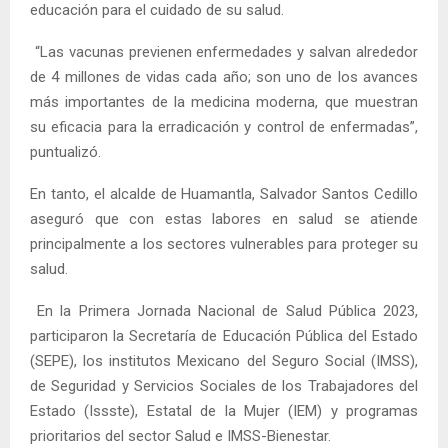
educación para el cuidado de su salud.
“Las vacunas previenen enfermedades y salvan alrededor
de 4 millones de vidas cada año; son uno de los avances
más importantes de la medicina moderna, que muestran
su eficacia para la erradicación y control de enfermadas”,
puntualizó.
En tanto, el alcalde de Huamantla, Salvador Santos Cedillo
aseguró que con estas labores en salud se atiende
principalmente a los sectores vulnerables para proteger su
salud.
En la Primera Jornada Nacional de Salud Pública 2023,
participaron la Secretaría de Educación Pública del Estado
(SEPE), los institutos Mexicano del Seguro Social (IMSS),
de Seguridad y Servicios Sociales de los Trabajadores del
Estado (Issste), Estatal de la Mujer (IEM) y programas
prioritarios del sector Salud e IMSS-Bienestar.