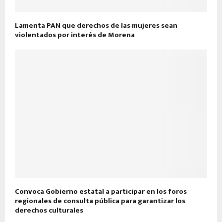
Lamenta PAN que derechos de las mujeres sean
violentados por interés de Morena
Convoca Gobierno estatal a participar en los foros
regionales de consulta pública para garantizar los
derechos culturales