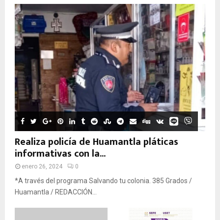
Realiza policía de Huamantla pláticas
informativas con la...
enero 26, 2024
0
*A través del programa Salvando tu colonia. 385 Grados /
Huamantla / REDACCIÓN...