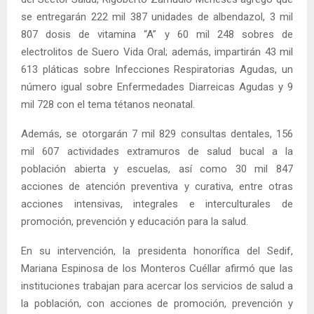
se entregarán 222 mil 387 unidades de albendazol, 3 mil
807 dosis de vitamina “A” y 60 mil 248 sobres de
electrolitos de Suero Vida Oral; además, impartirán 43 mil
613 pláticas sobre Infecciones Respiratorias Agudas, un
número igual sobre Enfermedades Diarreicas Agudas y 9
mil 728 con el tema tétanos neonatal.
Además, se otorgarán 7 mil 829 consultas dentales, 156
mil 607 actividades extramuros de salud bucal a la
población abierta y escuelas, así como 30 mil 847
acciones de atención preventiva y curativa, entre otras
acciones intensivas, integrales e interculturales de
promoción, prevención y educación para la salud.
En su intervención, la presidenta honorífica del Sedif,
Mariana Espinosa de los Monteros Cuéllar afirmó que las
instituciones trabajan para acercar los servicios de salud a
la población, con acciones de promoción, prevención y