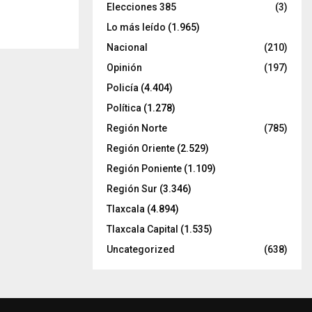
Elecciones 385
(3)
Lo más leído
(1.965)
Nacional
(210)
Opinión
(197)
Policía
(4.404)
Política
(1.278)
Región Norte
(785)
Región Oriente
(2.529)
Región Poniente
(1.109)
Región Sur
(3.346)
Tlaxcala
(4.894)
Tlaxcala Capital
(1.535)
Uncategorized
(638)