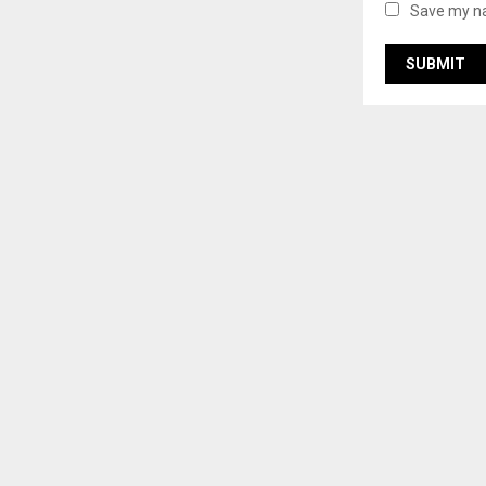
Save my na