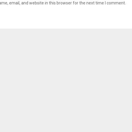
me, email, and website in this browser for the next time I comment.