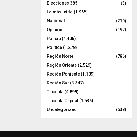
Elecciones 385
(3)
Lo más leído
(1.965)
Nacional
(210)
Opinión
(197)
Policía
(4.406)
Política
(1.278)
Región Norte
(786)
Región Oriente
(2.529)
Región Poniente
(1.109)
Región Sur
(3.347)
Tlaxcala
(4.899)
Tlaxcala Capital
(1.536)
Uncategorized
(638)