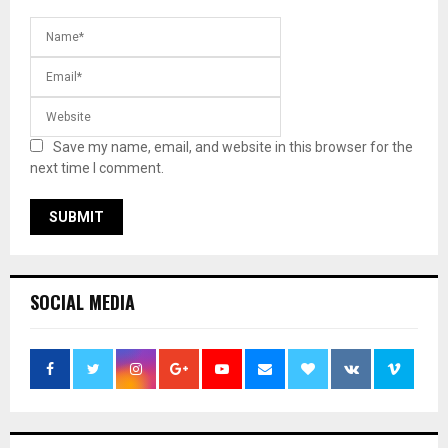
Save my name, email, and website in this browser for the
next time I comment.
SOCIAL MEDIA