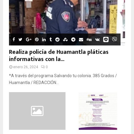
Realiza policía de Huamantla pláticas
informativas con la...
enero 26, 2024
0
*A través del programa Salvando tu colonia. 385 Grados /
Huamantla / REDACCIÓN...