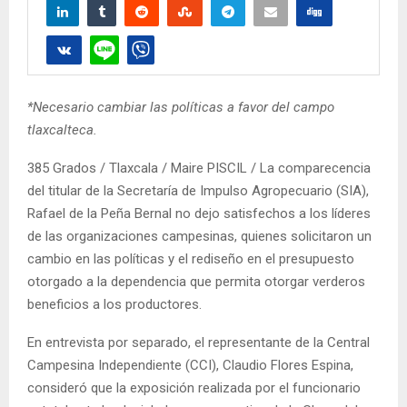
*Necesario cambiar las políticas a favor del campo
tlaxcalteca.
385 Grados / Tlaxcala / Maire PISCIL / La comparecencia
del titular de la Secretaría de Impulso Agropecuario (SIA),
Rafael de la Peña Bernal no dejo satisfechos a los líderes
de las organizaciones campesinas, quienes solicitaron un
cambio en las políticas y el rediseño en el presupuesto
otorgado a la dependencia que permita otorgar verderos
beneficios a los productores.
En entrevista por separado, el representante de la Central
Campesina Independiente (CCI), Claudio Flores Espina,
consideró que la exposición realizada por el funcionario