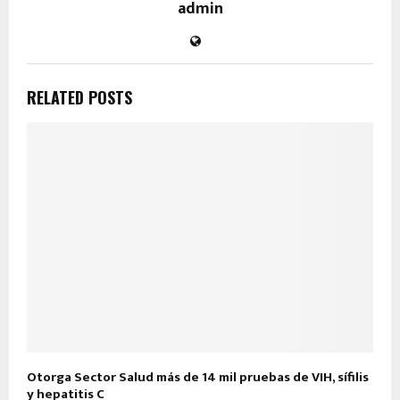
admin
RELATED POSTS
Otorga Sector Salud más de 14 mil pruebas de VIH, sífilis
y hepatitis C