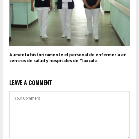
Aumenta históricamente el personal de enfermería en
centros de salud y hospitales de Tlaxcala
LEAVE A COMMENT