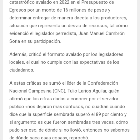
catastrófico avalado en 2022 en el Presupuesto de
Egresos por un monto de 16 millones de pesos y
determinar entregar de manera directa a los productores;
situación que representa un desvío de recursos, tal cómo
evidenció el legislador perredista, Juan Manuel Cambrón
Soria en su participación.
Además, criticó el formato avalado por los legisladores
locales, el cual no cumple con las expectativas de los
ciudadanos.
A estas críticas se sumó el líder de la Confederación
Nacional Campesina (CNC), Tulio Larios Aguilar, quién
afirmó que las cifras dadas a conocer por el servidor
público «nos dejaron más.confusos, no cuadran cuando
dice que la superficie sembrada superó el 89 por ciento y
si argumento es que fueron sembradas tres veces, cómo
pudo ser eso, de dónde si no llovió, entonces no sabemos
de dónde saca esas cosas», reprochó.