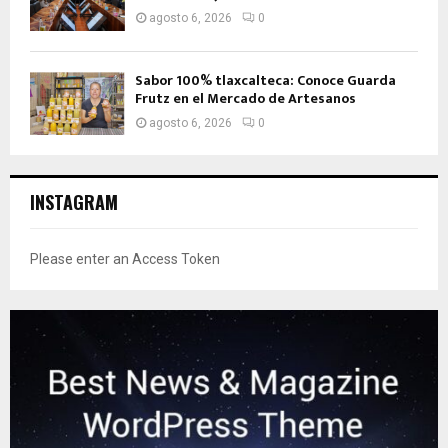
agosto 6, 2026
0
Sabor 100% tlaxcalteca: Conoce Guarda
Frutz en el Mercado de Artesanos
agosto 6, 2026
0
INSTAGRAM
Please enter an Access Token