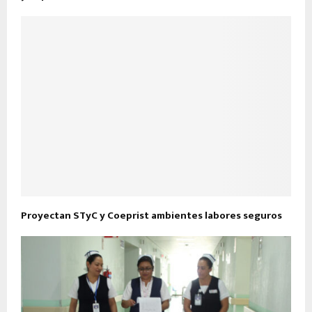
Proyectan STyC y Coeprist ambientes labores seguros