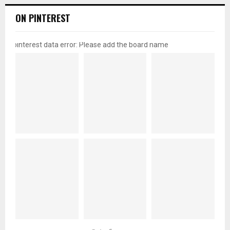
ON PINTEREST
pinterest data error: Please add the board name