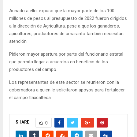
Aunado a ello, expuso que la mayor parte de los 100
millones de pesos al presupuesto de 2022 fueron dirigidos
a la dirección de Agricultura, pese a que los ganaderos,
apicultores, productores de amaranto también necesitan
atención.
Pidieron mayor apertura por parte del funcionario estatal
que permita llegar a acuerdos en beneficio de los
productores del campo.
Los representantes de este sector se reunieron con la
gobernadora a quien le solicitaron apoyos para fortalecer
el campo tlaxcalteca.
SHARE
0