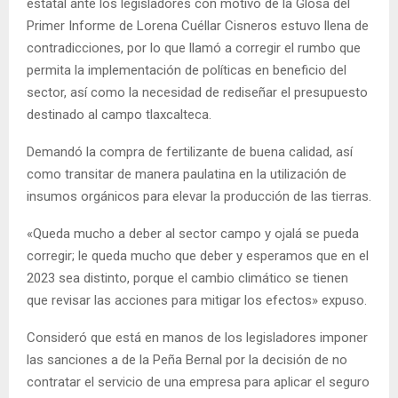
estatal ante los legisladores con motivo de la Glosa del
Primer Informe de Lorena Cuéllar Cisneros estuvo llena de
contradicciones, por lo que llamó a corregir el rumbo que
permita la implementación de políticas en beneficio del
sector, así como la necesidad de rediseñar el presupuesto
destinado al campo tlaxcalteca.
Demandó la compra de fertilizante de buena calidad, así
como transitar de manera paulatina en la utilización de
insumos orgánicos para elevar la producción de las tierras.
«Queda mucho a deber al sector campo y ojalá se pueda
corregir; le queda mucho que deber y esperamos que en el
2023 sea distinto, porque el cambio climático se tienen
que revisar las acciones para mitigar los efectos» expuso.
Consideró que está en manos de los legisladores imponer
las sanciones a de la Peña Bernal por la decisión de no
contratar el servicio de una empresa para aplicar el seguro