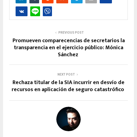
PREVIOUS POST
Promueven comparecencias de secretarios la
transparencia en el ejercicio público: Mónica
Sánchez
NEXT POST
Rechaza titular de la SIA incurrir en desvío de
recursos en aplicación de seguro catastrófico