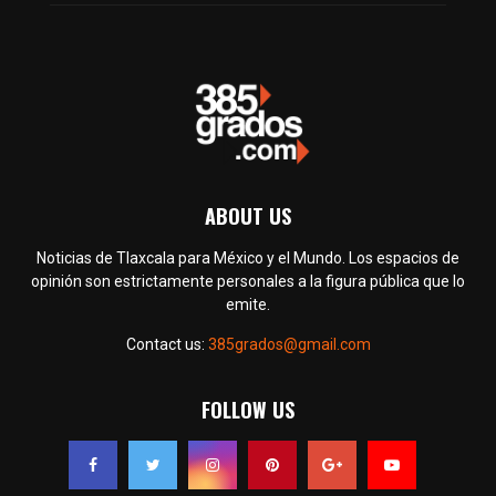
ABOUT US
Noticias de Tlaxcala para México y el Mundo. Los espacios de
opinión son estrictamente personales a la figura pública que lo
emite.
Contact us:
385grados@gmail.com
FOLLOW US