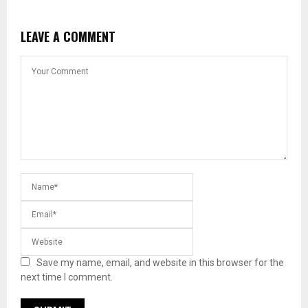
LEAVE A COMMENT
Save my name, email, and website in this browser for the
next time I comment.