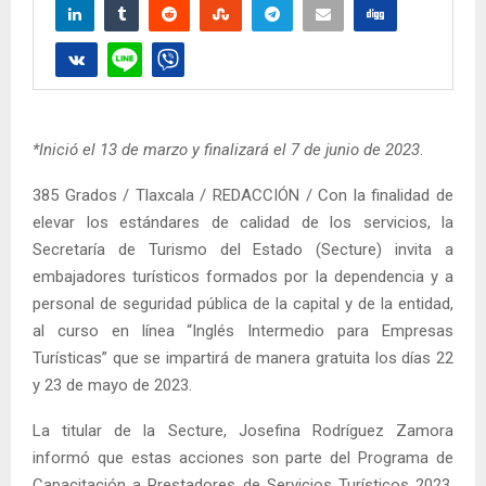
*Inició el 13 de marzo y finalizará el 7 de junio de 2023
.
385 Grados / Tlaxcala / REDACCIÓN / Con la finalidad de
elevar los estándares de calidad de los servicios, la
Secretaría de Turismo del Estado (Secture) invita a
embajadores turísticos formados por la dependencia y a
personal de seguridad pública de la capital y de la entidad,
al curso en línea “Inglés Intermedio para Empresas
Turísticas” que se impartirá de manera gratuita los días 22
y 23 de mayo de 2023.
La titular de la Secture, Josefina Rodríguez Zamora
informó que estas acciones son parte del Programa de
Capacitación a Prestadores de Servicios Turísticos 2023,