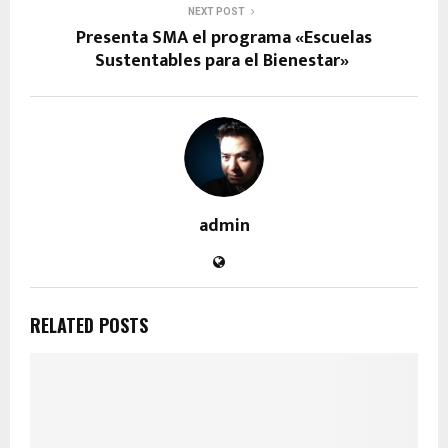
NEXT POST
Presenta SMA el programa «Escuelas
Sustentables para el Bienestar»
admin
RELATED POSTS