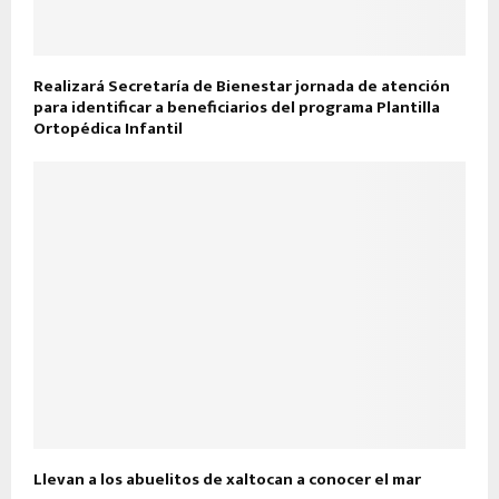
Realizará Secretaría de Bienestar jornada de atención
para identificar a beneficiarios del programa Plantilla
Ortopédica Infantil
Llevan a los abuelitos de xaltocan a conocer el mar