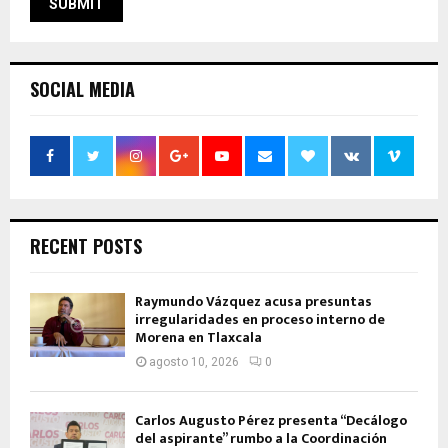
SOCIAL MEDIA
RECENT POSTS
Raymundo Vázquez acusa presuntas
irregularidades en proceso interno de
Morena en Tlaxcala
agosto 10, 2026
0
Carlos Augusto Pérez presenta “Decálogo
del aspirante” rumbo a la Coordinación