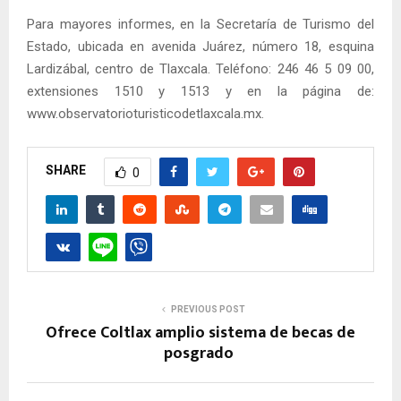
Para mayores informes, en la Secretaría de Turismo del
Estado, ubicada en avenida Juárez, número 18, esquina
Lardizábal, centro de Tlaxcala. Teléfono: 246 46 5 09 00,
extensiones 1510 y 1513 y en la página de:
www.observatorioturisticodetlaxcala.mx.
SHARE
0
PREVIOUS POST
Ofrece Coltlax amplio sistema de becas de
posgrado