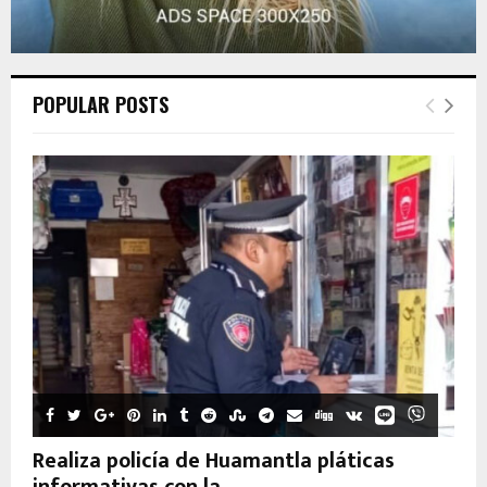
POPULAR POSTS
Realiza policía de Huamantla pláticas
informativas con la...