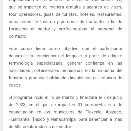
que se imparten de manera gratuita a agentes de viajes,
tour operadores, guías de turistas, hoteles, restaurantes,
estudiantes de turismo y personal de contacto, a fin de
fortalecer al sector y profesionalizar al personal de
contacto.
Este curso tiene como objetivo que el participante
desarrolle la conciencia del lenguaje, a partir de adquirir
terminología especializada, generar confianza en las
habilidades profesionales necesarias en la industria del
turismo y practicar habilidades lingüísticas en estudios de
casos.
El programa inició el 13 de marzo y finalizará el 7 de junio
de 2023, en el que se imparten 31 cursos–talleres de
capacitación en los municipios de Tlaxcala, Apizaco,
Huamantla, Tlaxco y Nanacamilpa, para beneficiar a más
de 600 colaboradores del sector.