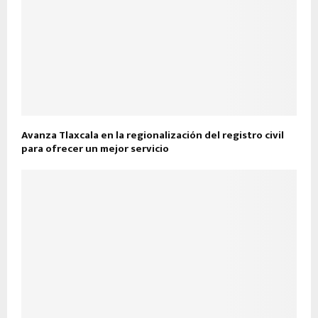
Avanza Tlaxcala en la regionalización del registro civil
para ofrecer un mejor servicio