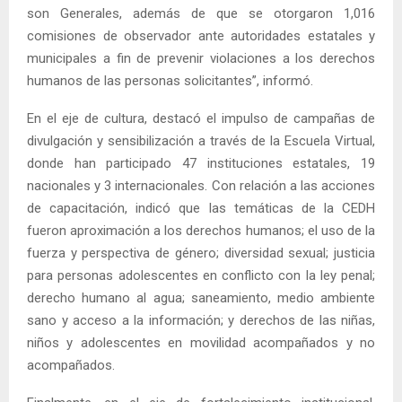
son Generales, además de que se otorgaron 1,016
comisiones de observador ante autoridades estatales y
municipales a fin de prevenir violaciones a los derechos
humanos de las personas solicitantes”, informó.
En el eje de cultura, destacó el impulso de campañas de
divulgación y sensibilización a través de la Escuela Virtual,
donde han participado 47 instituciones estatales, 19
nacionales y 3 internacionales. Con relación a las acciones
de capacitación, indicó que las temáticas de la CEDH
fueron aproximación a los derechos humanos; el uso de la
fuerza y perspectiva de género; diversidad sexual; justicia
para personas adolescentes en conflicto con la ley penal;
derecho humano al agua; saneamiento, medio ambiente
sano y acceso a la información; y derechos de las niñas,
niños y adolescentes en movilidad acompañados y no
acompañados.