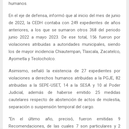
humanos.
En el eje de defensa, informó que al inicio del mes de junio
de 2022, la CEDH contaba con 249 expedientes de años
anteriores, a los que se sumaron otros 368 del periodo
junio 2022 a mayo 2023. De ese total, 156 fueron por
violaciones atribuidas a autoridades municipales, siendo
los de mayor incidencia Chiautempan, Tlaxcala, Zacatelco,
Ayometla y Teolocholco.
Asimismo, señaló la existencia de 27 expedientes por
violaciones a derechos humanos atribuidas a la PGJE, 82
atribuidas a la SEPE-USET, 14 a la SESA y 10 al Poder
Judicial, además de haberse emitido 25 medidas
cautelares respecto de abstención de actos de molestia,
separación o suspensión temporal del cargo.
“En el último año, precisó, fueron emitidas 9
Recomendaciones, de las cuales 7 son particulares y 2