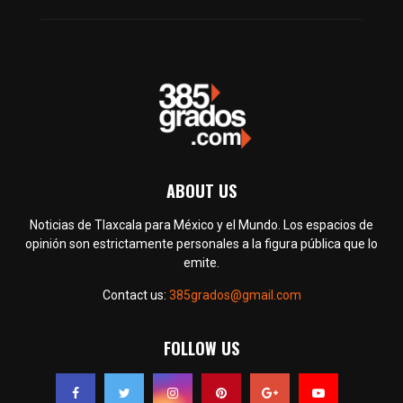
ABOUT US
Noticias de Tlaxcala para México y el Mundo. Los espacios de
opinión son estrictamente personales a la figura pública que lo
emite.
Contact us:
385grados@gmail.com
FOLLOW US