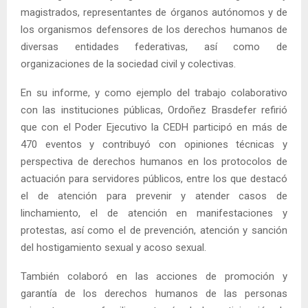
magistrados, representantes de órganos autónomos y de
los organismos defensores de los derechos humanos de
diversas entidades federativas, así como de
organizaciones de la sociedad civil y colectivas.
En su informe, y como ejemplo del trabajo colaborativo
con las instituciones públicas, Ordoñez Brasdefer refirió
que con el Poder Ejecutivo la CEDH participó en más de
470 eventos y contribuyó con opiniones técnicas y
perspectiva de derechos humanos en los protocolos de
actuación para servidores públicos, entre los que destacó
el de atención para prevenir y atender casos de
linchamiento, el de atención en manifestaciones y
protestas, así como el de prevención, atención y sanción
del hostigamiento sexual y acoso sexual.
También colaboró en las acciones de promoción y
garantía de los derechos humanos de las personas