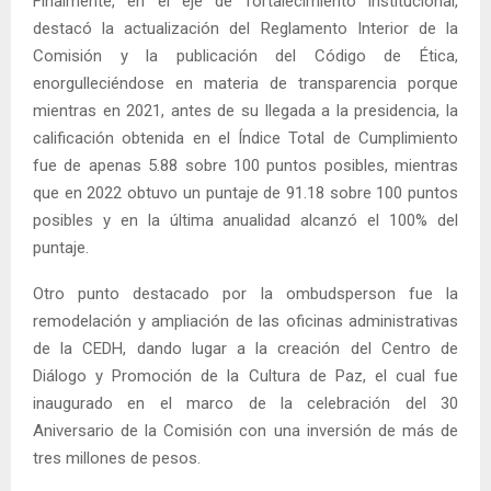
Finalmente, en el eje de fortalecimiento institucional,
destacó la actualización del Reglamento Interior de la
Comisión y la publicación del Código de Ética,
enorgulleciéndose en materia de transparencia porque
mientras en 2021, antes de su llegada a la presidencia, la
calificación obtenida en el Índice Total de Cumplimiento
fue de apenas 5.88 sobre 100 puntos posibles, mientras
que en 2022 obtuvo un puntaje de 91.18 sobre 100 puntos
posibles y en la última anualidad alcanzó el 100% del
puntaje.
Otro punto destacado por la ombudsperson fue la
remodelación y ampliación de las oficinas administrativas
de la CEDH, dando lugar a la creación del Centro de
Diálogo y Promoción de la Cultura de Paz, el cual fue
inaugurado en el marco de la celebración del 30
Aniversario de la Comisión con una inversión de más de
tres millones de pesos.