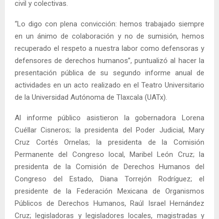
civil y colectivas.
“Lo digo con plena convicción: hemos trabajado siempre
en un ánimo de colaboración y no de sumisión, hemos
recuperado el respeto a nuestra labor como defensoras y
defensores de derechos humanos”, puntualizó al hacer la
presentación pública de su segundo informe anual de
actividades en un acto realizado en el Teatro Universitario
de la Universidad Autónoma de Tlaxcala (UATx).
Al informe público asistieron la gobernadora Lorena
Cuéllar Cisneros; la presidenta del Poder Judicial, Mary
Cruz Cortés Ornelas; la presidenta de la Comisión
Permanente del Congreso local, Maribel León Cruz; la
presidenta de la Comisión de Derechos Humanos del
Congreso del Estado, Diana Torrejón Rodríguez; el
presidente de la Federación Mexicana de Organismos
Públicos de Derechos Humanos, Raúl Israel Hernández
Cruz; legisladoras y legisladores locales, magistradas y