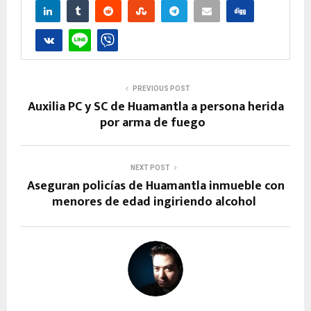
PREVIOUS POST
Auxilia PC y SC de Huamantla a persona herida
por arma de fuego
NEXT POST
Aseguran policías de Huamantla inmueble con
menores de edad ingiriendo alcohol