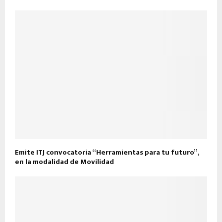
Emite ITJ convocatoria “Herramientas para tu futuro”,
en la modalidad de Movilidad