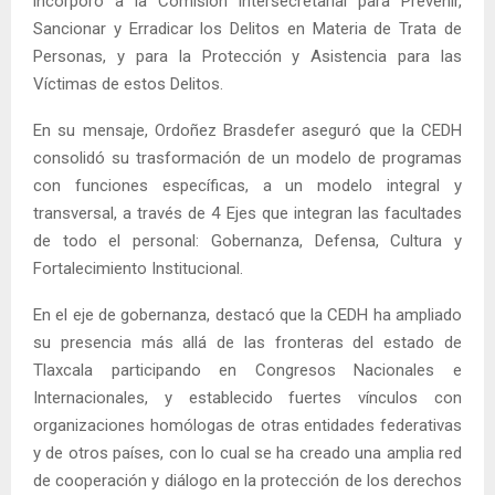
incorporó a la Comisión Intersecretarial para Prevenir,
Sancionar y Erradicar los Delitos en Materia de Trata de
Personas, y para la Protección y Asistencia para las
Víctimas de estos Delitos.
En su mensaje, Ordoñez Brasdefer aseguró que la CEDH
consolidó su trasformación de un modelo de programas
con funciones específicas, a un modelo integral y
transversal, a través de 4 Ejes que integran las facultades
de todo el personal: Gobernanza, Defensa, Cultura y
Fortalecimiento Institucional.
En el eje de gobernanza, destacó que la CEDH ha ampliado
su presencia más allá de las fronteras del estado de
Tlaxcala participando en Congresos Nacionales e
Internacionales, y establecido fuertes vínculos con
organizaciones homólogas de otras entidades federativas
y de otros países, con lo cual se ha creado una amplia red
de cooperación y diálogo en la protección de los derechos