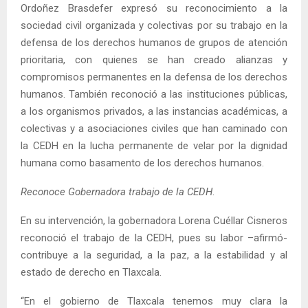
Ordoñez Brasdefer expresó su reconocimiento a la
sociedad civil organizada y colectivas por su trabajo en la
defensa de los derechos humanos de grupos de atención
prioritaria, con quienes se han creado alianzas y
compromisos permanentes en la defensa de los derechos
humanos. También reconoció a las instituciones públicas,
a los organismos privados, a las instancias académicas, a
colectivas y a asociaciones civiles que han caminado con
la CEDH en la lucha permanente de velar por la dignidad
humana como basamento de los derechos humanos.
Reconoce Gobernadora trabajo de la CEDH
.
En su intervención, la gobernadora Lorena Cuéllar Cisneros
reconoció el trabajo de la CEDH, pues su labor –afirmó-
contribuye a la seguridad, a la paz, a la estabilidad y al
estado de derecho en Tlaxcala.
“En el gobierno de Tlaxcala tenemos muy clara la