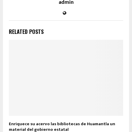
admin
RELATED POSTS
Enriquece su acervo las bibliotecas de Huamantla un
material del gobierno estatal