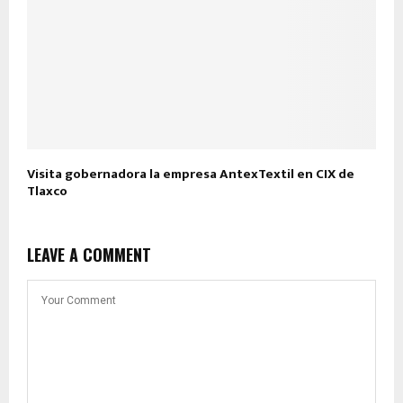
Visita gobernadora la empresa AntexTextil en CIX de
Tlaxco
LEAVE A COMMENT