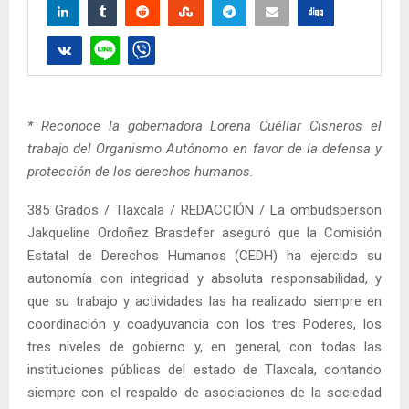
* Reconoce la gobernadora Lorena Cuéllar Cisneros el
trabajo del Organismo Autónomo en favor de la defensa y
protección de los derechos humanos.
385 Grados / Tlaxcala / REDACCIÓN / La ombudsperson
Jakqueline Ordoñez Brasdefer aseguró que la Comisión
Estatal de Derechos Humanos (CEDH) ha ejercido su
autonomía con integridad y absoluta responsabilidad, y
que su trabajo y actividades las ha realizado siempre en
coordinación y coadyuvancia con los tres Poderes, los
tres niveles de gobierno y, en general, con todas las
instituciones públicas del estado de Tlaxcala, contando
siempre con el respaldo de asociaciones de la sociedad