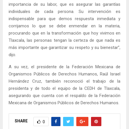
importancia de su labor, que es asegurar las garantías
individuales de cada persona. Su intervención es
indispensable para que demos respuesta inmediata y
corrijamos lo que se debe enmendar en la materia,
procurando que en la transformación que hoy vivimos en
Tlaxcala, las personas tengan la certeza de que nada es
más importante que garantizar su respeto y su bienestar”,
dijo.
A su vez, el presidente de la Federación Mexicana de
Organismos Públicos de Derechos Humanos, Raúl Israel
Hernández Cruz, también reconoció el trabajo de la
presidenta y de todo el equipo de la CEDH de Tlaxcala,
asegurando que cuenta con el respaldo de la Federación
Mexicana de Organismos Públicos de Derechos Humanos.
SHARE
0