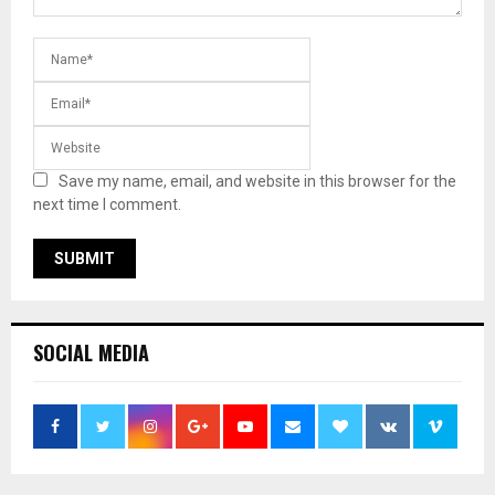
Save my name, email, and website in this browser for the
next time I comment.
SOCIAL MEDIA