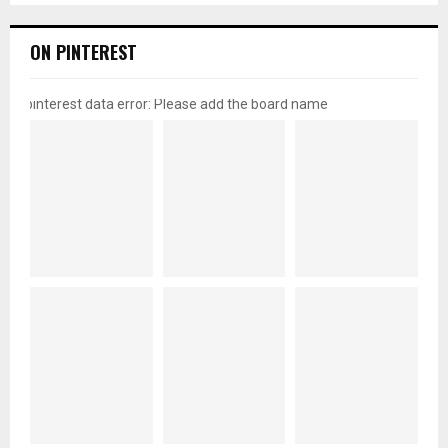
ON PINTEREST
pinterest data error: Please add the board name