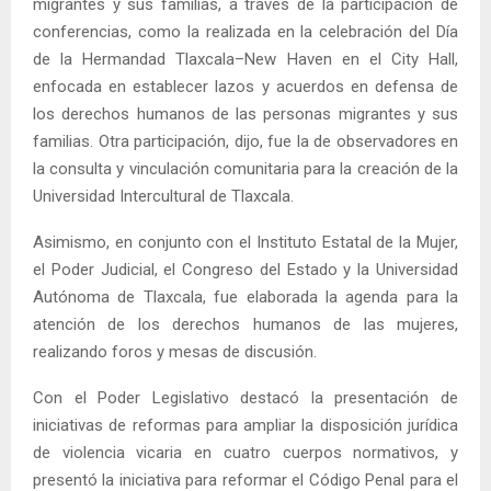
migrantes y sus familias, a través de la participación de
conferencias, como la realizada en la celebración del Día
de la Hermandad Tlaxcala–New Haven en el City Hall,
enfocada en establecer lazos y acuerdos en defensa de
los derechos humanos de las personas migrantes y sus
familias. Otra participación, dijo, fue la de observadores en
la consulta y vinculación comunitaria para la creación de la
Universidad Intercultural de Tlaxcala.
Asimismo, en conjunto con el Instituto Estatal de la Mujer,
el Poder Judicial, el Congreso del Estado y la Universidad
Autónoma de Tlaxcala, fue elaborada la agenda para la
atención de los derechos humanos de las mujeres,
realizando foros y mesas de discusión.
Con el Poder Legislativo destacó la presentación de
iniciativas de reformas para ampliar la disposición jurídica
de violencia vicaria en cuatro cuerpos normativos, y
presentó la iniciativa para reformar el Código Penal para el