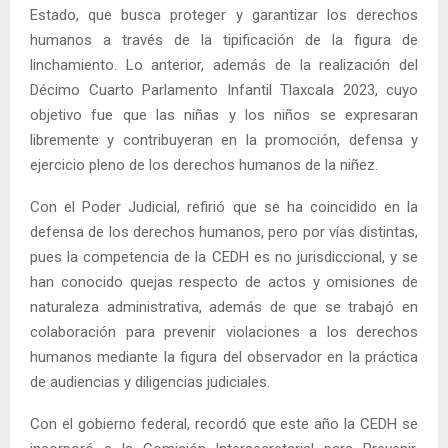
Estado, que busca proteger y garantizar los derechos
humanos a través de la tipificación de la figura de
linchamiento. Lo anterior, además de la realización del
Décimo Cuarto Parlamento Infantil Tlaxcala 2023, cuyo
objetivo fue que las niñas y los niños se expresaran
libremente y contribuyeran en la promoción, defensa y
ejercicio pleno de los derechos humanos de la niñez.
Con el Poder Judicial, refirió que se ha coincidido en la
defensa de los derechos humanos, pero por vías distintas,
pues la competencia de la CEDH es no jurisdiccional, y se
han conocido quejas respecto de actos y omisiones de
naturaleza administrativa, además de que se trabajó en
colaboración para prevenir violaciones a los derechos
humanos mediante la figura del observador en la práctica
de audiencias y diligencias judiciales.
Con el gobierno federal, recordó que este año la CEDH se