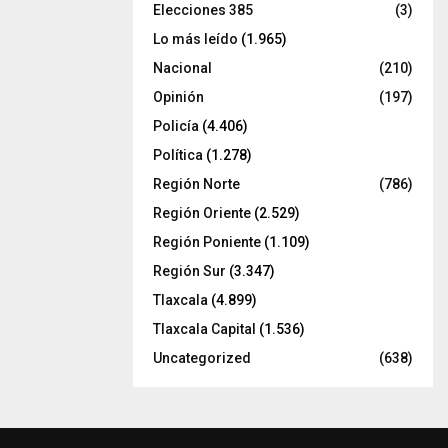
Elecciones 385
(3)
Lo más leído
(1.965)
Nacional
(210)
Opinión
(197)
Policía
(4.406)
Política
(1.278)
Región Norte
(786)
Región Oriente
(2.529)
Región Poniente
(1.109)
Región Sur
(3.347)
Tlaxcala
(4.899)
Tlaxcala Capital
(1.536)
Uncategorized
(638)