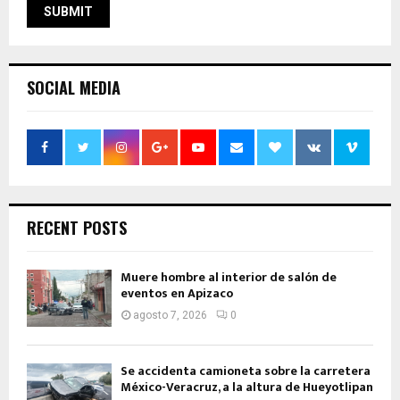
SOCIAL MEDIA
RECENT POSTS
Muere hombre al interior de salón de
eventos en Apizaco
agosto 7, 2026
0
Se accidenta camioneta sobre la carretera
México-Veracruz, a la altura de Hueyotlipan