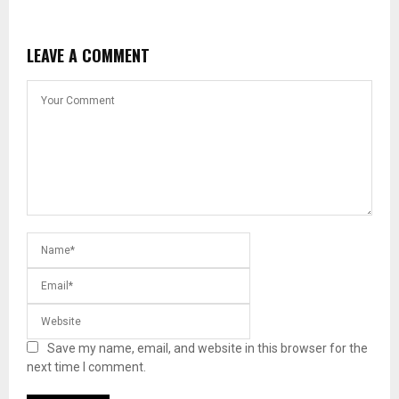
LEAVE A COMMENT
Save my name, email, and website in this browser for the
next time I comment.