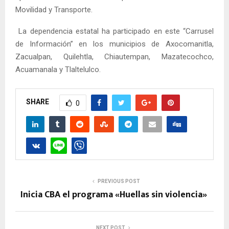
Movilidad y Transporte.
La dependencia estatal ha participado en este “Carrusel
de Información” en los municipios de Axocomanitla,
Zacualpan, Quilehtla, Chiautempan, Mazatecochco,
Acuamanala y Tlaltelulco.
SHARE
0
PREVIOUS POST
Inicia CBA el programa «Huellas sin violencia»
NEXT POST