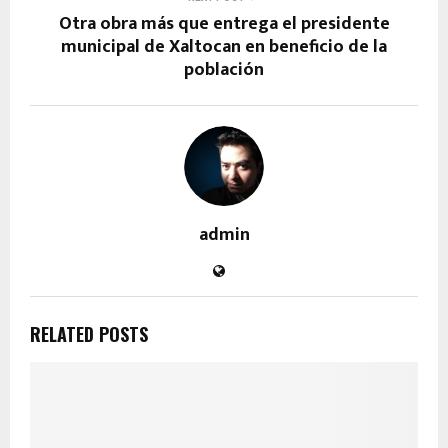
Otra obra más que entrega el presidente
municipal de Xaltocan en beneficio de la
población
admin
RELATED POSTS