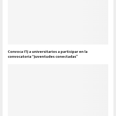
Convoca ITJ a universitarios a participar en la
convocatoria “Juventudes conectadas”