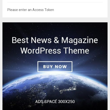
Please enter an Access Token