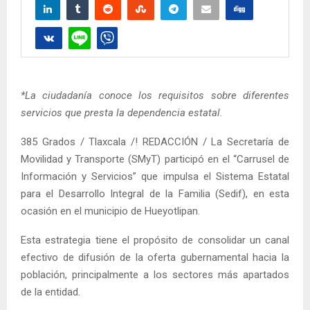
*La ciudadanía conoce los requisitos sobre diferentes
servicios que presta la dependencia estatal.
385 Grados / Tlaxcala /! REDACCIÓN / La Secretaría de
Movilidad y Transporte (SMyT) participó en el “Carrusel de
Información y Servicios” que impulsa el Sistema Estatal
para el Desarrollo Integral de la Familia (Sedif), en esta
ocasión en el municipio de Hueyotlipan.
Esta estrategia tiene el propósito de consolidar un canal
efectivo de difusión de la oferta gubernamental hacia la
población, principalmente a los sectores más apartados
de la entidad.