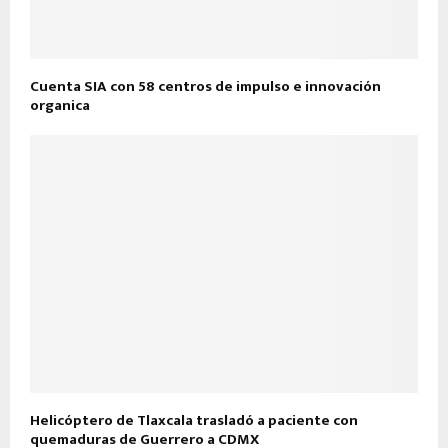
Cuenta SIA con 58 centros de impulso e innovación
organica
Helicóptero de Tlaxcala trasladó a paciente con
quemaduras de Guerrero a CDMX