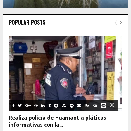
POPULAR POSTS
Realiza policía de Huamantla pláticas
informativas con la...