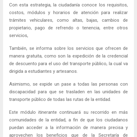
Con esta estrategia, la ciudadanía conoce los requisitos,
costos, módulos y horarios de atención para realizar
trámites vehiculares, como altas, bajas, cambios de
propietario, pago de refrendo o tenencia, entre otros
servicios,
También, se informa sobre los servicios que ofrecen de
manera gratuita, como son la expedición de la credencial
de descuento para el uso del transporte público, la cual va
dirigida a estudiantes y artesanos.
Asimismo, se expide un pase a todas las personas con
discapacidad para que se trasladen en las unidades de
transporte público de todas las rutas de la entidad.
Este módulo itinerante continuará su recorrido en más
comunidades de la entidad, a fin de que los ciudadanos
puedan acceder a la información de manera precisa y
aprovechen los beneficios que de la Secretaría de