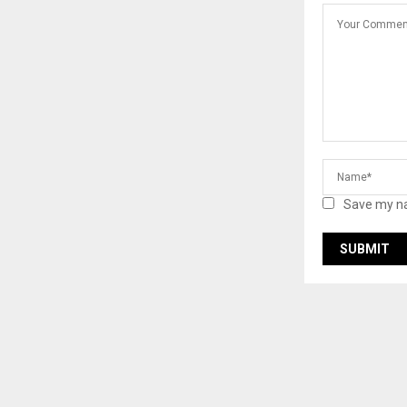
Save my na