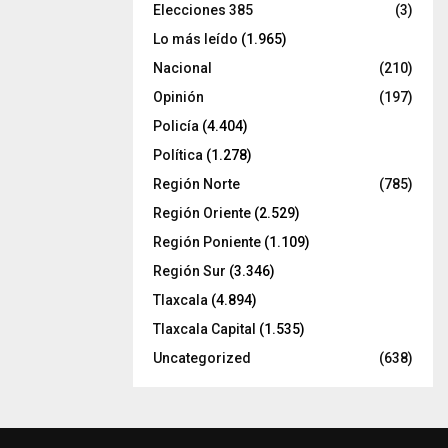
Elecciones 385
(3)
Lo más leído
(1.965)
Nacional
(210)
Opinión
(197)
Policía
(4.404)
Política
(1.278)
Región Norte
(785)
Región Oriente
(2.529)
Región Poniente
(1.109)
Región Sur
(3.346)
Tlaxcala
(4.894)
Tlaxcala Capital
(1.535)
Uncategorized
(638)