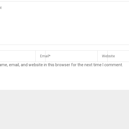
me, email, and website in this browser for the next time I comment.