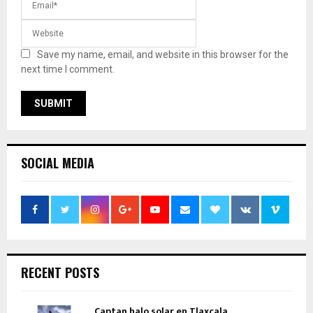
Save my name, email, and website in this browser for the
next time I comment.
SOCIAL MEDIA
RECENT POSTS
Captan halo solar en Tlaxcala