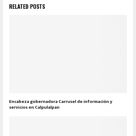
RELATED POSTS
Encabeza gobernadora Carrusel de información y
servicios en Calpulalpan