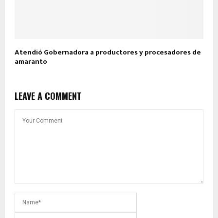
Atendió Gobernadora a productores y procesadores de
amaranto
LEAVE A COMMENT