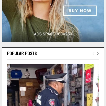
H
POPULAR POSTS