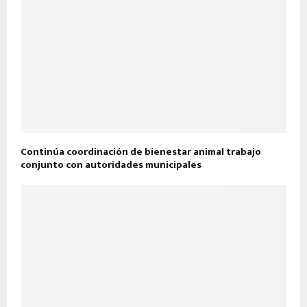
Continúa coordinación de bienestar animal trabajo
conjunto con autoridades municipales