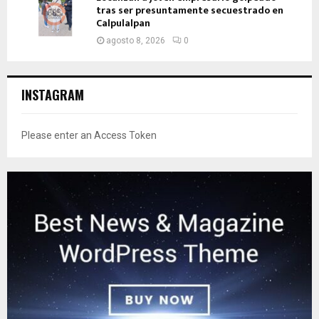
tras ser presuntamente secuestrado en
Calpulalpan
agosto 8, 2026
0
INSTAGRAM
Please enter an Access Token