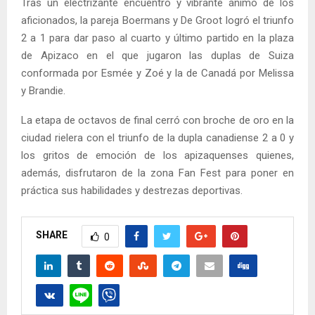
Tras un electrizante encuentro y vibrante ánimo de los
aficionados, la pareja Boermans y De Groot logró el triunfo
2 a 1 para dar paso al cuarto y último partido en la plaza
de Apizaco en el que jugaron las duplas de Suiza
conformada por Esmée y Zoé y la de Canadá por Melissa
y Brandie.
La etapa de octavos de final cerró con broche de oro en la
ciudad rielera con el triunfo de la dupla canadiense 2 a 0 y
los gritos de emoción de los apizaquenses quienes,
además, disfrutaron de la zona Fan Fest para poner en
práctica sus habilidades y destrezas deportivas.
SHARE
0