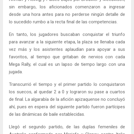
sin embargo, los aficionados comenzaron a ingresar
desde una hora antes para no perderse ningún detalle de
lo sucedido rumbo a la recta final de las competencias.
En tanto, los jugadores buscaban conquistar el triunfo
para avanzar a la siguiente etapa, la plaza se llenaba cada
vez más y los asistentes aplaudían para apoyar a sus
favoritos, al tiempo que gritaban de nervios con cada
Mega Rally, el cual es un lapso de tiempo largo con una
jugada.
Transcurrió el tiempo y el primer partido lo conquistaron
los suecos, al quedar 2 a 0 y lograron su pase a cuartos
de final. La algarabía de la afición apizaquense no concluyó
ahí, pues en espera del siguiente partido fueron partícipes
de las dinámicas de baile establecidas.
Llegó el segundo partido, de las duplas femeniles de