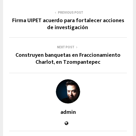
PREVIOUS POST
Firma UIPET acuerdo para fortalecer acciones
de investigación
NEXT POST
Construyen banquetas en Fraccionamiento
Charlot, en Tzompantepec
admin