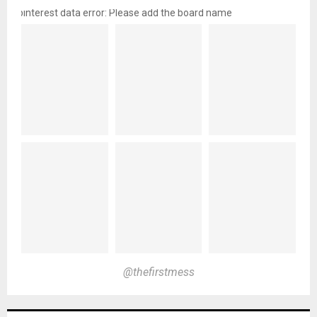
pinterest data error: Please add the board name
@thefirstmess