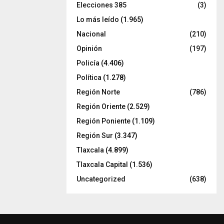
Elecciones 385
(3)
Lo más leído
(1.965)
Nacional
(210)
Opinión
(197)
Policía
(4.406)
Política
(1.278)
Región Norte
(786)
Región Oriente
(2.529)
Región Poniente
(1.109)
Región Sur
(3.347)
Tlaxcala
(4.899)
Tlaxcala Capital
(1.536)
Uncategorized
(638)