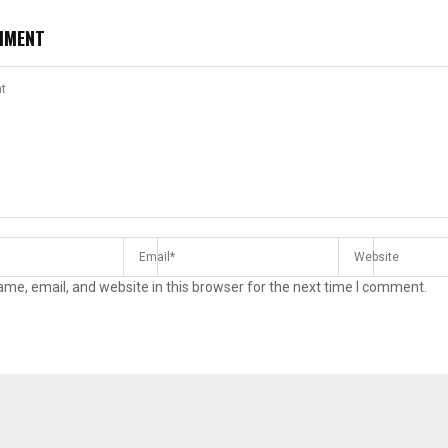
MMENT
me, email, and website in this browser for the next time I comment.