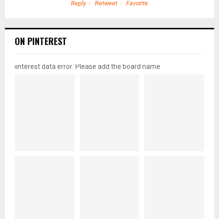
Reply
Retweet
Favorite
ON PINTEREST
pinterest data error: Please add the board name