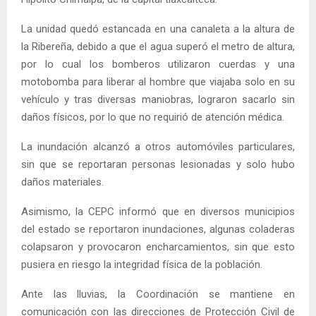
La unidad quedó estancada en una canaleta a la altura de
la Ribereña, debido a que el agua superó el metro de altura,
por lo cual los bomberos utilizaron cuerdas y una
motobomba para liberar al hombre que viajaba solo en su
vehículo y tras diversas maniobras, lograron sacarlo sin
daños físicos, por lo que no requirió de atención médica.
La inundación alcanzó a otros automóviles particulares,
sin que se reportaran personas lesionadas y solo hubo
daños materiales.
Asimismo, la CEPC informó que en diversos municipios
del estado se reportaron inundaciones, algunas coladeras
colapsaron y provocaron encharcamientos, sin que esto
pusiera en riesgo la integridad física de la población.
Ante las lluvias, la Coordinación se mantiene en
comunicación con las direcciones de Protección Civil de