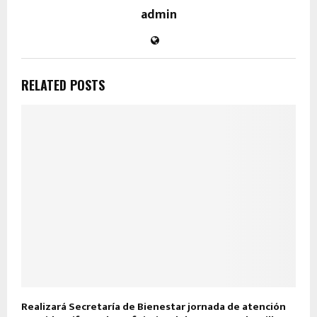
admin
RELATED POSTS
Realizará Secretaría de Bienestar jornada de atención