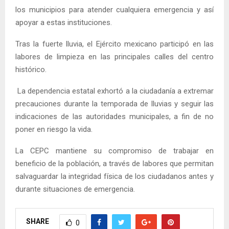
los municipios para atender cualquiera emergencia y así
apoyar a estas instituciones.
Tras la fuerte lluvia, el Ejército mexicano participó en las
labores de limpieza en las principales calles del centro
histórico.
La dependencia estatal exhortó a la ciudadanía a extremar
precauciones durante la temporada de lluvias y seguir las
indicaciones de las autoridades municipales, a fin de no
poner en riesgo la vida.
La CEPC mantiene su compromiso de trabajar en
beneficio de la población, a través de labores que permitan
salvaguardar la integridad física de los ciudadanos antes y
durante situaciones de emergencia.
SHARE
0