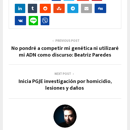
PREVIOUS POST
No pondré a competir mi genética ni utilizaré
mi ADN como discurso: Beatriz Paredes
NEXT POST
Inicia PGJE investigación por homicidio,
lesiones y daños