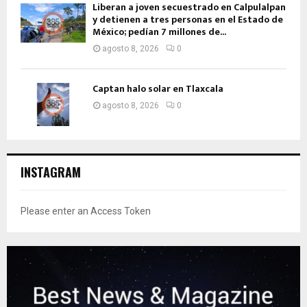
Liberan a joven secuestrado en Calpulalpan
y detienen a tres personas en el Estado de
México; pedían 7 millones de...
agosto 8, 2026
0
Captan halo solar en Tlaxcala
agosto 8, 2026
0
INSTAGRAM
Please enter an Access Token