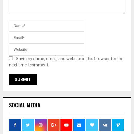
Save my name, email, and website in this browser for the
next time I comment.
SOCIAL MEDIA