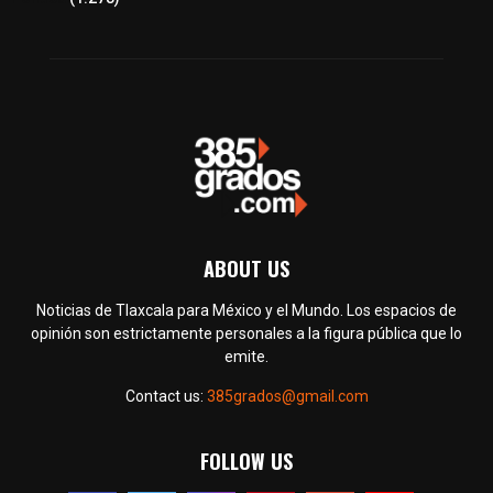
ABOUT US
Noticias de Tlaxcala para México y el Mundo. Los espacios de
opinión son estrictamente personales a la figura pública que lo
emite.
Contact us:
385grados@gmail.com
FOLLOW US