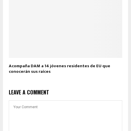
Acompaña DAM a 14 jóvenes residentes de EU que
conocerán sus raíces
LEAVE A COMMENT