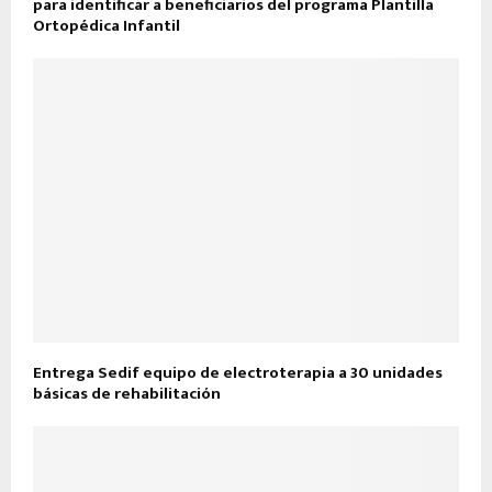
para identificar a beneficiarios del programa Plantilla
Ortopédica Infantil
Entrega Sedif equipo de electroterapia a 30 unidades
básicas de rehabilitación